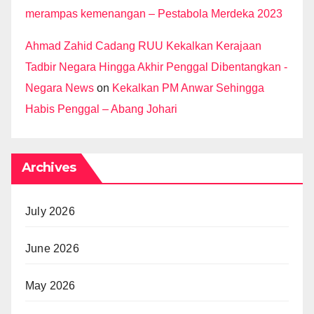
merampas kemenangan – Pestabola Merdeka 2023
Ahmad Zahid Cadang RUU Kekalkan Kerajaan
Tadbir Negara Hingga Akhir Penggal Dibentangkan -
Negara News
on
Kekalkan PM Anwar Sehingga
Habis Penggal – Abang Johari
Archives
July 2026
June 2026
May 2026