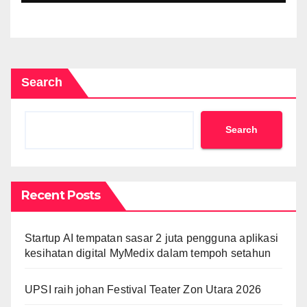
Search
Search
Recent Posts
Startup AI tempatan sasar 2 juta pengguna aplikasi
kesihatan digital MyMedix dalam tempoh setahun
UPSI raih johan Festival Teater Zon Utara 2026