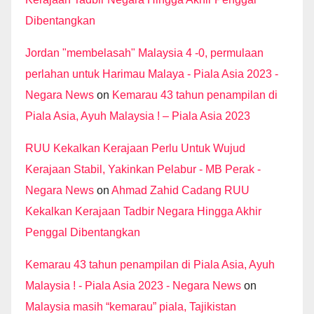
Dibentangkan
Jordan "membelasah" Malaysia 4 -0, permulaan
perlahan untuk Harimau Malaya - Piala Asia 2023 -
Negara News
on
Kemarau 43 tahun penampilan di
Piala Asia, Ayuh Malaysia ! – Piala Asia 2023
RUU Kekalkan Kerajaan Perlu Untuk Wujud
Kerajaan Stabil, Yakinkan Pelabur - MB Perak -
Negara News
on
Ahmad Zahid Cadang RUU
Kekalkan Kerajaan Tadbir Negara Hingga Akhir
Penggal Dibentangkan
Kemarau 43 tahun penampilan di Piala Asia, Ayuh
Malaysia ! - Piala Asia 2023 - Negara News
on
Malaysia masih “kemarau” piala, Tajikistan