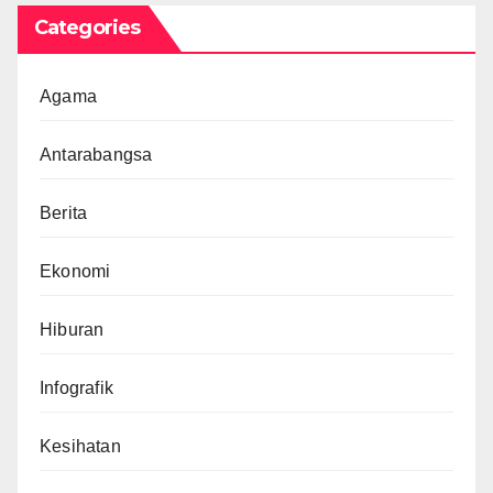
Categories
Agama
Antarabangsa
Berita
Ekonomi
Hiburan
Infografik
Kesihatan