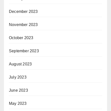
December 2023
November 2023
October 2023
September 2023
August 2023
July 2023
June 2023
May 2023