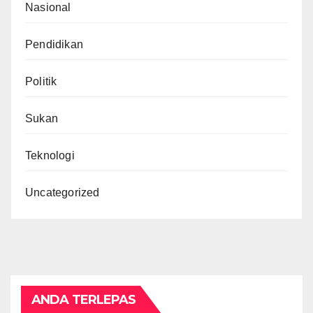
Nasional
Pendidikan
Politik
Sukan
Teknologi
Uncategorized
ANDA TERLEPAS