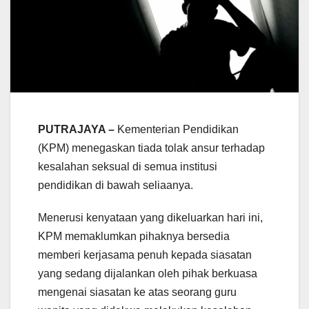
PUTRAJAYA –
Kementerian Pendidikan
(KPM) menegaskan tiada tolak ansur terhadap
kesalahan seksual di semua institusi
pendidikan di bawah seliaanya.
Menerusi kenyataan yang dikeluarkan hari ini,
KPM memaklumkan pihaknya bersedia
memberi kerjasama penuh kepada siasatan
yang sedang dijalankan oleh pihak berkuasa
mengenai siasatan ke atas seorang guru