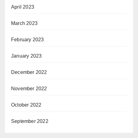
April 2023
March 2023
February 2023
January 2023
December 2022
November 2022
October 2022
September 2022