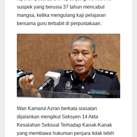
suspek yang berusia 37 tahun mencabul
mangsa, ketika mengulang kaji pelajaran
bersama guru terbabit di perpustakaan.
Wan Kamarul Azran berkata siasatan
dijalankan mengikut Seksyen 14 Akta
Kesalahan Seksual Terhadap Kanak-Kanak
yang membawa hukuman penjara tidak lebih