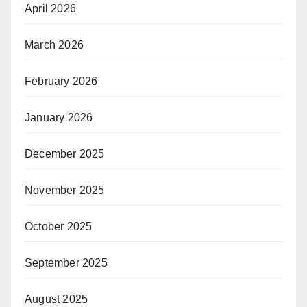
April 2026
March 2026
February 2026
January 2026
December 2025
November 2025
October 2025
September 2025
August 2025