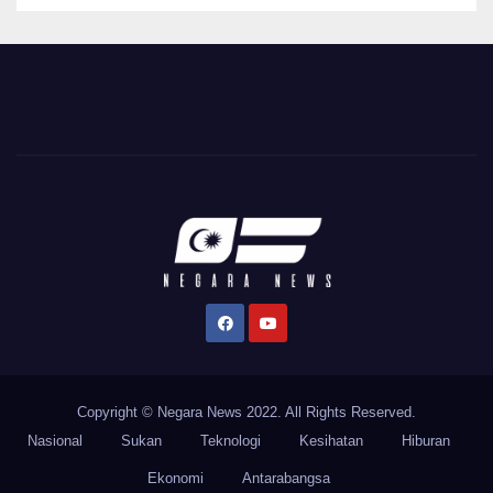
Copyright © Negara News 2022. All Rights Reserved.
Nasional
Sukan
Teknologi
Kesihatan
Hiburan
Ekonomi
Antarabangsa