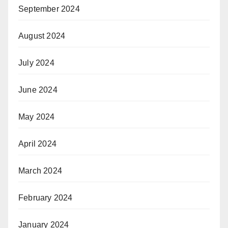
September 2024
August 2024
July 2024
June 2024
May 2024
April 2024
March 2024
February 2024
January 2024