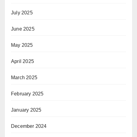
July 2025
June 2025
May 2025
April 2025
March 2025
February 2025
January 2025
December 2024