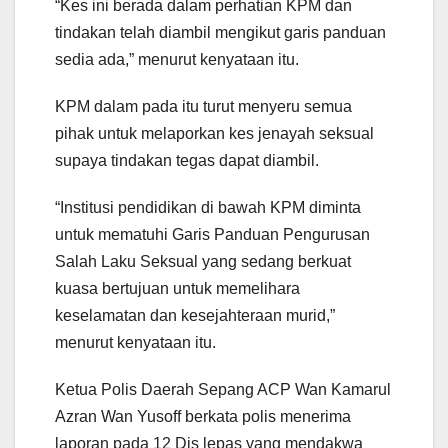
“Kes ini berada dalam perhatian KPM dan
tindakan telah diambil mengikut garis panduan
sedia ada,” menurut kenyataan itu.
KPM dalam pada itu turut menyeru semua
pihak untuk melaporkan kes jenayah seksual
supaya tindakan tegas dapat diambil.
“Institusi pendidikan di bawah KPM diminta
untuk mematuhi Garis Panduan Pengurusan
Salah Laku Seksual yang sedang berkuat
kuasa bertujuan untuk memelihara
keselamatan dan kesejahteraan murid,”
menurut kenyataan itu.
Ketua Polis Daerah Sepang ACP Wan Kamarul
Azran Wan Yusoff berkata polis menerima
laporan pada 12 Dis lepas yang mendakwa