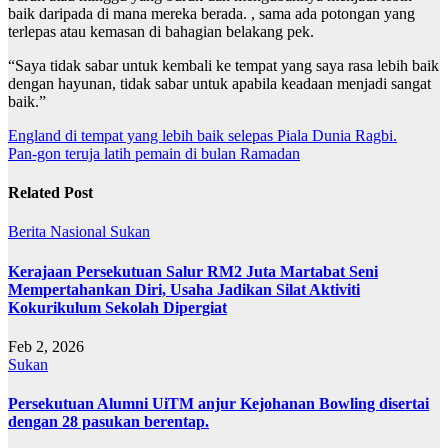
baik daripada di mana mereka berada. , sama ada potongan yang
terlepas atau kemasan di bahagian belakang pek.
“Saya tidak sabar untuk kembali ke tempat yang saya rasa lebih baik
dengan hayunan, tidak sabar untuk apabila keadaan menjadi sangat
baik.”
Post
England di tempat yang lebih baik selepas Piala Dunia Ragbi.
Pan-gon teruja latih pemain di bulan Ramadan
navigation
Related Post
Berita
Nasional
Sukan
Kerajaan Persekutuan Salur RM2 Juta Martabat Seni
Mempertahankan Diri, Usaha Jadikan Silat Aktiviti
Kokurikulum Sekolah Dipergiat
Feb 2, 2026
Sukan
Persekutuan Alumni UiTM anjur Kejohanan Bowling disertai
dengan 28 pasukan berentap.