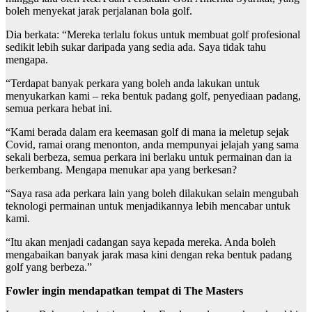
boleh menyekat jarak perjalanan bola golf.
Dia berkata: “Mereka terlalu fokus untuk membuat golf profesional
sedikit lebih sukar daripada yang sedia ada. Saya tidak tahu
mengapa.
“Terdapat banyak perkara yang boleh anda lakukan untuk
menyukarkan kami – reka bentuk padang golf, penyediaan padang,
semua perkara hebat ini.
“Kami berada dalam era keemasan golf di mana ia meletup sejak
Covid, ramai orang menonton, anda mempunyai jelajah yang sama
sekali berbeza, semua perkara ini berlaku untuk permainan dan ia
berkembang. Mengapa menukar apa yang berkesan?
“Saya rasa ada perkara lain yang boleh dilakukan selain mengubah
teknologi permainan untuk menjadikannya lebih mencabar untuk
kami.
“Itu akan menjadi cadangan saya kepada mereka. Anda boleh
mengabaikan banyak jarak masa kini dengan reka bentuk padang
golf yang berbeza.”
Fowler ingin mendapatkan tempat di The Masters