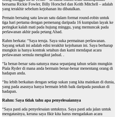
bersama Rickie Fowler, Billy Horschel dan Keith Mitchell – adalah
yang terakhir sebelum kejohanan itu dibatalkan.
Pemain bersaing satu lawan satu dalam format round-robin untuk
tiga hari pertama dengan pemenang daripada 16 kumpulan layak ke
peringkat kalah mati pada hujung minggu, yang memuncak pada
perlawanan akhir pada petang Ahad.
Rahm berkata: “Saya teruja. Saya suka permainan perlawanan.
Sayang sekali ini adalah edisi terakhir kejohanan ini. Saya berharap
mungkin ia hanya kontrak setahun dan kami mendapat acara
perlawanan semula mengikut jadual. .
“Ia benar-benar satu-satunya masa sepanjang tahun selain mungkin
Piala Ryder di mana anda bermain benar-benar menentang orang di
hadapan anda.
“Itu lebih berkaitan dengan setiap sukan yang kita mainkan di dunia,
yang pada asasnya hanya bermain lebih baik daripada pasukan di
hadapan.
Rahm: Saya tidak tahu apa penyelesaiannya
“Saya pasti ada penyelesaian untuknya. Saya pasti ada jalan untuk
mengatasinya, kerana saya fikir kita harus mengadakan acara