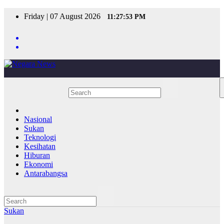
Skip
Friday | 07 August 2026
11:27:53 PM
to
content
Nasional
Sukan
Teknologi
Kesihatan
Hiburan
Ekonomi
Antarabangsa
Sukan