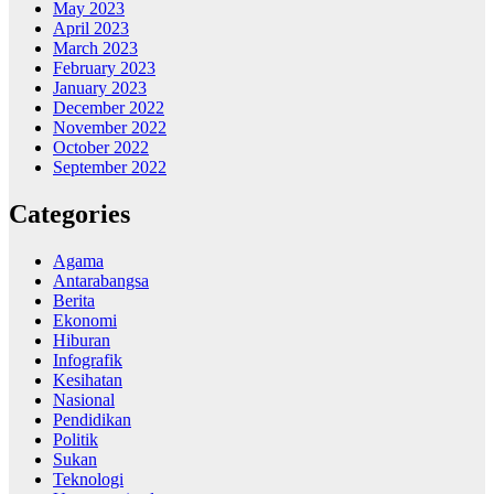
May 2023
April 2023
March 2023
February 2023
January 2023
December 2022
November 2022
October 2022
September 2022
Categories
Agama
Antarabangsa
Berita
Ekonomi
Hiburan
Infografik
Kesihatan
Nasional
Pendidikan
Politik
Sukan
Teknologi