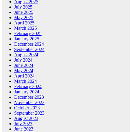
August 2025
July 2025
June 2025
May 2025
April 2025
March 2025
February 2025
January 2025
December 2024
September 2024
August 2024
July 2024
June 2024
May 2024
April 2024
March 2024
February 2024
January 2024
December 2023
November 2023
October 2023
September 2023
August 2023
July 2023
June 2023