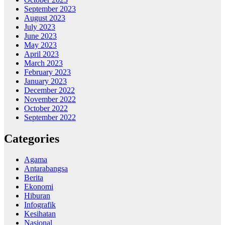
September 2023
August 2023
July 2023
June 2023
May 2023
April 2023
March 2023
February 2023
January 2023
December 2022
November 2022
October 2022
September 2022
Categories
Agama
Antarabangsa
Berita
Ekonomi
Hiburan
Infografik
Kesihatan
Nasional