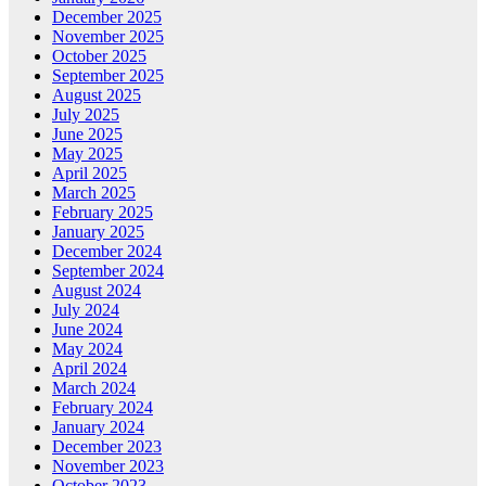
December 2025
November 2025
October 2025
September 2025
August 2025
July 2025
June 2025
May 2025
April 2025
March 2025
February 2025
January 2025
December 2024
September 2024
August 2024
July 2024
June 2024
May 2024
April 2024
March 2024
February 2024
January 2024
December 2023
November 2023
October 2023