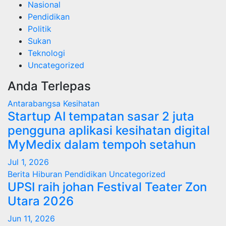
Nasional
Pendidikan
Politik
Sukan
Teknologi
Uncategorized
Anda Terlepas
Antarabangsa
Kesihatan
Startup AI tempatan sasar 2 juta
pengguna aplikasi kesihatan digital
MyMedix dalam tempoh setahun
Jul 1, 2026
Berita
Hiburan
Pendidikan
Uncategorized
UPSI raih johan Festival Teater Zon
Utara 2026
Jun 11, 2026