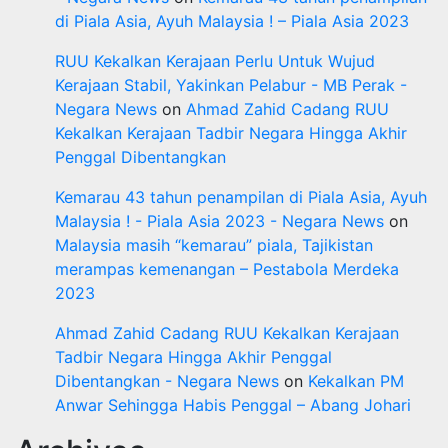
di Piala Asia, Ayuh Malaysia ! – Piala Asia 2023
RUU Kekalkan Kerajaan Perlu Untuk Wujud
Kerajaan Stabil, Yakinkan Pelabur - MB Perak -
Negara News
on
Ahmad Zahid Cadang RUU
Kekalkan Kerajaan Tadbir Negara Hingga Akhir
Penggal Dibentangkan
Kemarau 43 tahun penampilan di Piala Asia, Ayuh
Malaysia ! - Piala Asia 2023 - Negara News
on
Malaysia masih “kemarau” piala, Tajikistan
merampas kemenangan – Pestabola Merdeka
2023
Ahmad Zahid Cadang RUU Kekalkan Kerajaan
Tadbir Negara Hingga Akhir Penggal
Dibentangkan - Negara News
on
Kekalkan PM
Anwar Sehingga Habis Penggal – Abang Johari