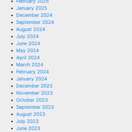
February 2025
January 2025
December 2024
September 2024
August 2024
July 2024
June 2024
May 2024
April 2024
March 2024
February 2024
January 2024
December 2023
November 2023
October 2023
September 2023
August 2023
July 2023
June 2023