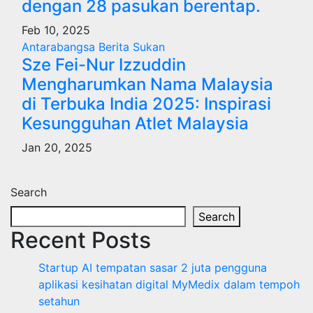
dengan 28 pasukan berentap.
Feb 10, 2025
Antarabangsa
Berita
Sukan
Sze Fei-Nur Izzuddin
Mengharumkan Nama Malaysia
di Terbuka India 2025: Inspirasi
Kesungguhan Atlet Malaysia
Jan 20, 2025
Search
Search
Recent Posts
Startup AI tempatan sasar 2 juta pengguna
aplikasi kesihatan digital MyMedix dalam tempoh
setahun