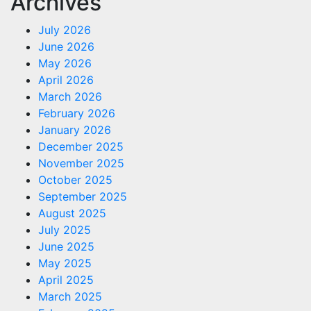
Archives
July 2026
June 2026
May 2026
April 2026
March 2026
February 2026
January 2026
December 2025
November 2025
October 2025
September 2025
August 2025
July 2025
June 2025
May 2025
April 2025
March 2025