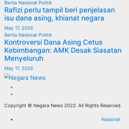
Berita
Nasional
Politik
Rafizi perlu tampil beri penjelasan
isu dana asing, khianat negara
May 17, 2026
Berita
Nasional
Politik
Kontroversi Dana Asing Cetus
Kebimbangan: AMK Desak Siasatan
Menyeluruh
May 17, 2026
Copyright © Negara News 2022. All Rights Reserved.
Nasional