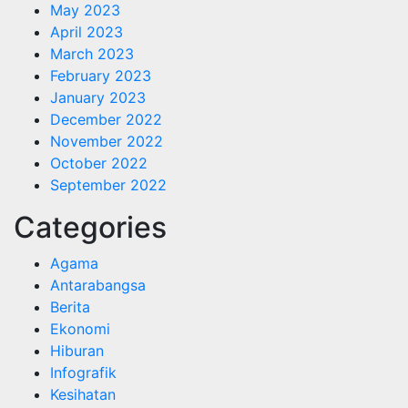
May 2023
April 2023
March 2023
February 2023
January 2023
December 2022
November 2022
October 2022
September 2022
Categories
Agama
Antarabangsa
Berita
Ekonomi
Hiburan
Infografik
Kesihatan