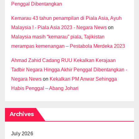
Penggal Dibentangkan
Kemarau 43 tahun penampilan di Piala Asia, Ayuh
Malaysia ! - Piala Asia 2023 - Negara News
on
Malaysia masih “kemarau” piala, Tajikistan
merampas kemenangan – Pestabola Merdeka 2023
Ahmad Zahid Cadang RUU Kekalkan Kerajaan
Tadbir Negara Hingga Akhir Penggal Dibentangkan -
Negara News
on
Kekalkan PM Anwar Sehingga
Habis Penggal – Abang Johari
Archives
July 2026