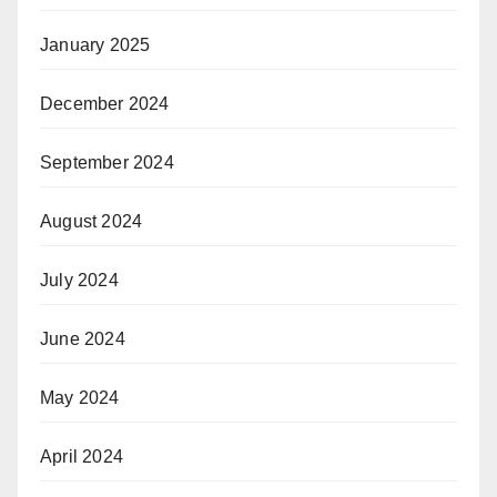
January 2025
December 2024
September 2024
August 2024
July 2024
June 2024
May 2024
April 2024