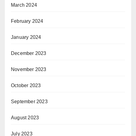
March 2024
February 2024
January 2024
December 2023
November 2023
October 2023
September 2023
August 2023
July 2023