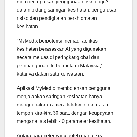
mempercepatkan penggunaan teknologi AI
dalam bidang saringan kesihatan, pengurusan
risiko dan pendigitalan perkhidmatan
kesihatan.
“MyMedix berpotensi menjadi aplikasi
kesihatan berasaskan AI yang digunakan
secara meluas di peringkat global dan
pembangunan itu bermula di Malaysia,”
katanya dalam satu kenyataan.
Aplikasi MyMedix membolehkan pengguna
menjalankan saringan kesihatan hanya
menggunakan kamera telefon pintar dalam
tempoh kira-kira 30 saat, dengan keupayaan
menganalisis lebih 40 parameter kesihatan.
Antara parameter yang boleh dianalisis