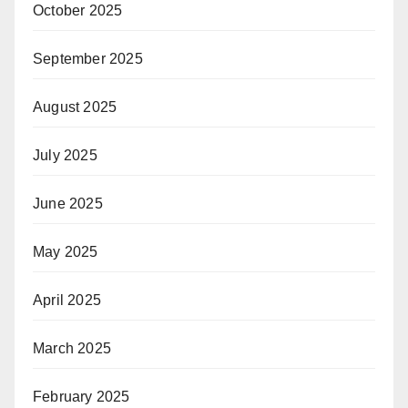
October 2025
September 2025
August 2025
July 2025
June 2025
May 2025
April 2025
March 2025
February 2025