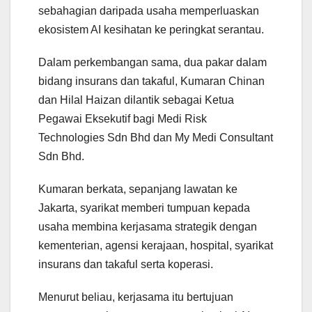
sebahagian daripada usaha memperluaskan
ekosistem AI kesihatan ke peringkat serantau.
Dalam perkembangan sama, dua pakar dalam
bidang insurans dan takaful, Kumaran Chinan
dan Hilal Haizan dilantik sebagai Ketua
Pegawai Eksekutif bagi Medi Risk
Technologies Sdn Bhd dan My Medi Consultant
Sdn Bhd.
Kumaran berkata, sepanjang lawatan ke
Jakarta, syarikat memberi tumpuan kepada
usaha membina kerjasama strategik dengan
kementerian, agensi kerajaan, hospital, syarikat
insurans dan takaful serta koperasi.
Menurut beliau, kerjasama itu bertujuan