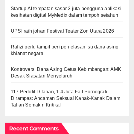
Startup AI tempatan sasar 2 juta pengguna aplikasi
kesihatan digital MyMedix dalam tempoh setahun
UPSI raih johan Festival Teater Zon Utara 2026
Rafizi perlu tampil beri penjelasan isu dana asing,
khianat negara
Kontroversi Dana Asing Cetus Kebimbangan: AMK
Desak Siasatan Menyeluruh
117 Pedofil Ditahan, 1.4 Juta Fail Pornografi
Dirampas: Ancaman Seksual Kanak-Kanak Dalam
Talian Semakin Kritikal
Recent Comments