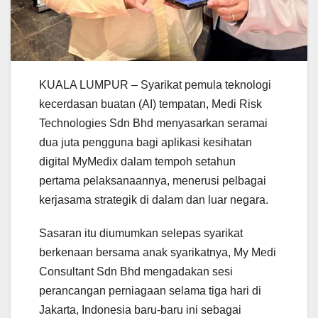
KUALA LUMPUR – Syarikat pemula teknologi
kecerdasan buatan (AI) tempatan, Medi Risk
Technologies Sdn Bhd menyasarkan seramai
dua juta pengguna bagi aplikasi kesihatan
digital MyMedix dalam tempoh setahun
pertama pelaksanaannya, menerusi pelbagai
kerjasama strategik di dalam dan luar negara.
Sasaran itu diumumkan selepas syarikat
berkenaan bersama anak syarikatnya, My Medi
Consultant Sdn Bhd mengadakan sesi
perancangan perniagaan selama tiga hari di
Jakarta, Indonesia baru-baru ini sebagai