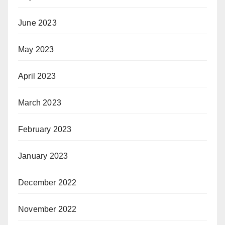
June 2023
May 2023
April 2023
March 2023
February 2023
January 2023
December 2022
November 2022