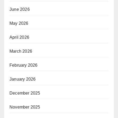
June 2026
May 2026
April 2026
March 2026
February 2026
January 2026
December 2025
November 2025