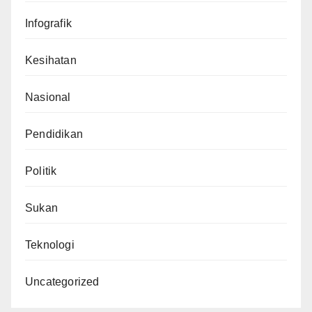
Infografik
Kesihatan
Nasional
Pendidikan
Politik
Sukan
Teknologi
Uncategorized