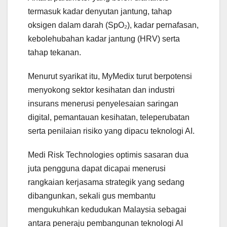
termasuk kadar denyutan jantung, tahap
oksigen dalam darah (SpO₂), kadar pernafasan,
kebolehubahan kadar jantung (HRV) serta
tahap tekanan.
Menurut syarikat itu, MyMedix turut berpotensi
menyokong sektor kesihatan dan industri
insurans menerusi penyelesaian saringan
digital, pemantauan kesihatan, teleperubatan
serta penilaian risiko yang dipacu teknologi AI.
Medi Risk Technologies optimis sasaran dua
juta pengguna dapat dicapai menerusi
rangkaian kerjasama strategik yang sedang
dibangunkan, sekali gus membantu
mengukuhkan kedudukan Malaysia sebagai
antara peneraju pembangunan teknologi AI