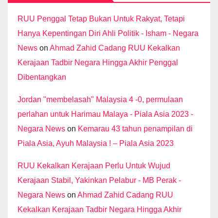
RUU Penggal Tetap Bukan Untuk Rakyat, Tetapi
Hanya Kepentingan Diri Ahli Politik - Isham - Negara
News
on
Ahmad Zahid Cadang RUU Kekalkan
Kerajaan Tadbir Negara Hingga Akhir Penggal
Dibentangkan
Jordan "membelasah" Malaysia 4 -0, permulaan
perlahan untuk Harimau Malaya - Piala Asia 2023 -
Negara News
on
Kemarau 43 tahun penampilan di
Piala Asia, Ayuh Malaysia ! – Piala Asia 2023
RUU Kekalkan Kerajaan Perlu Untuk Wujud
Kerajaan Stabil, Yakinkan Pelabur - MB Perak -
Negara News
on
Ahmad Zahid Cadang RUU
Kekalkan Kerajaan Tadbir Negara Hingga Akhir