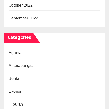
October 2022
September 2022
Categories
Agama
Antarabangsa
Berita
Ekonomi
Hiburan