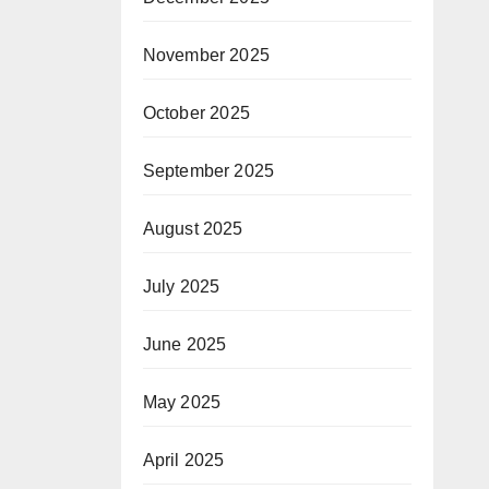
November 2025
October 2025
September 2025
August 2025
July 2025
June 2025
May 2025
April 2025