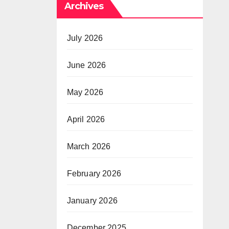
Archives
July 2026
June 2026
May 2026
April 2026
March 2026
February 2026
January 2026
December 2025