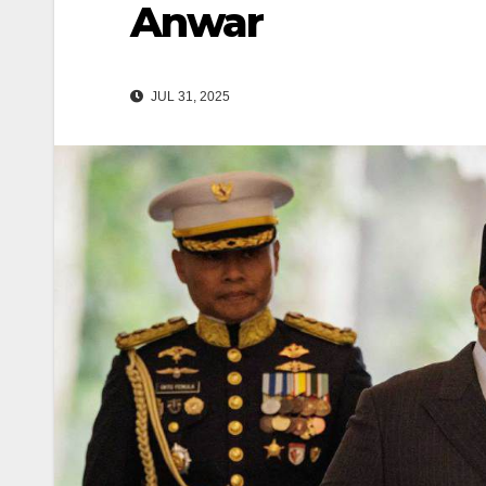
Anwar
JUL 31, 2025