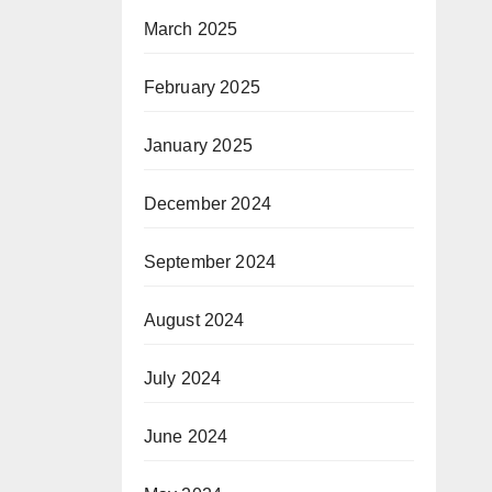
March 2025
February 2025
January 2025
December 2024
September 2024
August 2024
July 2024
June 2024