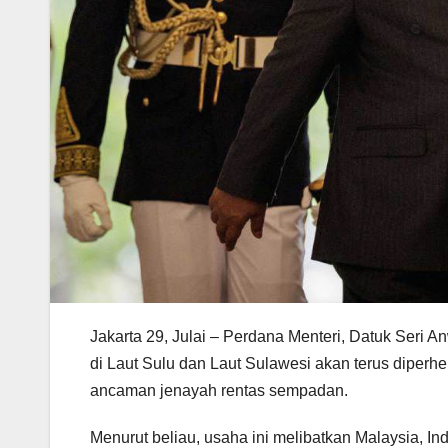
Jakarta 29, Julai – Perdana Menteri, Datuk Seri 
di Laut Sulu dan Laut Sulawesi akan terus diper
ancaman jenayah rentas sempadan.
Menurut beliau, usaha ini melibatkan Malaysia, In