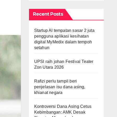
Recent Posts
Startup AI tempatan sasar 2 juta
pengguna aplikasi kesihatan
digital MyMedix dalam tempoh
setahun
UPSI raih johan Festival Teater
Zon Utara 2026
Rafizi perlu tampil beri
penjelasan isu dana asing,
khianat negara
Kontroversi Dana Asing Cetus
Kebimbangan: AMK Desak