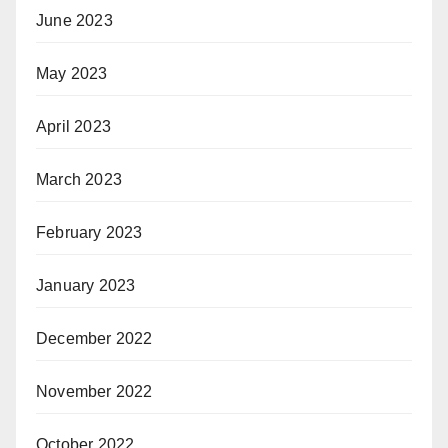
June 2023
May 2023
April 2023
March 2023
February 2023
January 2023
December 2022
November 2022
October 2022