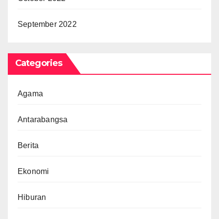
September 2022
Categories
Agama
Antarabangsa
Berita
Ekonomi
Hiburan