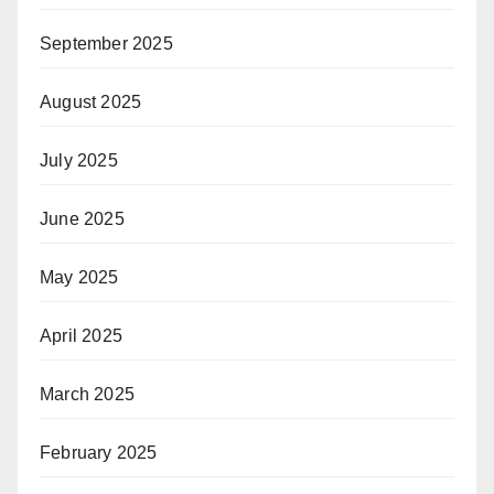
September 2025
August 2025
July 2025
June 2025
May 2025
April 2025
March 2025
February 2025