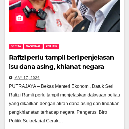
BERITA
NASIONAL
POLITIK
Rafizi perlu tampil beri penjelasan
isu dana asing, khianat negara
MAY 17, 2026
PUTRAJAYA – Bekas Menteri Ekonomi, Datuk Seri
Rafizi Ramli perlu tampil menjelaskan dakwaan beliau
yang dikaitkan dengan aliran dana asing dan tindakan
pengkhianatan terhadap negara. Pengerusi Biro
Politik Sekretariat Gerak…