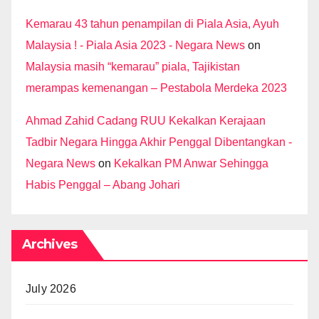
Kemarau 43 tahun penampilan di Piala Asia, Ayuh
Malaysia ! - Piala Asia 2023 - Negara News
on
Malaysia masih “kemarau” piala, Tajikistan
merampas kemenangan – Pestabola Merdeka 2023
Ahmad Zahid Cadang RUU Kekalkan Kerajaan
Tadbir Negara Hingga Akhir Penggal Dibentangkan -
Negara News
on
Kekalkan PM Anwar Sehingga
Habis Penggal – Abang Johari
Archives
July 2026