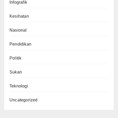
Infografik
Kesihatan
Nasional
Pendidikan
Politik
Sukan
Teknologi
Uncategorized