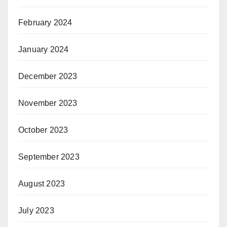
February 2024
January 2024
December 2023
November 2023
October 2023
September 2023
August 2023
July 2023