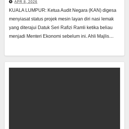
APR 8, 2026
KUALA LUMPUR: Ketua Audit Negara (KAN) digesa
menyiasat status projek mesin layan diri nasi lemak
yang diterajui Datuk Seri Rafizi Ramli ketika beliau
menjadi Menteri Ekonomi sebelum ini. Ahli Majlis…