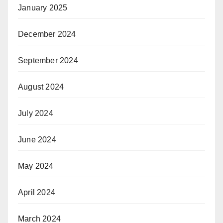
January 2025
December 2024
September 2024
August 2024
July 2024
June 2024
May 2024
April 2024
March 2024