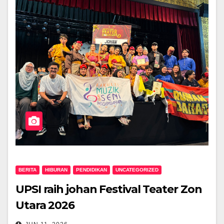
BERITA
HIBURAN
PENDIDIKAN
UNCATEGORIZED
UPSI raih johan Festival Teater Zon
Utara 2026