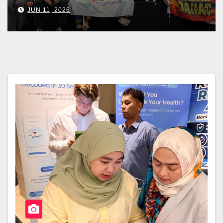
JUN 11, 2026