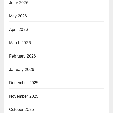
June 2026
May 2026
April 2026
March 2026
February 2026
January 2026
December 2025
November 2025
October 2025