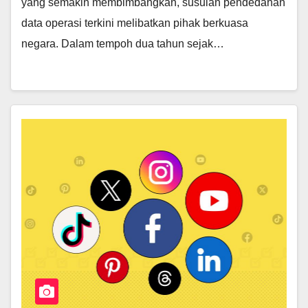
yang semakin membimbangkan, susulan pendedahan
data operasi terkini melibatkan pihak berkuasa
negara. Dalam tempoh dua tahun sejak…