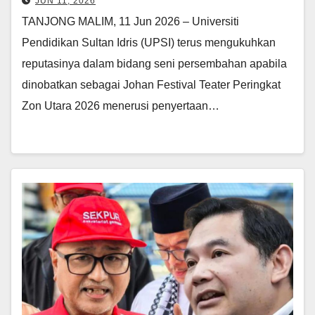
JUN 11, 2026
TANJONG MALIM, 11 Jun 2026 – Universiti
Pendidikan Sultan Idris (UPSI) terus mengukuhkan
reputasinya dalam bidang seni persembahan apabila
dinobatkan sebagai Johan Festival Teater Peringkat
Zon Utara 2026 menerusi penyertaan…