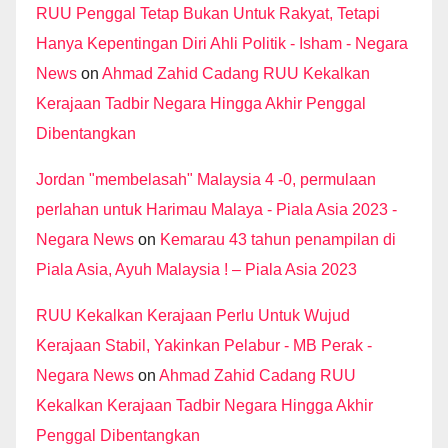
RUU Penggal Tetap Bukan Untuk Rakyat, Tetapi
Hanya Kepentingan Diri Ahli Politik - Isham - Negara
News
on
Ahmad Zahid Cadang RUU Kekalkan
Kerajaan Tadbir Negara Hingga Akhir Penggal
Dibentangkan
Jordan "membelasah" Malaysia 4 -0, permulaan
perlahan untuk Harimau Malaya - Piala Asia 2023 -
Negara News
on
Kemarau 43 tahun penampilan di
Piala Asia, Ayuh Malaysia ! – Piala Asia 2023
RUU Kekalkan Kerajaan Perlu Untuk Wujud
Kerajaan Stabil, Yakinkan Pelabur - MB Perak -
Negara News
on
Ahmad Zahid Cadang RUU
Kekalkan Kerajaan Tadbir Negara Hingga Akhir
Penggal Dibentangkan