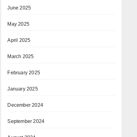
June 2025
May 2025
April 2025
March 2025
February 2025
January 2025
December 2024
September 2024