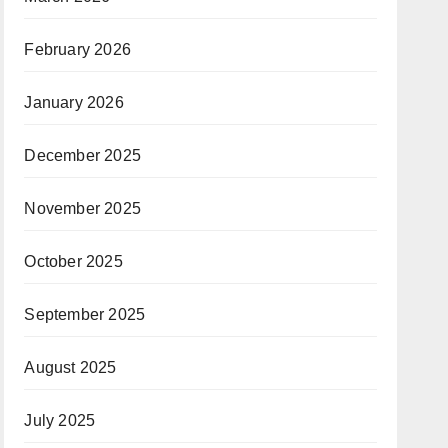
February 2026
January 2026
December 2025
November 2025
October 2025
September 2025
August 2025
July 2025