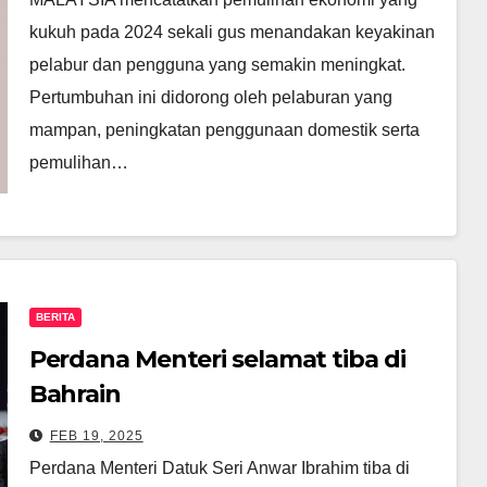
kukuh pada 2024 sekali gus menandakan keyakinan
pelabur dan pengguna yang semakin meningkat.
Pertumbuhan ini didorong oleh pelaburan yang
mampan, peningkatan penggunaan domestik serta
pemulihan…
BERITA
Perdana Menteri selamat tiba di
Bahrain
FEB 19, 2025
Perdana Menteri Datuk Seri Anwar Ibrahim tiba di