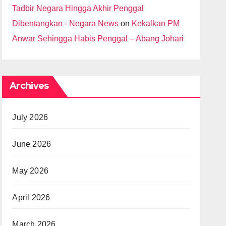
Tadbir Negara Hingga Akhir Penggal
Dibentangkan - Negara News
on
Kekalkan PM
Anwar Sehingga Habis Penggal – Abang Johari
Archives
July 2026
June 2026
May 2026
April 2026
March 2026