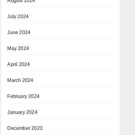
August 2024
July 2024
June 2024
May 2024
April 2024
March 2024
February 2024
January 2024
December 2023