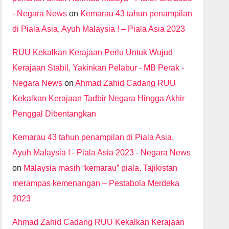
- Negara News
on
Kemarau 43 tahun penampilan
di Piala Asia, Ayuh Malaysia ! – Piala Asia 2023
RUU Kekalkan Kerajaan Perlu Untuk Wujud
Kerajaan Stabil, Yakinkan Pelabur - MB Perak -
Negara News
on
Ahmad Zahid Cadang RUU
Kekalkan Kerajaan Tadbir Negara Hingga Akhir
Penggal Dibentangkan
Kemarau 43 tahun penampilan di Piala Asia,
Ayuh Malaysia ! - Piala Asia 2023 - Negara News
on
Malaysia masih “kemarau” piala, Tajikistan
merampas kemenangan – Pestabola Merdeka
2023
Ahmad Zahid Cadang RUU Kekalkan Kerajaan