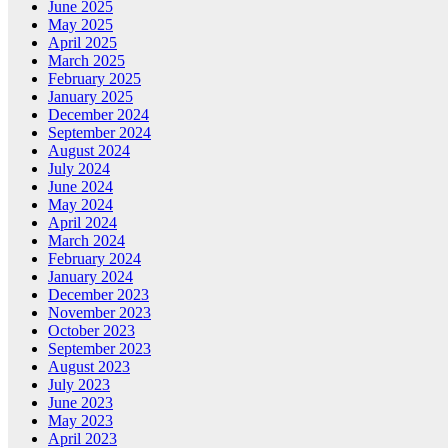
June 2025
May 2025
April 2025
March 2025
February 2025
January 2025
December 2024
September 2024
August 2024
July 2024
June 2024
May 2024
April 2024
March 2024
February 2024
January 2024
December 2023
November 2023
October 2023
September 2023
August 2023
July 2023
June 2023
May 2023
April 2023