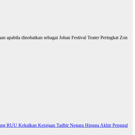
 apabila dinobatkan sebagai Johan Festival Teater Peringkat Zon
ng RUU Kekalkan Kerajaan Tadbir Negara Hingga Akhir Penggal