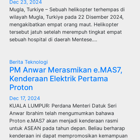
Dec 23, 2024
Mugla, Turkiye – Sebuah helikopter terhempas di
wilayah Mugla, Turkiye pada 22 Disember 2024,
mengakibatkan empat orang maut. Helikopter
tersebut jatuh setelah merempuh tingkat empat
sebuah hospital di daerah Mentese.…
Berita
Teknologi
PM Anwar Merasmikan e.MAS7,
Kenderaan Elektrik Pertama
Proton
Dec 17, 2024
KUALA LUMPUR: Perdana Menteri Datuk Seri
Anwar Ibrahim telah mengumumkan bahawa
Proton e.MAS7 akan menjadi kenderaan rasmi
untuk ASEAN pada tahun depan. Beliau berharap
kenderaan ini dapat mempromosikan kemampuan