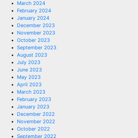
March 2024
February 2024
January 2024
December 2023
November 2023
October 2023
September 2023
August 2023
July 2023
June 2023
May 2023
April 2023
March 2023
February 2023
January 2023
December 2022
November 2022
October 2022
September 2022