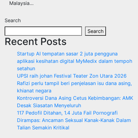
Malaysia…
Search
Search
Recent Posts
Startup AI tempatan sasar 2 juta pengguna
aplikasi kesihatan digital MyMedix dalam tempoh
setahun
UPSI raih johan Festival Teater Zon Utara 2026
Rafizi perlu tampil beri penjelasan isu dana asing,
khianat negara
Kontroversi Dana Asing Cetus Kebimbangan: AMK
Desak Siasatan Menyeluruh
117 Pedofil Ditahan, 1.4 Juta Fail Pornografi
Dirampas: Ancaman Seksual Kanak-Kanak Dalam
Talian Semakin Kritikal