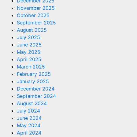
December 2025
November 2025
October 2025
September 2025
August 2025
July 2025
June 2025
May 2025
April 2025
March 2025
February 2025
January 2025
December 2024
September 2024
August 2024
July 2024
June 2024
May 2024
April 2024