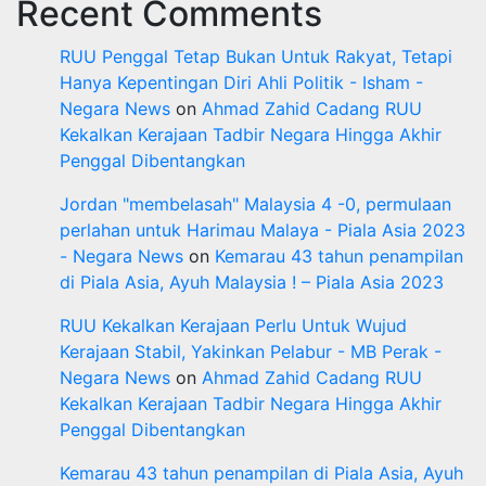
Recent Comments
RUU Penggal Tetap Bukan Untuk Rakyat, Tetapi
Hanya Kepentingan Diri Ahli Politik - Isham -
Negara News
on
Ahmad Zahid Cadang RUU
Kekalkan Kerajaan Tadbir Negara Hingga Akhir
Penggal Dibentangkan
Jordan "membelasah" Malaysia 4 -0, permulaan
perlahan untuk Harimau Malaya - Piala Asia 2023
- Negara News
on
Kemarau 43 tahun penampilan
di Piala Asia, Ayuh Malaysia ! – Piala Asia 2023
RUU Kekalkan Kerajaan Perlu Untuk Wujud
Kerajaan Stabil, Yakinkan Pelabur - MB Perak -
Negara News
on
Ahmad Zahid Cadang RUU
Kekalkan Kerajaan Tadbir Negara Hingga Akhir
Penggal Dibentangkan
Kemarau 43 tahun penampilan di Piala Asia, Ayuh