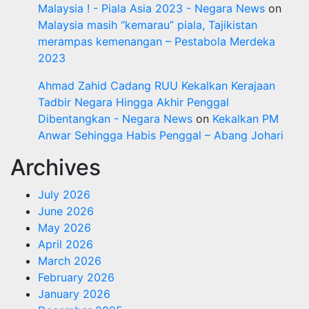
Malaysia ! - Piala Asia 2023 - Negara News
on
Malaysia masih “kemarau” piala, Tajikistan
merampas kemenangan – Pestabola Merdeka
2023
Ahmad Zahid Cadang RUU Kekalkan Kerajaan
Tadbir Negara Hingga Akhir Penggal
Dibentangkan - Negara News
on
Kekalkan PM
Anwar Sehingga Habis Penggal – Abang Johari
Archives
July 2026
June 2026
May 2026
April 2026
March 2026
February 2026
January 2026