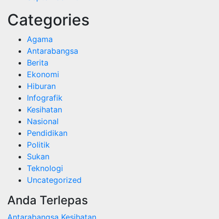
Categories
Agama
Antarabangsa
Berita
Ekonomi
Hiburan
Infografik
Kesihatan
Nasional
Pendidikan
Politik
Sukan
Teknologi
Uncategorized
Anda Terlepas
Antarabangsa
Kesihatan