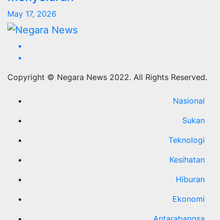
May 17, 2026
Copyright © Negara News 2022. All Rights Reserved.
Nasional
Sukan
Teknologi
Kesihatan
Hiburan
Ekonomi
Antarabangsa