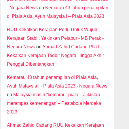
- Negara News
on
Kemarau 43 tahun penampilan
di Piala Asia, Ayuh Malaysia ! – Piala Asia 2023
RUU Kekalkan Kerajaan Perlu Untuk Wujud
Kerajaan Stabil, Yakinkan Pelabur - MB Perak -
Negara News
on
Ahmad Zahid Cadang RUU
Kekalkan Kerajaan Tadbir Negara Hingga Akhir
Penggal Dibentangkan
Kemarau 43 tahun penampilan di Piala Asia,
Ayuh Malaysia ! - Piala Asia 2023 - Negara News
on
Malaysia masih “kemarau” piala, Tajikistan
merampas kemenangan – Pestabola Merdeka
2023
Ahmad Zahid Cadang RUU Kekalkan Kerajaan