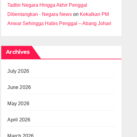
Tadbir Negara Hingga Akhir Penggal
Dibentangkan - Negara News
on
Kekalkan PM
Anwar Sehingga Habis Penggal – Abang Johari
Archives
July 2026
June 2026
May 2026
April 2026
March 2026