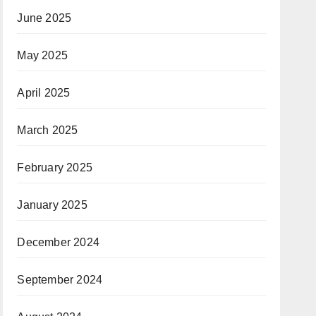
June 2025
May 2025
April 2025
March 2025
February 2025
January 2025
December 2024
September 2024