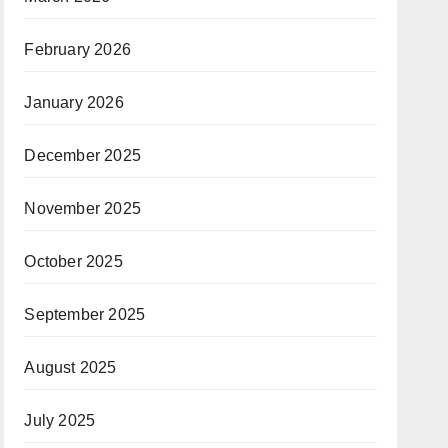
February 2026
January 2026
December 2025
November 2025
October 2025
September 2025
August 2025
July 2025