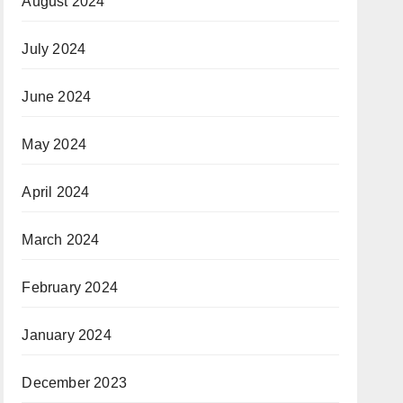
August 2024
July 2024
June 2024
May 2024
April 2024
March 2024
February 2024
January 2024
December 2023