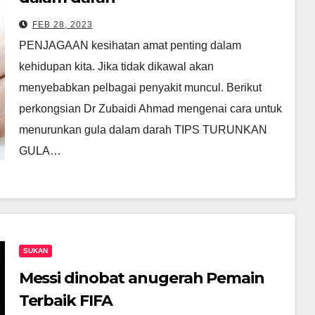
FEB 28, 2023
PENJAGAAN kesihatan amat penting dalam
kehidupan kita. Jika tidak dikawal akan
menyebabkan pelbagai penyakit muncul. Berikut
perkongsian Dr Zubaidi Ahmad mengenai cara untuk
menurunkan gula dalam darah TIPS TURUNKAN
GULA…
SUKAN
Messi dinobat anugerah Pemain
Terbaik FIFA