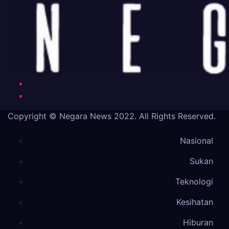
Copyright © Negara News 2022. All Rights Reserved.
Nasional
Sukan
Teknologi
Kesihatan
Hiburan