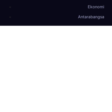
Ekonomi
Antarabangsa