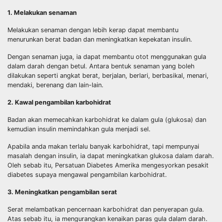
1. Melakukan senaman
Melakukan senaman dengan lebih kerap dapat membantu
menurunkan berat badan dan meningkatkan kepekatan insulin.
Dengan senaman juga, ia dapat membantu otot menggunakan gula
dalam darah dengan betul. Antara bentuk senaman yang boleh
dilakukan seperti angkat berat, berjalan, berlari, berbasikal, menari,
mendaki, berenang dan lain-lain.
2. Kawal pengambilan karbohidrat
Badan akan memecahkan karbohidrat ke dalam gula (glukosa) dan
kemudian insulin memindahkan gula menjadi sel.
Apabila anda makan terlalu banyak karbohidrat, tapi mempunyai
masalah dengan insulin, ia dapat meningkatkan glukosa dalam darah.
Oleh sebab itu, Persatuan Diabetes Amerika mengesyorkan pesakit
diabetes supaya mengawal pengambilan karbohidrat.
3. Meningkatkan pengambilan serat
Serat melambatkan pencernaan karbohidrat dan penyerapan gula.
Atas sebab itu, ia mengurangkan kenaikan paras gula dalam darah.