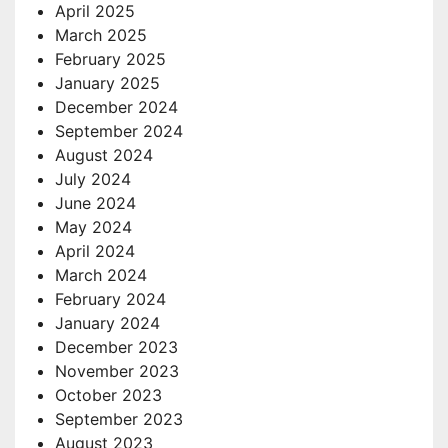
April 2025
March 2025
February 2025
January 2025
December 2024
September 2024
August 2024
July 2024
June 2024
May 2024
April 2024
March 2024
February 2024
January 2024
December 2023
November 2023
October 2023
September 2023
August 2023