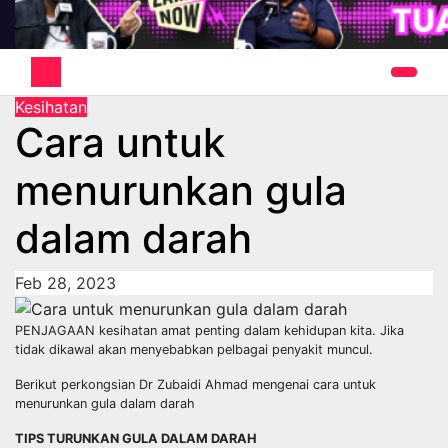
Kesihatan
Cara untuk
menurunkan gula
dalam darah
Feb 28, 2023
PENJAGAAN kesihatan amat penting dalam kehidupan kita. Jika
tidak dikawal akan menyebabkan pelbagai penyakit muncul.
Berikut perkongsian Dr Zubaidi Ahmad mengenai cara untuk
menurunkan gula dalam darah
TIPS TURUNKAN GULA DALAM DARAH