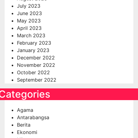
July 2023
June 2023
May 2023
April 2023
March 2023
February 2023
January 2023
December 2022
November 2022
October 2022
September 2022
Categories
Agama
Antarabangsa
Berita
Ekonomi