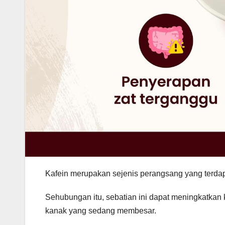
Kafein merupakan sejenis perangsang yang terdap
Sehubungan itu, sebatian ini dapat meningkatkan
kanak yang sedang membesar.