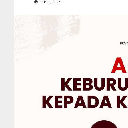
FEB 11, 2025