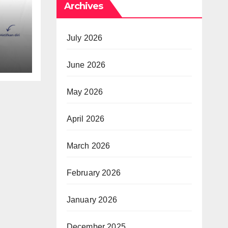
Archives
July 2026
June 2026
May 2026
April 2026
March 2026
February 2026
January 2026
December 2025