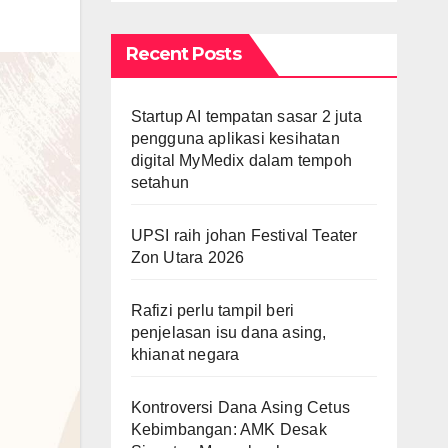
Recent Posts
Startup AI tempatan sasar 2 juta
pengguna aplikasi kesihatan
digital MyMedix dalam tempoh
setahun
UPSI raih johan Festival Teater
Zon Utara 2026
Rafizi perlu tampil beri
penjelasan isu dana asing,
khianat negara
Kontroversi Dana Asing Cetus
Kebimbangan: AMK Desak