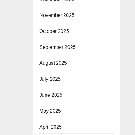
November 2025
October 2025
September 2025
August 2025
July 2025
June 2025
May 2025
April 2025