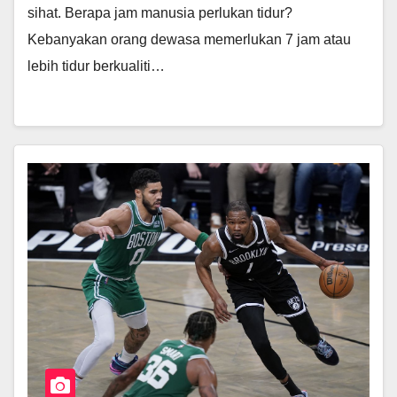
sihat. Berapa jam manusia perlukan tidur?
Kebanyakan orang dewasa memerlukan 7 jam atau
lebih tidur berkualiti…