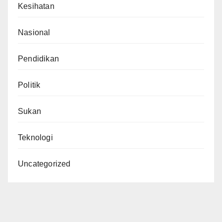
Kesihatan
Nasional
Pendidikan
Politik
Sukan
Teknologi
Uncategorized