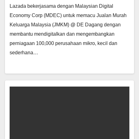
Lazada bekerjasama dengan Malaysian Digital
Economy Corp (MDEC) untuk memacu Jualan Murah
Keluarga Malaysia (JMKM) @ DE Dagang dengan
membantu mendigitalkan dan mengembangkan
perniagaan 100,000 perusahaan mikro, kecil dan
sederhana…