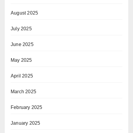
August 2025
July 2025
June 2025
May 2025
April 2025
March 2025
February 2025
January 2025