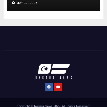
MAY 17, 2026
Copyright © Negara News 2022. All Rights Reserved.