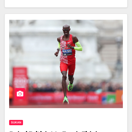
SUKAN