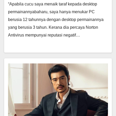
“Apabila cucu saya menaik taraf kepada desktop
permainannyabaharu, saya hanya menukar PC
berusia 12 tahunnya dengan desktop permainannya
yang berusia 3 tahun. Kerana dia percaya Norton
Antivirus mempunyai reputasi negatif…