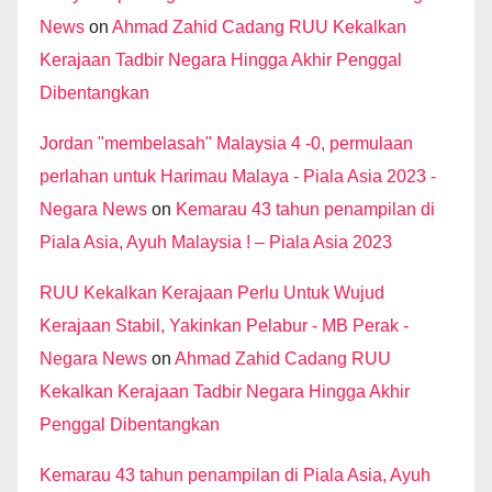
News
on
Ahmad Zahid Cadang RUU Kekalkan
Kerajaan Tadbir Negara Hingga Akhir Penggal
Dibentangkan
Jordan "membelasah" Malaysia 4 -0, permulaan
perlahan untuk Harimau Malaya - Piala Asia 2023 -
Negara News
on
Kemarau 43 tahun penampilan di
Piala Asia, Ayuh Malaysia ! – Piala Asia 2023
RUU Kekalkan Kerajaan Perlu Untuk Wujud
Kerajaan Stabil, Yakinkan Pelabur - MB Perak -
Negara News
on
Ahmad Zahid Cadang RUU
Kekalkan Kerajaan Tadbir Negara Hingga Akhir
Penggal Dibentangkan
Kemarau 43 tahun penampilan di Piala Asia, Ayuh