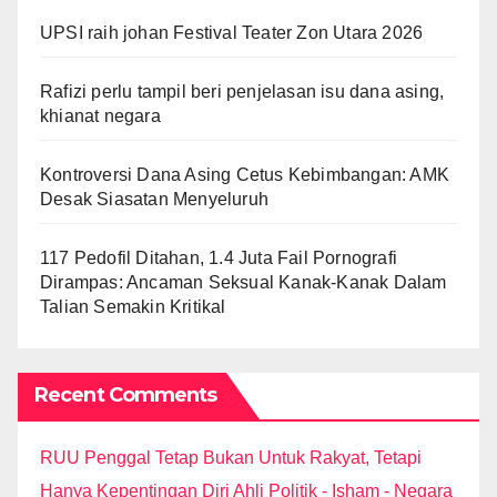
UPSI raih johan Festival Teater Zon Utara 2026
Rafizi perlu tampil beri penjelasan isu dana asing,
khianat negara
Kontroversi Dana Asing Cetus Kebimbangan: AMK
Desak Siasatan Menyeluruh
117 Pedofil Ditahan, 1.4 Juta Fail Pornografi
Dirampas: Ancaman Seksual Kanak-Kanak Dalam
Talian Semakin Kritikal
Recent Comments
RUU Penggal Tetap Bukan Untuk Rakyat, Tetapi
Hanya Kepentingan Diri Ahli Politik - Isham - Negara