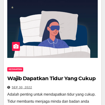
KESIHATAN
Wajib Dapatkan Tidur Yang Cukup
SEP 30, 2022
Adalah penting untuk mendapatkan tidur yang cukup.
Tidur membantu menjaga minda dan badan anda