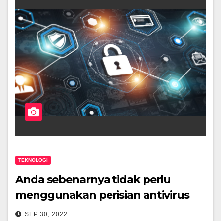
TEKNOLOGI
Anda sebenarnya tidak perlu
menggunakan perisian antivirus
SEP 30, 2022