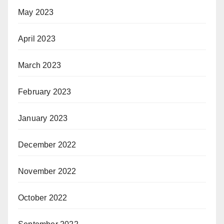
May 2023
April 2023
March 2023
February 2023
January 2023
December 2022
November 2022
October 2022