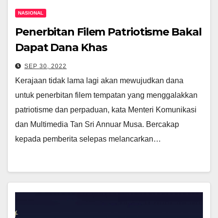
NASIONAL
Penerbitan Filem Patriotisme Bakal
Dapat Dana Khas
SEP 30, 2022
Kerajaan tidak lama lagi akan mewujudkan dana
untuk penerbitan filem tempatan yang menggalakkan
patriotisme dan perpaduan, kata Menteri Komunikasi
dan Multimedia Tan Sri Annuar Musa. Bercakap
kepada pemberita selepas melancarkan…