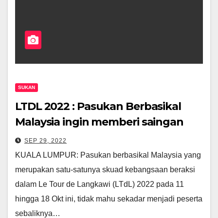
SUKAN
LTDL 2022 : Pasukan Berbasikal
Malaysia ingin memberi saingan
SEP 29, 2022
KUALA LUMPUR: Pasukan berbasikal Malaysia yang
merupakan satu-satunya skuad kebangsaan beraksi
dalam Le Tour de Langkawi (LTdL) 2022 pada 11
hingga 18 Okt ini, tidak mahu sekadar menjadi peserta
sebaliknya…