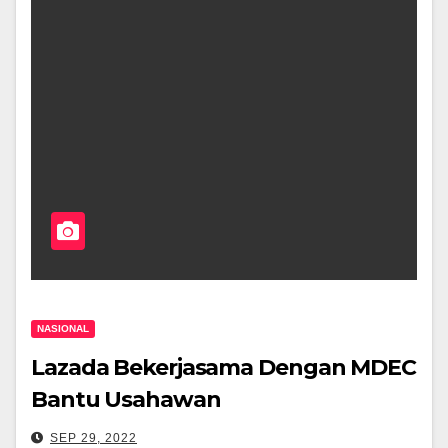
NASIONAL
Lazada Bekerjasama Dengan MDEC
Bantu Usahawan
SEP 29, 2022