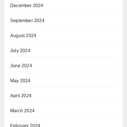
December 2024
September 2024
August 2024
July 2024
June 2024
May 2024
April 2024
March 2024
February 2024