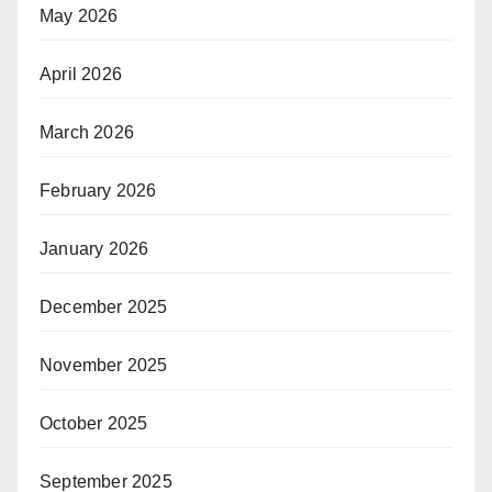
May 2026
April 2026
March 2026
February 2026
January 2026
December 2025
November 2025
October 2025
September 2025