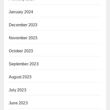
January 2024
December 2023
November 2023
October 2023
September 2023
August 2023
July 2023
June 2023