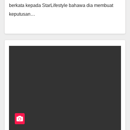
berkata kepada StarLifestyle bahawa dia membuat
keputusan…