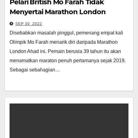
Pelari British Mo Farah Tidak
Menyertai Marathon London
SEP 30, 2022
Disebabkan masalah pinggul, pemenang empat kali
Olimpik Mo Farah menarik diri daripada Marathon
London Ahad ini. Pemain berusia 39 tahun itu akan
menamatkan maraton penuh pertamanya sejak 2019.
Sebagai sebahagian…