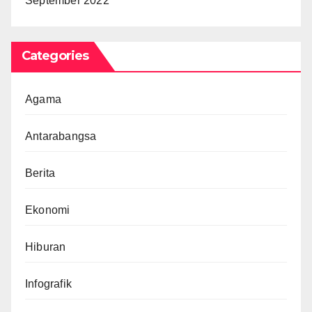
September 2022
Categories
Agama
Antarabangsa
Berita
Ekonomi
Hiburan
Infografik