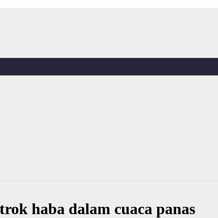
strok haba dalam cuaca panas