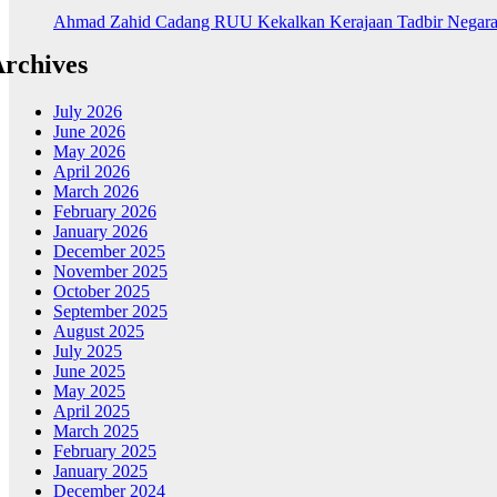
Ahmad Zahid Cadang RUU Kekalkan Kerajaan Tadbir Negara 
rchives
July 2026
June 2026
May 2026
April 2026
March 2026
February 2026
January 2026
December 2025
November 2025
October 2025
September 2025
August 2025
July 2025
June 2025
May 2025
April 2025
March 2025
February 2025
January 2025
December 2024