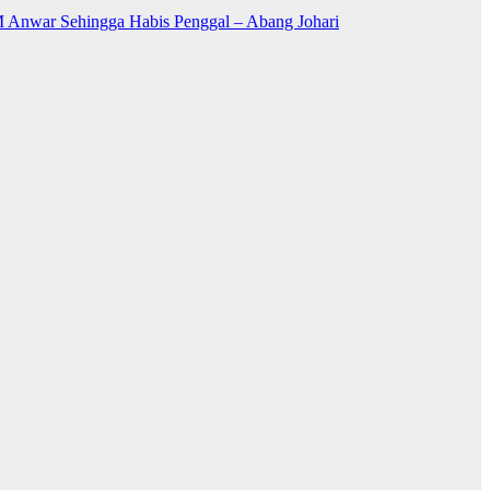
 Anwar Sehingga Habis Penggal – Abang Johari