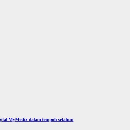
digital MyMedix dalam tempoh setahun