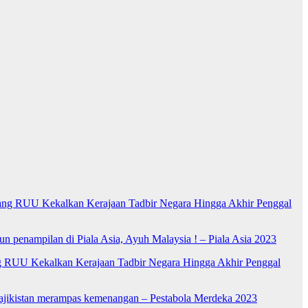
ng RUU Kekalkan Kerajaan Tadbir Negara Hingga Akhir Penggal
n penampilan di Piala Asia, Ayuh Malaysia ! – Piala Asia 2023
RUU Kekalkan Kerajaan Tadbir Negara Hingga Akhir Penggal
Tajikistan merampas kemenangan – Pestabola Merdeka 2023