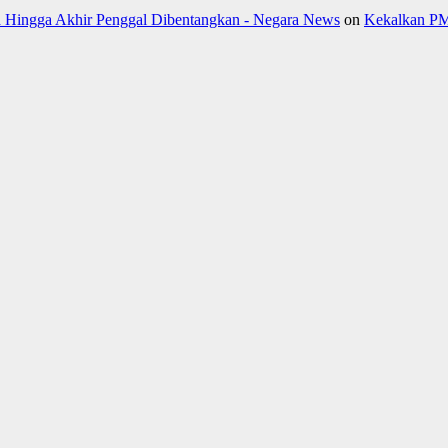
Hingga Akhir Penggal Dibentangkan - Negara News
on
Kekalkan PM