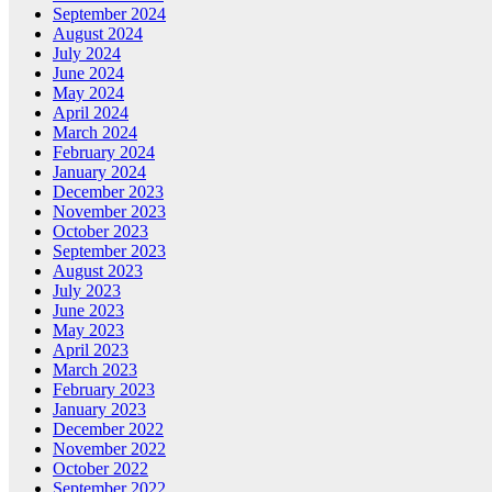
September 2024
August 2024
July 2024
June 2024
May 2024
April 2024
March 2024
February 2024
January 2024
December 2023
November 2023
October 2023
September 2023
August 2023
July 2023
June 2023
May 2023
April 2023
March 2023
February 2023
January 2023
December 2022
November 2022
October 2022
September 2022