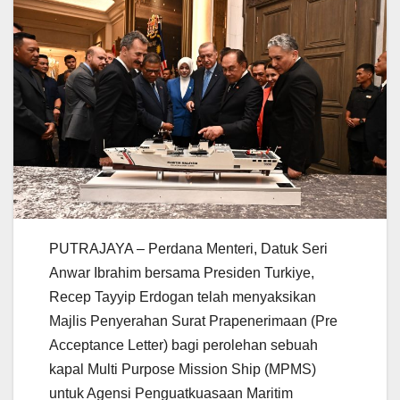
PUTRAJAYA – Perdana Menteri, Datuk Seri
Anwar Ibrahim bersama Presiden Turkiye,
Recep Tayyip Erdogan telah menyaksikan
Majlis Penyerahan Surat Prapenerimaan (Pre
Acceptance Letter) bagi perolehan sebuah
kapal Multi Purpose Mission Ship (MPMS)
untuk Agensi Penguatkuasaan Maritim