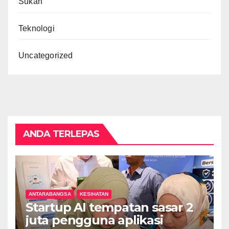
Sukan
Teknologi
Uncategorized
ANDA TERLEPAS
ANTARABANGSA
KESIHATAN
Startup AI tempatan sasar 2
juta pengguna aplikasi