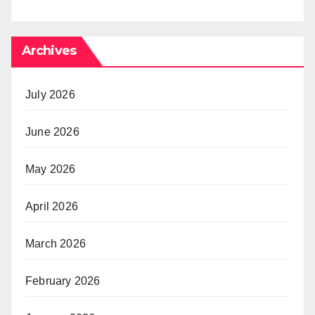
Archives
July 2026
June 2026
May 2026
April 2026
March 2026
February 2026