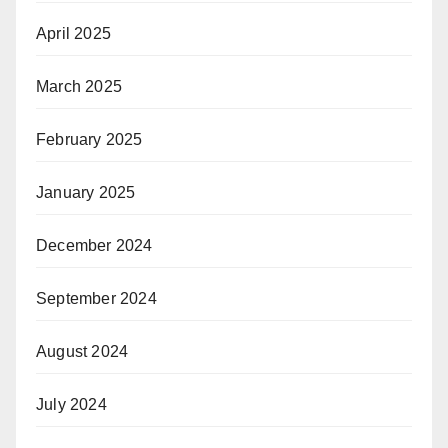
April 2025
March 2025
February 2025
January 2025
December 2024
September 2024
August 2024
July 2024