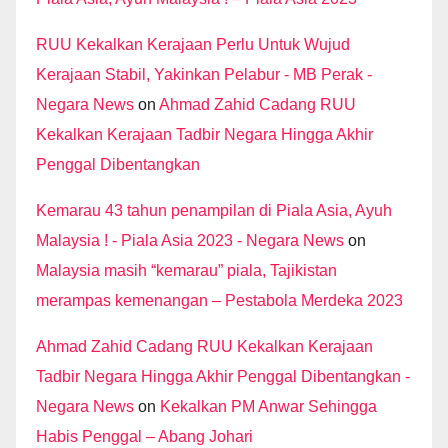
RUU Kekalkan Kerajaan Perlu Untuk Wujud
Kerajaan Stabil, Yakinkan Pelabur - MB Perak -
Negara News
on
Ahmad Zahid Cadang RUU
Kekalkan Kerajaan Tadbir Negara Hingga Akhir
Penggal Dibentangkan
Kemarau 43 tahun penampilan di Piala Asia, Ayuh
Malaysia ! - Piala Asia 2023 - Negara News
on
Malaysia masih “kemarau” piala, Tajikistan
merampas kemenangan – Pestabola Merdeka 2023
Ahmad Zahid Cadang RUU Kekalkan Kerajaan
Tadbir Negara Hingga Akhir Penggal Dibentangkan -
Negara News
on
Kekalkan PM Anwar Sehingga
Habis Penggal – Abang Johari