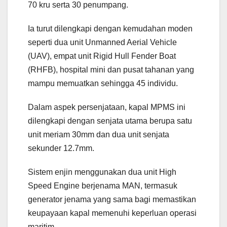
70 kru serta 30 penumpang.
Ia turut dilengkapi dengan kemudahan moden
seperti dua unit Unmanned Aerial Vehicle
(UAV), empat unit Rigid Hull Fender Boat
(RHFB), hospital mini dan pusat tahanan yang
mampu memuatkan sehingga 45 individu.
Dalam aspek persenjataan, kapal MPMS ini
dilengkapi dengan senjata utama berupa satu
unit meriam 30mm dan dua unit senjata
sekunder 12.7mm.
Sistem enjin menggunakan dua unit High
Speed Engine berjenama MAN, termasuk
generator jenama yang sama bagi memastikan
keupayaan kapal memenuhi keperluan operasi
maritim.