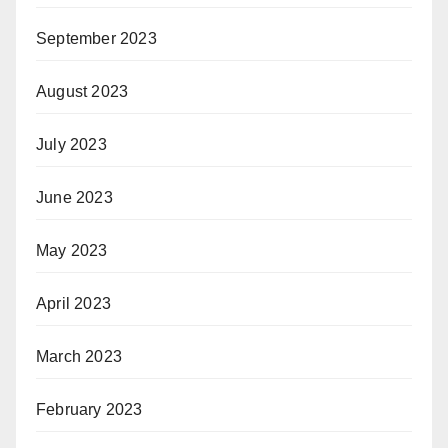
September 2023
August 2023
July 2023
June 2023
May 2023
April 2023
March 2023
February 2023