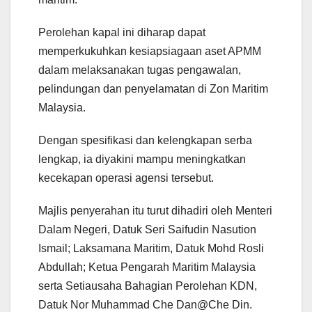
Perolehan kapal ini diharap dapat
memperkukuhkan kesiapsiagaan aset APMM
dalam melaksanakan tugas pengawalan,
pelindungan dan penyelamatan di Zon Maritim
Malaysia.
Dengan spesifikasi dan kelengkapan serba
lengkap, ia diyakini mampu meningkatkan
kecekapan operasi agensi tersebut.
Majlis penyerahan itu turut dihadiri oleh Menteri
Dalam Negeri, Datuk Seri Saifudin Nasution
Ismail; Laksamana Maritim, Datuk Mohd Rosli
Abdullah; Ketua Pengarah Maritim Malaysia
serta Setiausaha Bahagian Perolehan KDN,
Datuk Nor Muhammad Che Dan@Che Din.