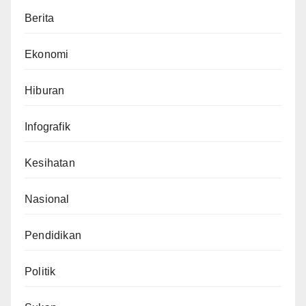
Berita
Ekonomi
Hiburan
Infografik
Kesihatan
Nasional
Pendidikan
Politik