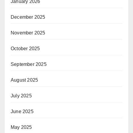
January 2026
December 2025
November 2025
October 2025
September 2025
August 2025
July 2025
June 2025
May 2025