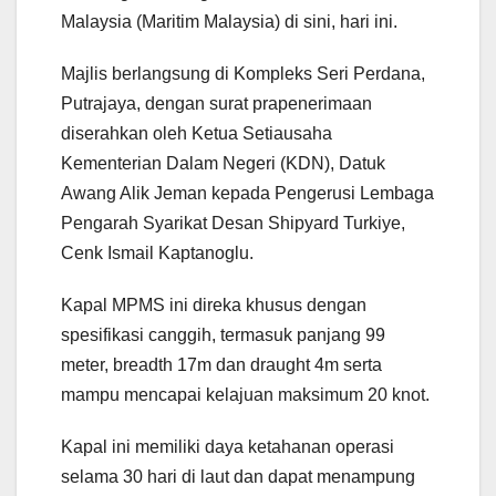
Malaysia (Maritim Malaysia) di sini, hari ini.
Majlis berlangsung di Kompleks Seri Perdana,
Putrajaya, dengan surat prapenerimaan
diserahkan oleh Ketua Setiausaha
Kementerian Dalam Negeri (KDN), Datuk
Awang Alik Jeman kepada Pengerusi Lembaga
Pengarah Syarikat Desan Shipyard Turkiye,
Cenk Ismail Kaptanoglu.
Kapal MPMS ini direka khusus dengan
spesifikasi canggih, termasuk panjang 99
meter, breadth 17m dan draught 4m serta
mampu mencapai kelajuan maksimum 20 knot.
Kapal ini memiliki daya ketahanan operasi
selama 30 hari di laut dan dapat menampung