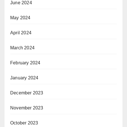
June 2024
May 2024
April 2024
March 2024
February 2024
January 2024
December 2023
November 2023
October 2023