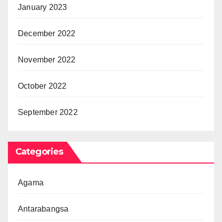
January 2023
December 2022
November 2022
October 2022
September 2022
Categories
Agama
Antarabangsa