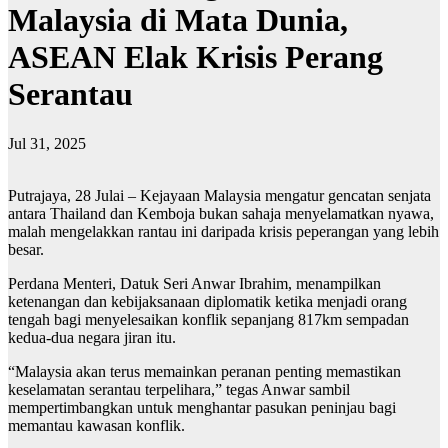
Malaysia di Mata Dunia,
ASEAN Elak Krisis Perang
Serantau
Jul 31, 2025
Putrajaya, 28 Julai – Kejayaan Malaysia mengatur gencatan senjata
antara Thailand dan Kemboja bukan sahaja menyelamatkan nyawa,
malah mengelakkan rantau ini daripada krisis peperangan yang lebih
besar.
Perdana Menteri, Datuk Seri Anwar Ibrahim, menampilkan
ketenangan dan kebijaksanaan diplomatik ketika menjadi orang
tengah bagi menyelesaikan konflik sepanjang 817km sempadan
kedua-dua negara jiran itu.
“Malaysia akan terus memainkan peranan penting memastikan
keselamatan serantau terpelihara,” tegas Anwar sambil
mempertimbangkan untuk menghantar pasukan peninjau bagi
memantau kawasan konflik.