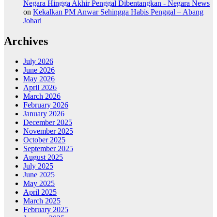
Negara Hingga Akhir Penggal Dibentangkan - Negara News
on
Kekalkan PM Anwar Sehingga Habis Penggal – Abang
Johari
Archives
July 2026
June 2026
May 2026
April 2026
March 2026
February 2026
January 2026
December 2025
November 2025
October 2025
September 2025
August 2025
July 2025
June 2025
May 2025
April 2025
March 2025
February 2025