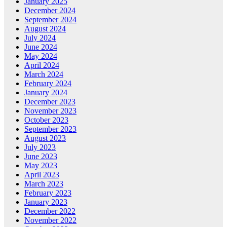
January 2025
December 2024
September 2024
August 2024
July 2024
June 2024
May 2024
April 2024
March 2024
February 2024
January 2024
December 2023
November 2023
October 2023
September 2023
August 2023
July 2023
June 2023
May 2023
April 2023
March 2023
February 2023
January 2023
December 2022
November 2022