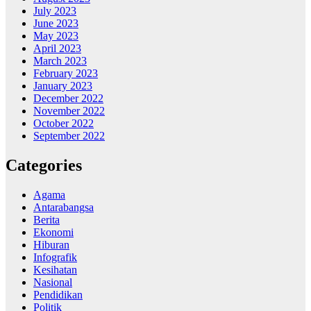
July 2023
June 2023
May 2023
April 2023
March 2023
February 2023
January 2023
December 2022
November 2022
October 2022
September 2022
Categories
Agama
Antarabangsa
Berita
Ekonomi
Hiburan
Infografik
Kesihatan
Nasional
Pendidikan
Politik