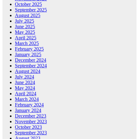
October 2025
September 2025
August 2025
July 2025
June 2025
May 2025
April 2025
March 2025
February 2025
January 2025
December 2024
September 2024
August 2024
July 2024
June 2024
May 2024
April 2024
March 2024
February 2024
January 2024
December 2023
November 2023
October 2023
September 2023
August 2023