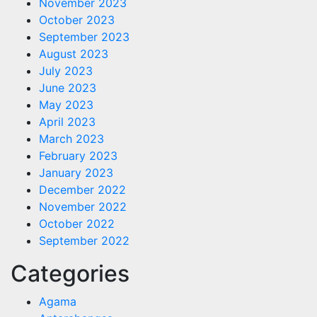
November 2023
October 2023
September 2023
August 2023
July 2023
June 2023
May 2023
April 2023
March 2023
February 2023
January 2023
December 2022
November 2022
October 2022
September 2022
Categories
Agama