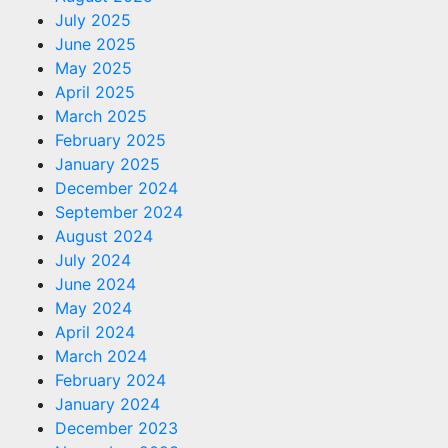
July 2025
June 2025
May 2025
April 2025
March 2025
February 2025
January 2025
December 2024
September 2024
August 2024
July 2024
June 2024
May 2024
April 2024
March 2024
February 2024
January 2024
December 2023