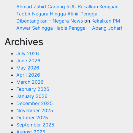
Ahmad Zahid Cadang RUU Kekalkan Kerajaan
Tadbir Negara Hingga Akhir Penggal
Dibentangkan - Negara News
on
Kekalkan PM
Anwar Sehingga Habis Penggal – Abang Johari
Archives
July 2026
June 2026
May 2026
April 2026
March 2026
February 2026
January 2026
December 2025
November 2025
October 2025
September 2025
August 2025