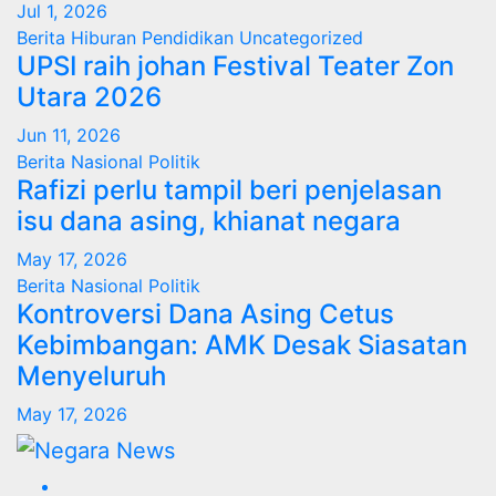
Jul 1, 2026
Berita
Hiburan
Pendidikan
Uncategorized
UPSI raih johan Festival Teater Zon
Utara 2026
Jun 11, 2026
Berita
Nasional
Politik
Rafizi perlu tampil beri penjelasan
isu dana asing, khianat negara
May 17, 2026
Berita
Nasional
Politik
Kontroversi Dana Asing Cetus
Kebimbangan: AMK Desak Siasatan
Menyeluruh
May 17, 2026