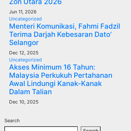
Zon Utara 2026
Jun 11, 2026
Uncategorized
Menteri Komunikasi, Fahmi Fadzil
Terima Darjah Kebesaran Dato’
Selangor
Dec 12, 2025
Uncategorized
Akses Minimum 16 Tahun:
Malaysia Perkukuh Pertahanan
Awal Lindungi Kanak-Kanak
Dalam Talian
Dec 10, 2025
Search
Search