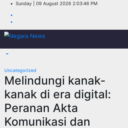
Skip
Sunday | 09 August 2026
2:03:46 PM
to
content
Uncategorized
Melindungi kanak-
kanak di era digital:
Peranan Akta
Komunikasi dan