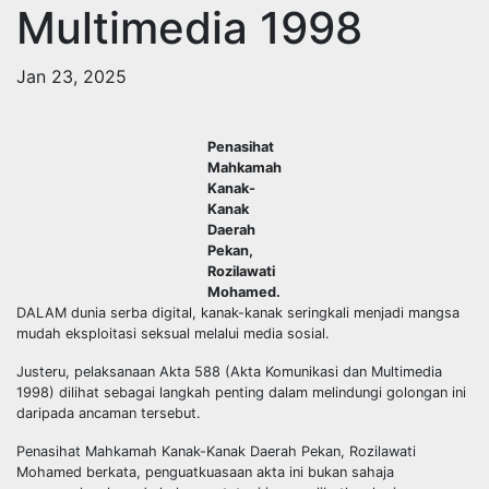
Multimedia 1998
Jan 23, 2025
Penasihat
Mahkamah
Kanak-
Kanak
Daerah
Pekan,
Rozilawati
Mohamed.
DALAM dunia serba digital, kanak-kanak seringkali menjadi mangsa
mudah eksploitasi seksual melalui media sosial.
Justeru, pelaksanaan Akta 588 (Akta Komunikasi dan Multimedia
1998) dilihat sebagai langkah penting dalam melindungi golongan ini
daripada ancaman tersebut.
Penasihat Mahkamah Kanak-Kanak Daerah Pekan, Rozilawati
Mohamed berkata, penguatkuasaan akta ini bukan sahaja