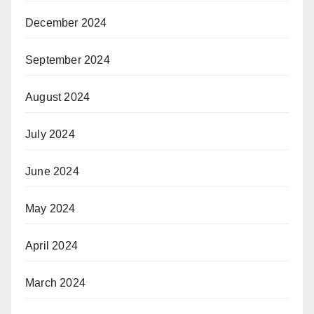
December 2024
September 2024
August 2024
July 2024
June 2024
May 2024
April 2024
March 2024