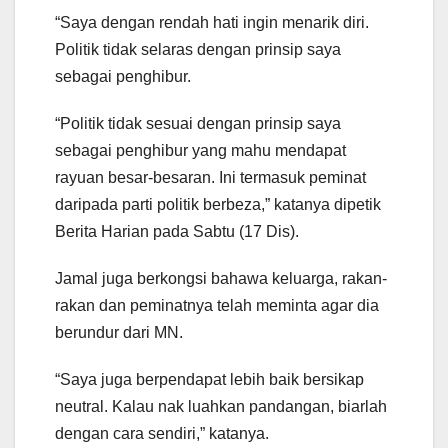
“Saya dengan rendah hati ingin menarik diri.
Politik tidak selaras dengan prinsip saya
sebagai penghibur.
“Politik tidak sesuai dengan prinsip saya
sebagai penghibur yang mahu mendapat
rayuan besar-besaran. Ini termasuk peminat
daripada parti politik berbeza,” katanya dipetik
Berita Harian pada Sabtu (17 Dis).
Jamal juga berkongsi bahawa keluarga, rakan-
rakan dan peminatnya telah meminta agar dia
berundur dari MN.
“Saya juga berpendapat lebih baik bersikap
neutral. Kalau nak luahkan pandangan, biarlah
dengan cara sendiri,” katanya.