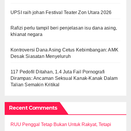
UPSI raih johan Festival Teater Zon Utara 2026
Rafizi perlu tampil beri penjelasan isu dana asing,
khianat negara
Kontroversi Dana Asing Cetus Kebimbangan: AMK
Desak Siasatan Menyeluruh
117 Pedofil Ditahan, 1.4 Juta Fail Pornografi
Dirampas: Ancaman Seksual Kanak-Kanak Dalam
Talian Semakin Kritikal
Recent Comments
RUU Penggal Tetap Bukan Untuk Rakyat, Tetapi