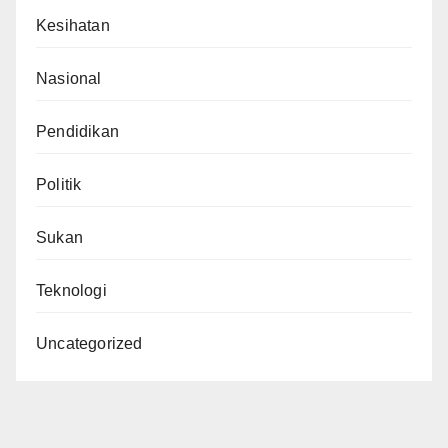
Kesihatan
Nasional
Pendidikan
Politik
Sukan
Teknologi
Uncategorized