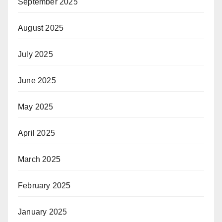
September 2025
August 2025
July 2025
June 2025
May 2025
April 2025
March 2025
February 2025
January 2025