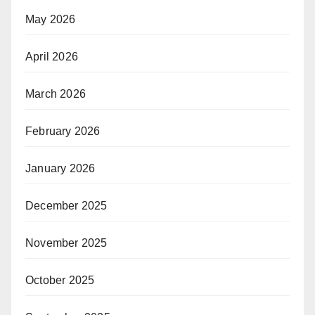
May 2026
April 2026
March 2026
February 2026
January 2026
December 2025
November 2025
October 2025