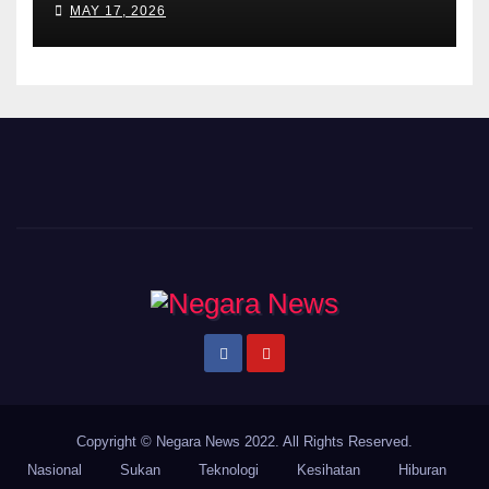
MAY 17, 2026
Copyright © Negara News 2022. All Rights Reserved.
Nasional
Sukan
Teknologi
Kesihatan
Hiburan