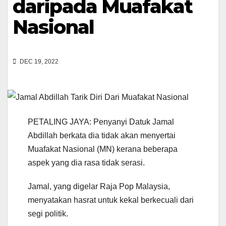
daripada Muafakat
Nasional
DEC 19, 2022
PETALING JAYA: Penyanyi Datuk Jamal
Abdillah berkata dia tidak akan menyertai
Muafakat Nasional (MN) kerana beberapa
aspek yang dia rasa tidak serasi.
Jamal, yang digelar Raja Pop Malaysia,
menyatakan hasrat untuk kekal berkecuali dari
segi politik.