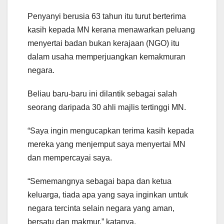
Penyanyi berusia 63 tahun itu turut berterima
kasih kepada MN kerana menawarkan peluang
menyertai badan bukan kerajaan (NGO) itu
dalam usaha memperjuangkan kemakmuran
negara.
Beliau baru-baru ini dilantik sebagai salah
seorang daripada 30 ahli majlis tertinggi MN.
“Saya ingin mengucapkan terima kasih kepada
mereka yang menjemput saya menyertai MN
dan mempercayai saya.
“Sememangnya sebagai bapa dan ketua
keluarga, tiada apa yang saya inginkan untuk
negara tercinta selain negara yang aman,
bersatu dan makmur,” katanya.