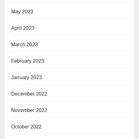
May 2023
April 2023
March 2023
February 2023
January 2023
December 2022
November 2022
October 2022