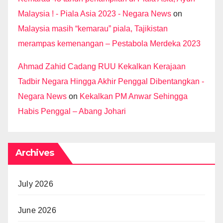
Malaysia ! - Piala Asia 2023 - Negara News
on
Malaysia masih “kemarau” piala, Tajikistan
merampas kemenangan – Pestabola Merdeka 2023
Ahmad Zahid Cadang RUU Kekalkan Kerajaan
Tadbir Negara Hingga Akhir Penggal Dibentangkan -
Negara News
on
Kekalkan PM Anwar Sehingga
Habis Penggal – Abang Johari
Archives
July 2026
June 2026