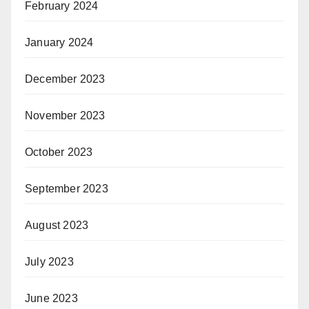
February 2024
January 2024
December 2023
November 2023
October 2023
September 2023
August 2023
July 2023
June 2023