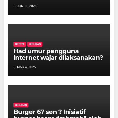
JUN 11, 2026
BERITA
HIBURAN
Had umur pengguna
internet wajar dilaksanakan?
MAR 4, 2025
HIBURAN
Burger 67 sen ? Inisiatif