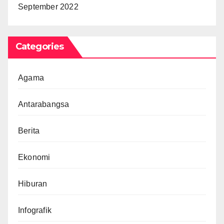
September 2022
Categories
Agama
Antarabangsa
Berita
Ekonomi
Hiburan
Infografik