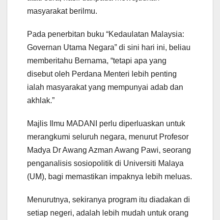
masyarakat berilmu.
Pada penerbitan buku “Kedaulatan Malaysia:
Governan Utama Negara” di sini hari ini, beliau
memberitahu Bernama, “tetapi apa yang
disebut oleh Perdana Menteri lebih penting
ialah masyarakat yang mempunyai adab dan
akhlak.”
Majlis Ilmu MADANI perlu diperluaskan untuk
merangkumi seluruh negara, menurut Profesor
Madya Dr Awang Azman Awang Pawi, seorang
penganalisis sosiopolitik di Universiti Malaya
(UM), bagi memastikan impaknya lebih meluas.
Menurutnya, sekiranya program itu diadakan di
setiap negeri, adalah lebih mudah untuk orang