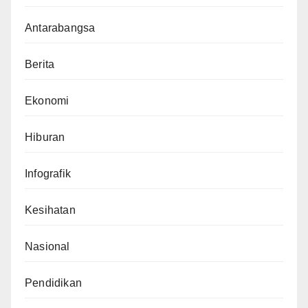
Antarabangsa
Berita
Ekonomi
Hiburan
Infografik
Kesihatan
Nasional
Pendidikan