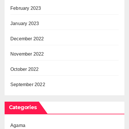
February 2023
January 2023
December 2022
November 2022
October 2022
September 2022
Categories
Agama