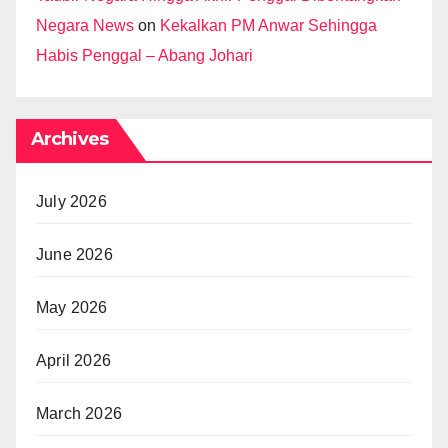
Negara News
on
Kekalkan PM Anwar Sehingga
Habis Penggal – Abang Johari
Archives
July 2026
June 2026
May 2026
April 2026
March 2026