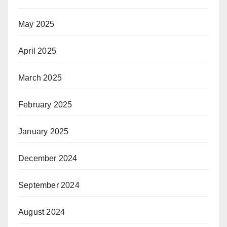
May 2025
April 2025
March 2025
February 2025
January 2025
December 2024
September 2024
August 2024