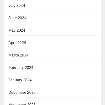
July 2024
June 2024
May 2024
April 2024
March 2024
February 2024
January 2024
December 2023
November 2023