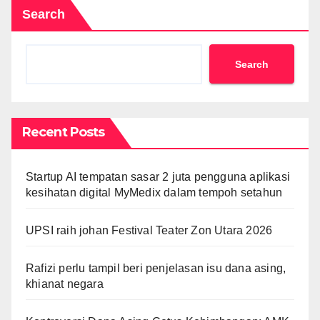
Search
Search
Recent Posts
Startup AI tempatan sasar 2 juta pengguna aplikasi
kesihatan digital MyMedix dalam tempoh setahun
UPSI raih johan Festival Teater Zon Utara 2026
Rafizi perlu tampil beri penjelasan isu dana asing,
khianat negara