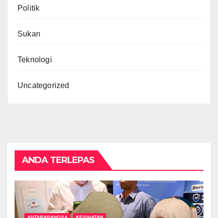
Politik
Sukan
Teknologi
Uncategorized
ANDA TERLEPAS
ANTARABANGSA
KESIHATAN