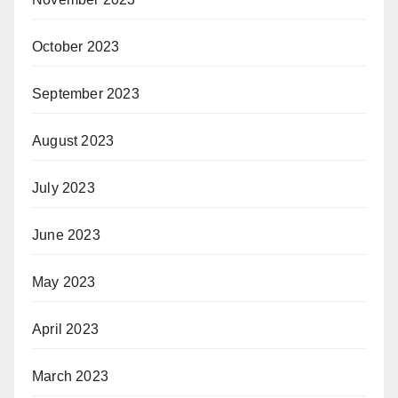
October 2023
September 2023
August 2023
July 2023
June 2023
May 2023
April 2023
March 2023