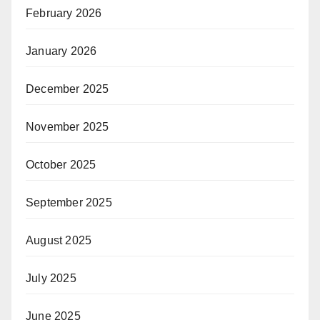
February 2026
January 2026
December 2025
November 2025
October 2025
September 2025
August 2025
July 2025
June 2025