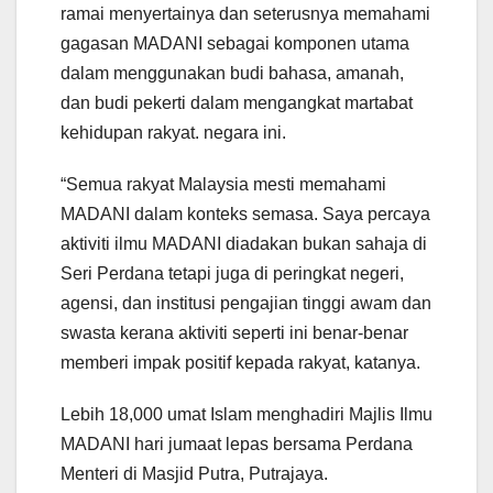
ramai menyertainya dan seterusnya memahami
gagasan MADANI sebagai komponen utama
dalam menggunakan budi bahasa, amanah,
dan budi pekerti dalam mengangkat martabat
kehidupan rakyat. negara ini.
“Semua rakyat Malaysia mesti memahami
MADANI dalam konteks semasa. Saya percaya
aktiviti ilmu MADANI diadakan bukan sahaja di
Seri Perdana tetapi juga di peringkat negeri,
agensi, dan institusi pengajian tinggi awam dan
swasta kerana aktiviti seperti ini benar-benar
memberi impak positif kepada rakyat, katanya.
Lebih 18,000 umat Islam menghadiri Majlis Ilmu
MADANI hari jumaat lepas bersama Perdana
Menteri di Masjid Putra, Putrajaya.