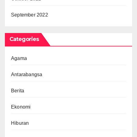
September 2022
Categories
Agama
Antarabangsa
Berita
Ekonomi
Hiburan