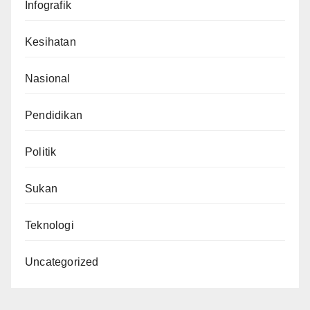
Infografik
Kesihatan
Nasional
Pendidikan
Politik
Sukan
Teknologi
Uncategorized