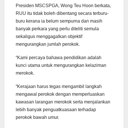
Presiden MSCSPGA, Wong Teu Hoon berkata,
RUU itu tidak boleh dibentang secara terburu-
buru kerana ia belum sempurna dan masih
banyak perkara yang perlu diteliti semula
sekaligus menggagalkan objektif
mengurangkan jumlah perokok.
“Kami percaya bahawa pendidikan adalah
kunci utama untuk mengurangkan kelaziman
merokok.
“Kerajaan harus tegas mengambil langkah
mengawal perokok dengan memperluaskan
kawasan larangan merokok serta menjalankan
lebih banyak penguatkuasaan terhadap
perokok bawah umur.