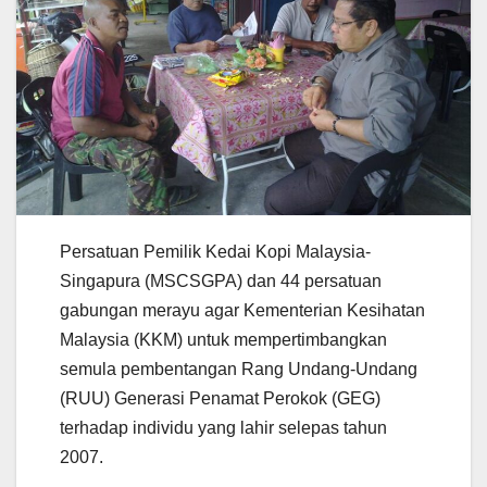
Persatuan Pemilik Kedai Kopi Malaysia-
Singapura (MSCSGPA) dan 44 persatuan
gabungan merayu agar Kementerian Kesihatan
Malaysia (KKM) untuk mempertimbangkan
semula pembentangan Rang Undang-Undang
(RUU) Generasi Penamat Perokok (GEG)
terhadap individu yang lahir selepas tahun
2007.