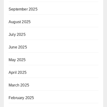
September 2025
August 2025
July 2025
June 2025
May 2025
April 2025
March 2025
February 2025