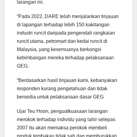
larangan ini.
“Pada 2022, DARE telah menjalankan tinjauan
di lapangan terhadap lebih 150 kakitangan
industri runcit daripada pengendali rangkaian
runcit utama, petromart dan kedai runcit di
Malaysia, yang kesemuanya berkongsi
kebimbangan mereka terhadap pelaksanaan
GEG.
“Berdasarkan hasil tinjauan kami, kebanyakan
responden kurang pengetahuan dan tidak
bersedia untuk pelaksanaan dasar GEG
Ujar Teu Hoon, penguatkuasaan larangan
merokok terhadap individu yang lahir selepas
2007 itu akan memaksa perokok membeli
produk tembakau tidak sah dan memburukkan