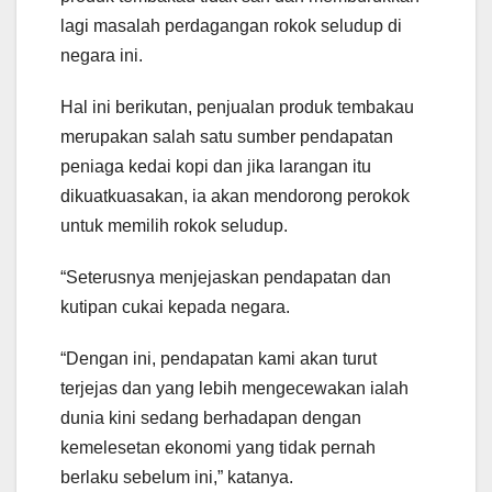
lagi masalah perdagangan rokok seludup di
negara ini.
Hal ini berikutan, penjualan produk tembakau
merupakan salah satu sumber pendapatan
peniaga kedai kopi dan jika larangan itu
dikuatkuasakan, ia akan mendorong perokok
untuk memilih rokok seludup.
“Seterusnya menjejaskan pendapatan dan
kutipan cukai kepada negara.
“Dengan ini, pendapatan kami akan turut
terjejas dan yang lebih mengecewakan ialah
dunia kini sedang berhadapan dengan
kemelesetan ekonomi yang tidak pernah
berlaku sebelum ini,” katanya.