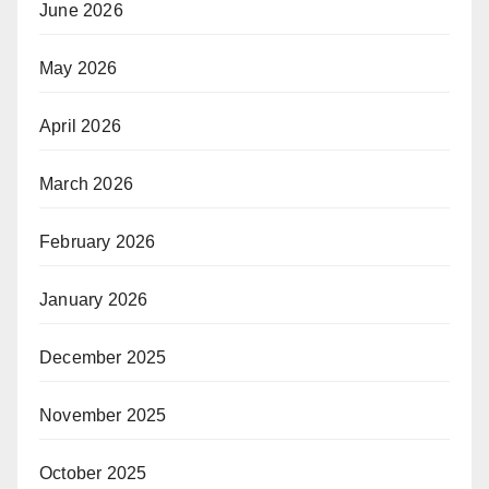
June 2026
May 2026
April 2026
March 2026
February 2026
January 2026
December 2025
November 2025
October 2025