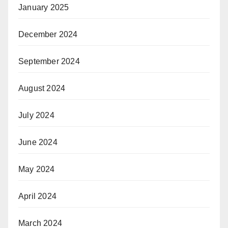
January 2025
December 2024
September 2024
August 2024
July 2024
June 2024
May 2024
April 2024
March 2024