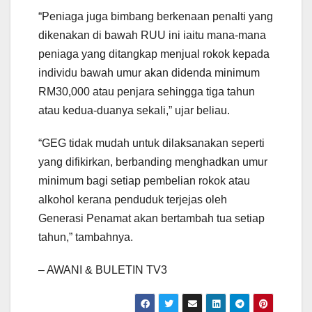
“Peniaga juga bimbang berkenaan penalti yang
dikenakan di bawah RUU ini iaitu mana-mana
peniaga yang ditangkap menjual rokok kepada
individu bawah umur akan didenda minimum
RM30,000 atau penjara sehingga tiga tahun
atau kedua-duanya sekali,” ujar beliau.
“GEG tidak mudah untuk dilaksanakan seperti
yang difikirkan, berbanding menghadkan umur
minimum bagi setiap pembelian rokok atau
alkohol kerana penduduk terjejas oleh
Generasi Penamat akan bertambah tua setiap
tahun,” tambahnya.
– AWANI & BULETIN TV3