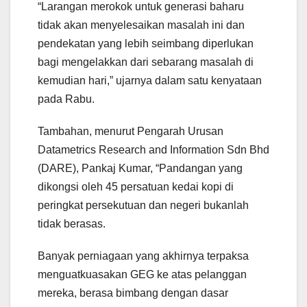
“Larangan merokok untuk generasi baharu
tidak akan menyelesaikan masalah ini dan
pendekatan yang lebih seimbang diperlukan
bagi mengelakkan dari sebarang masalah di
kemudian hari,” ujarnya dalam satu kenyataan
pada Rabu.
Tambahan, menurut Pengarah Urusan
Datametrics Research and Information Sdn Bhd
(DARE), Pankaj Kumar, “Pandangan yang
dikongsi oleh 45 persatuan kedai kopi di
peringkat persekutuan dan negeri bukanlah
tidak berasas.
Banyak perniagaan yang akhirnya terpaksa
menguatkuasakan GEG ke atas pelanggan
mereka, berasa bimbang dengan dasar