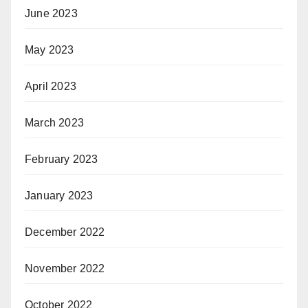
June 2023
May 2023
April 2023
March 2023
February 2023
January 2023
December 2022
November 2022
October 2022