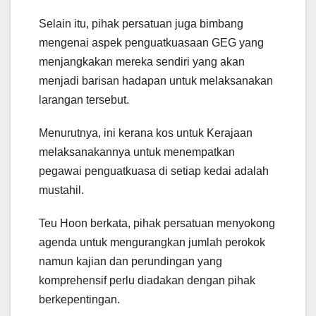
Selain itu, pihak persatuan juga bimbang
mengenai aspek penguatkuasaan GEG yang
menjangkakan mereka sendiri yang akan
menjadi barisan hadapan untuk melaksanakan
larangan tersebut.
Menurutnya, ini kerana kos untuk Kerajaan
melaksanakannya untuk menempatkan
pegawai penguatkuasa di setiap kedai adalah
mustahil.
Teu Hoon berkata, pihak persatuan menyokong
agenda untuk mengurangkan jumlah perokok
namun kajian dan perundingan yang
komprehensif perlu diadakan dengan pihak
berkepentingan.