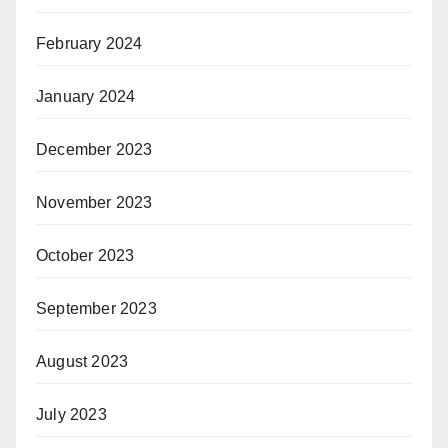
February 2024
January 2024
December 2023
November 2023
October 2023
September 2023
August 2023
July 2023