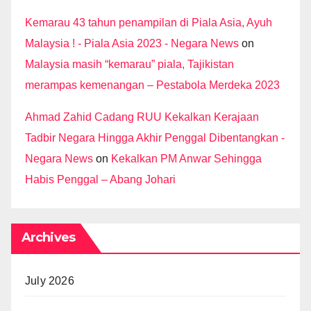
Kemarau 43 tahun penampilan di Piala Asia, Ayuh
Malaysia ! - Piala Asia 2023 - Negara News
on
Malaysia masih “kemarau” piala, Tajikistan
merampas kemenangan – Pestabola Merdeka 2023
Ahmad Zahid Cadang RUU Kekalkan Kerajaan
Tadbir Negara Hingga Akhir Penggal Dibentangkan -
Negara News
on
Kekalkan PM Anwar Sehingga
Habis Penggal – Abang Johari
Archives
July 2026