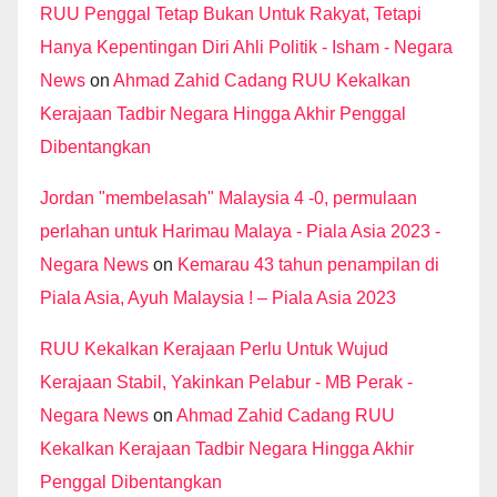
RUU Penggal Tetap Bukan Untuk Rakyat, Tetapi
Hanya Kepentingan Diri Ahli Politik - Isham - Negara
News
on
Ahmad Zahid Cadang RUU Kekalkan
Kerajaan Tadbir Negara Hingga Akhir Penggal
Dibentangkan
Jordan "membelasah" Malaysia 4 -0, permulaan
perlahan untuk Harimau Malaya - Piala Asia 2023 -
Negara News
on
Kemarau 43 tahun penampilan di
Piala Asia, Ayuh Malaysia ! – Piala Asia 2023
RUU Kekalkan Kerajaan Perlu Untuk Wujud
Kerajaan Stabil, Yakinkan Pelabur - MB Perak -
Negara News
on
Ahmad Zahid Cadang RUU
Kekalkan Kerajaan Tadbir Negara Hingga Akhir
Penggal Dibentangkan