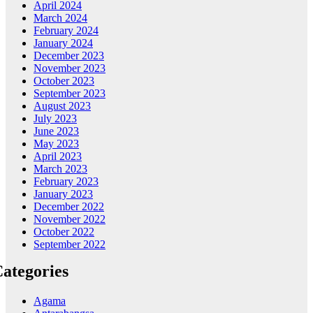
April 2024
March 2024
February 2024
January 2024
December 2023
November 2023
October 2023
September 2023
August 2023
July 2023
June 2023
May 2023
April 2023
March 2023
February 2023
January 2023
December 2022
November 2022
October 2022
September 2022
ategories
Agama