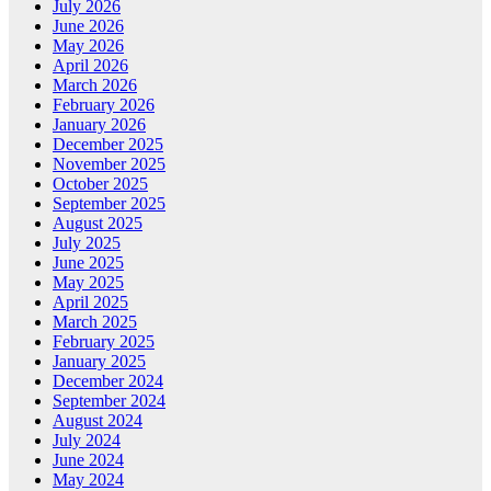
July 2026
June 2026
May 2026
April 2026
March 2026
February 2026
January 2026
December 2025
November 2025
October 2025
September 2025
August 2025
July 2025
June 2025
May 2025
April 2025
March 2025
February 2025
January 2025
December 2024
September 2024
August 2024
July 2024
June 2024
May 2024