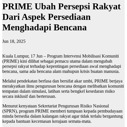
PRIME Ubah Persepsi Rakyat
Dari Aspek Persediaan
Menghadapi Bencana
Jun 18, 2025
Kuala Lumpur, 17 Jun – Program Intervensi Mobilisasi Komuniti
(PRIME) kini dilihat sebagai pemacu utama dalam mengubah
persepsi rakyat terhadap kepentingan persediaan awal menghadapi
bencana, sama ada bencana alam mahupun krisis buatan manusia.
Melalui pendekatan berfasa dan bersifat akar umbi, PRIME berjaya
merakyatkan ilmu pengurusan bencana dengan melibatkan komuniti
tempatan dalam simulasi, latihan serta bengkel kesedaran risiko
secara inklusif dan berterusan.
Menurut kenyataan Sekretariat Pengurusan Risiko Nasional
(SPRN), program PRIME memberi tumpuan kepada pembudayaan
minda bersedia dalam kalangan rakyat agar tidak terlalu bergantung
kepada bantuan kecemasan kerajaan semata-mata.