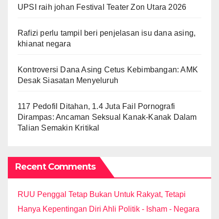
UPSI raih johan Festival Teater Zon Utara 2026
Rafizi perlu tampil beri penjelasan isu dana asing,
khianat negara
Kontroversi Dana Asing Cetus Kebimbangan: AMK
Desak Siasatan Menyeluruh
117 Pedofil Ditahan, 1.4 Juta Fail Pornografi
Dirampas: Ancaman Seksual Kanak-Kanak Dalam
Talian Semakin Kritikal
Recent Comments
RUU Penggal Tetap Bukan Untuk Rakyat, Tetapi
Hanya Kepentingan Diri Ahli Politik - Isham - Negara