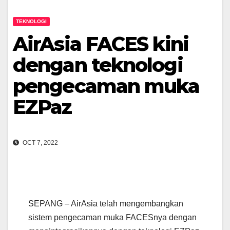
TEKNOLOGI
AirAsia FACES kini
dengan teknologi
pengecaman muka
EZPaz
OCT 7, 2022
SEPANG – AirAsia telah mengembangkan
sistem pengecaman muka FACESnya dengan