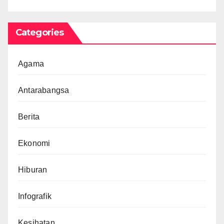
Categories
Agama
Antarabangsa
Berita
Ekonomi
Hiburan
Infografik
Kesihatan