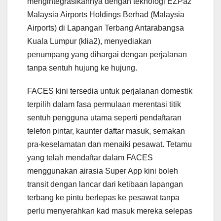
mengintegrasikannya dengan teknologi EZPaz
Malaysia Airports Holdings Berhad (Malaysia
Airports) di Lapangan Terbang Antarabangsa
Kuala Lumpur (klia2), menyediakan
penumpang yang dihargai dengan perjalanan
tanpa sentuh hujung ke hujung.
FACES kini tersedia untuk perjalanan domestik
terpilih dalam fasa permulaan merentasi titik
sentuh pengguna utama seperti pendaftaran
telefon pintar, kaunter daftar masuk, semakan
pra-keselamatan dan menaiki pesawat. Tetamu
yang telah mendaftar dalam FACES
menggunakan airasia Super App kini boleh
transit dengan lancar dari ketibaan lapangan
terbang ke pintu berlepas ke pesawat tanpa
perlu menyerahkan kad masuk mereka selepas