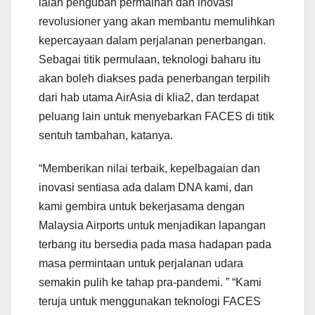
ialah pengubah permainan dan inovasi
revolusioner yang akan membantu memulihkan
kepercayaan dalam perjalanan penerbangan.
Sebagai titik permulaan, teknologi baharu itu
akan boleh diakses pada penerbangan terpilih
dari hab utama AirAsia di klia2, dan terdapat
peluang lain untuk menyebarkan FACES di titik
sentuh tambahan, katanya.
“Memberikan nilai terbaik, kepelbagaian dan
inovasi sentiasa ada dalam DNA kami, dan
kami gembira untuk bekerjasama dengan
Malaysia Airports untuk menjadikan lapangan
terbang itu bersedia pada masa hadapan pada
masa permintaan untuk perjalanan udara
semakin pulih ke tahap pra-pandemi. ” “Kami
teruja untuk menggunakan teknologi FACES