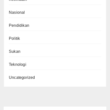
Nasional
Pendidikan
Politik
Sukan
Teknologi
Uncategorized