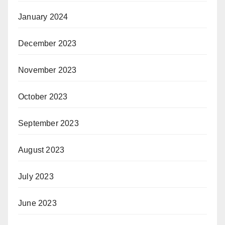
January 2024
December 2023
November 2023
October 2023
September 2023
August 2023
July 2023
June 2023