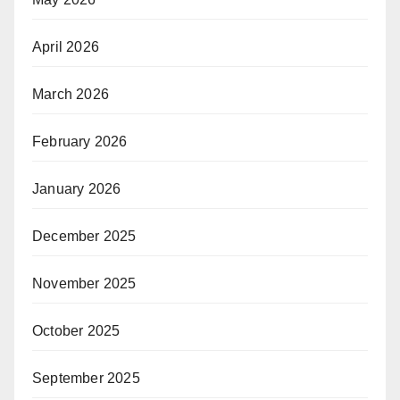
April 2026
March 2026
February 2026
January 2026
December 2025
November 2025
October 2025
September 2025