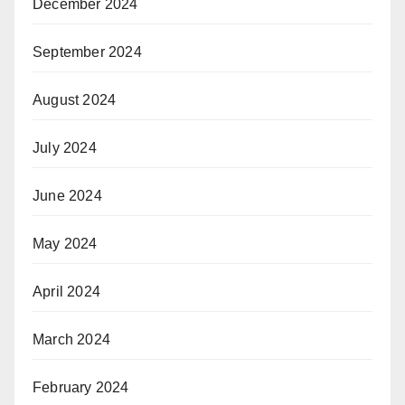
December 2024
September 2024
August 2024
July 2024
June 2024
May 2024
April 2024
March 2024
February 2024