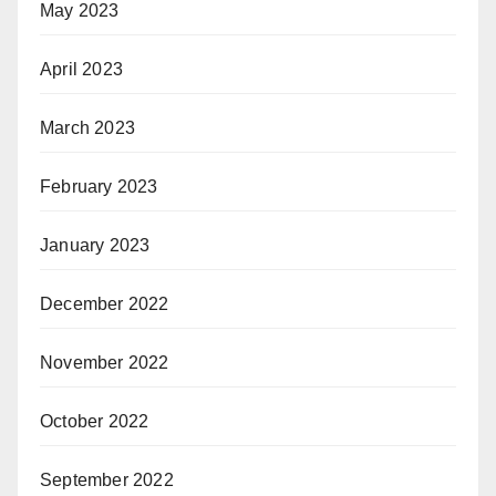
May 2023
April 2023
March 2023
February 2023
January 2023
December 2022
November 2022
October 2022
September 2022