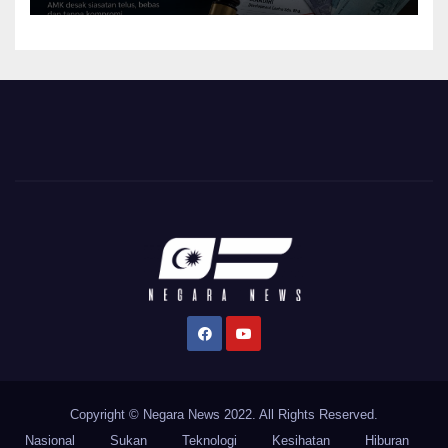
Copyright © Negara News 2022. All Rights Reserved.
Nasional
Sukan
Teknologi
Kesihatan
Hiburan