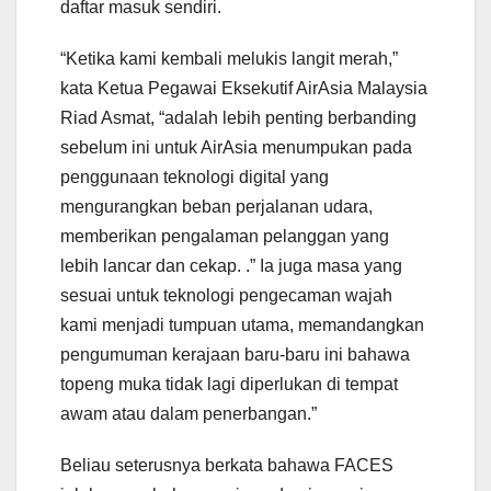
daftar masuk sendiri.
“Ketika kami kembali melukis langit merah,”
kata Ketua Pegawai Eksekutif AirAsia Malaysia
Riad Asmat, “adalah lebih penting berbanding
sebelum ini untuk AirAsia menumpukan pada
penggunaan teknologi digital yang
mengurangkan beban perjalanan udara,
memberikan pengalaman pelanggan yang
lebih lancar dan cekap. .” Ia juga masa yang
sesuai untuk teknologi pengecaman wajah
kami menjadi tumpuan utama, memandangkan
pengumuman kerajaan baru-baru ini bahawa
topeng muka tidak lagi diperlukan di tempat
awam atau dalam penerbangan.”
Beliau seterusnya berkata bahawa FACES