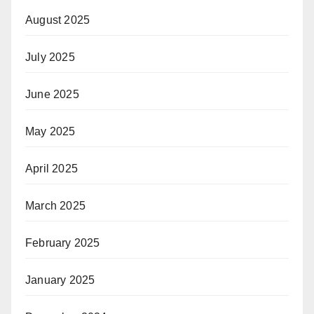
August 2025
July 2025
June 2025
May 2025
April 2025
March 2025
February 2025
January 2025