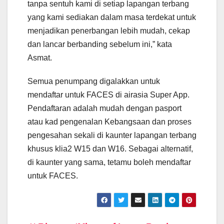
tanpa sentuh kami di setiap lapangan terbang
yang kami sediakan dalam masa terdekat untuk
menjadikan penerbangan lebih mudah, cekap
dan lancar berbanding sebelum ini,” kata
Asmat.
Semua penumpang digalakkan untuk
mendaftar untuk FACES di airasia Super App.
Pendaftaran adalah mudah dengan pasport
atau kad pengenalan Kebangsaan dan proses
pengesahan sekali di kaunter lapangan terbang
khusus klia2 W15 dan W16. Sebagai alternatif,
di kaunter yang sama, tetamu boleh mendaftar
untuk FACES.