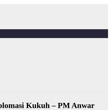
iplomasi Kukuh – PM Anwar