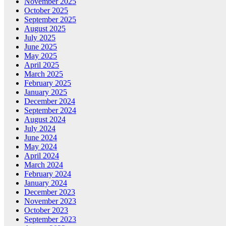
November 2025
October 2025
September 2025
August 2025
July 2025
June 2025
May 2025
April 2025
March 2025
February 2025
January 2025
December 2024
September 2024
August 2024
July 2024
June 2024
May 2024
April 2024
March 2024
February 2024
January 2024
December 2023
November 2023
October 2023
September 2023