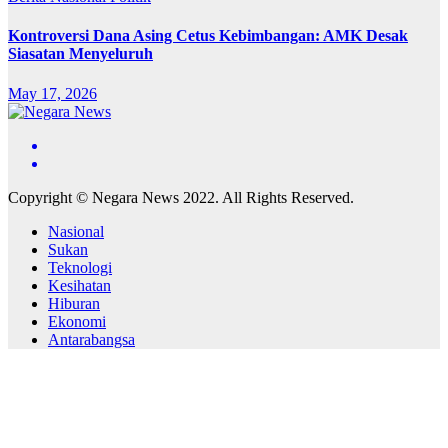
Kontroversi Dana Asing Cetus Kebimbangan: AMK Desak
Siasatan Menyeluruh
May 17, 2026
Copyright © Negara News 2022. All Rights Reserved.
Nasional
Sukan
Teknologi
Kesihatan
Hiburan
Ekonomi
Antarabangsa