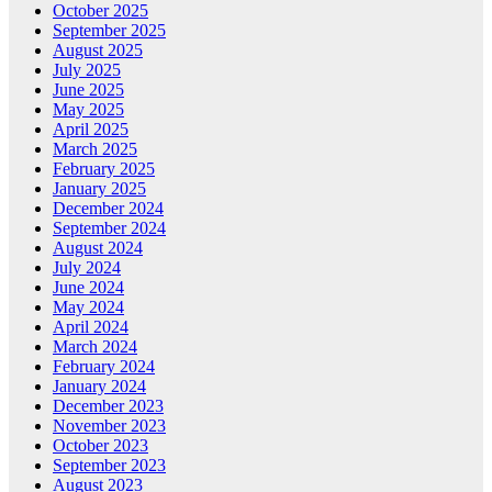
October 2025
September 2025
August 2025
July 2025
June 2025
May 2025
April 2025
March 2025
February 2025
January 2025
December 2024
September 2024
August 2024
July 2024
June 2024
May 2024
April 2024
March 2024
February 2024
January 2024
December 2023
November 2023
October 2023
September 2023
August 2023