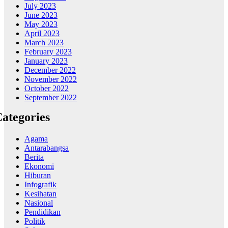
July 2023
June 2023
May 2023
April 2023
March 2023
February 2023
January 2023
December 2022
November 2022
October 2022
September 2022
ategories
Agama
Antarabangsa
Berita
Ekonomi
Hiburan
Infografik
Kesihatan
Nasional
Pendidikan
Politik