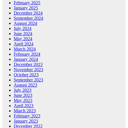
February 2025
January 2025
December 2024
September 2024
August 2024
July 2024
June 2024
May 2024
April 2024
March 2024
February 2024
January 2024
December 2023
November 2023
October 2023
September 2023
August 2023
July 2023
June 2023
May 2023
April 2023
March 2023
February 2023
January 2023
December 2022