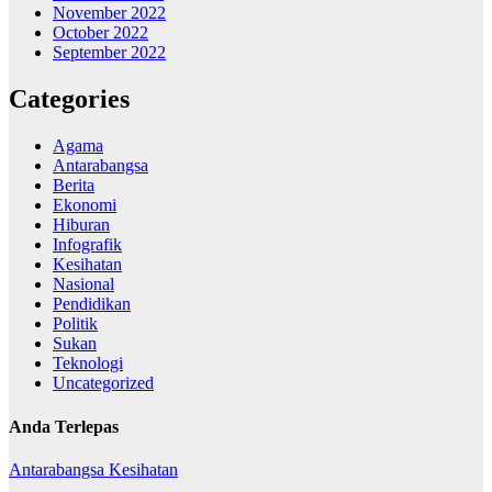
November 2022
October 2022
September 2022
Categories
Agama
Antarabangsa
Berita
Ekonomi
Hiburan
Infografik
Kesihatan
Nasional
Pendidikan
Politik
Sukan
Teknologi
Uncategorized
Anda Terlepas
Antarabangsa
Kesihatan