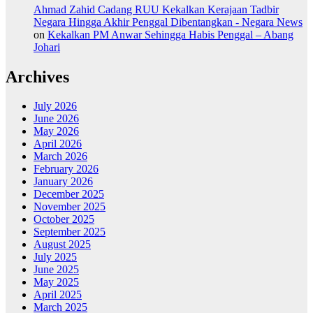
Ahmad Zahid Cadang RUU Kekalkan Kerajaan Tadbir
Negara Hingga Akhir Penggal Dibentangkan - Negara News
on
Kekalkan PM Anwar Sehingga Habis Penggal – Abang
Johari
Archives
July 2026
June 2026
May 2026
April 2026
March 2026
February 2026
January 2026
December 2025
November 2025
October 2025
September 2025
August 2025
July 2025
June 2025
May 2025
April 2025
March 2025