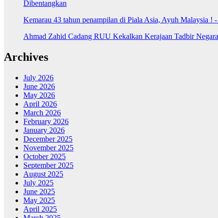
Dibentangkan
Kemarau 43 tahun penampilan di Piala Asia, Ayuh Malaysia ! 
Ahmad Zahid Cadang RUU Kekalkan Kerajaan Tadbir Negara 
Archives
July 2026
June 2026
May 2026
April 2026
March 2026
February 2026
January 2026
December 2025
November 2025
October 2025
September 2025
August 2025
July 2025
June 2025
May 2025
April 2025
March 2025