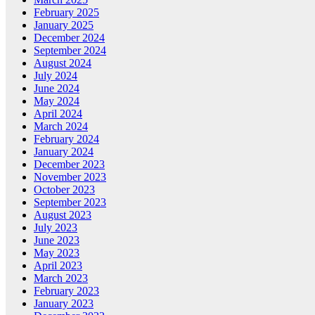
February 2025
January 2025
December 2024
September 2024
August 2024
July 2024
June 2024
May 2024
April 2024
March 2024
February 2024
January 2024
December 2023
November 2023
October 2023
September 2023
August 2023
July 2023
June 2023
May 2023
April 2023
March 2023
February 2023
January 2023