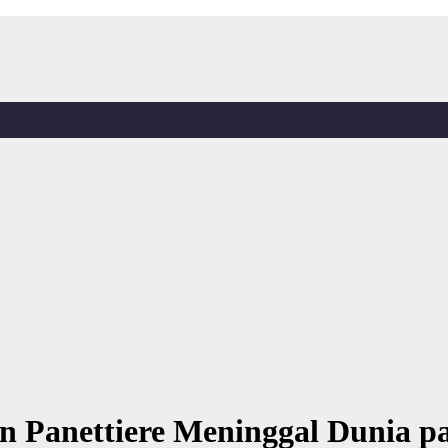
n Panettiere Meninggal Dunia pa