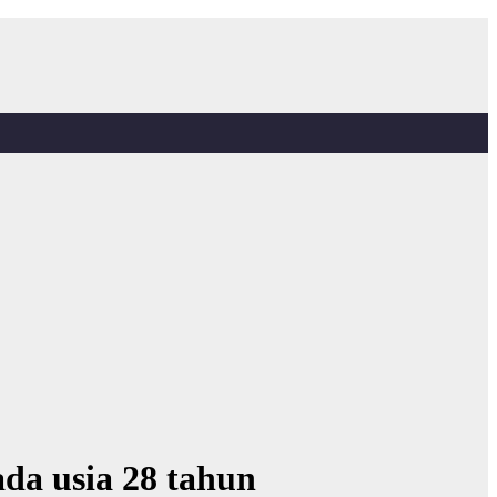
da usia 28 tahun