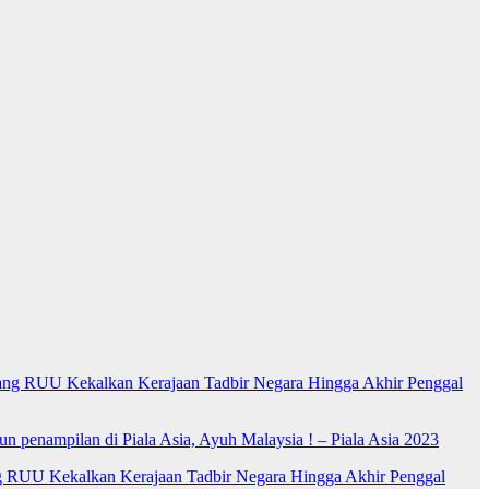
ng RUU Kekalkan Kerajaan Tadbir Negara Hingga Akhir Penggal
n penampilan di Piala Asia, Ayuh Malaysia ! – Piala Asia 2023
RUU Kekalkan Kerajaan Tadbir Negara Hingga Akhir Penggal