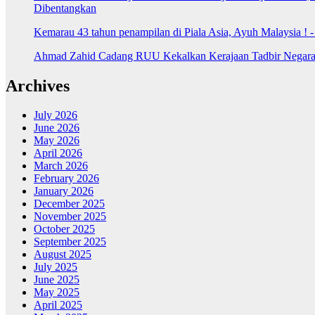
Dibentangkan
Kemarau 43 tahun penampilan di Piala Asia, Ayuh Malaysia ! 
Ahmad Zahid Cadang RUU Kekalkan Kerajaan Tadbir Negara 
Archives
July 2026
June 2026
May 2026
April 2026
March 2026
February 2026
January 2026
December 2025
November 2025
October 2025
September 2025
August 2025
July 2025
June 2025
May 2025
April 2025