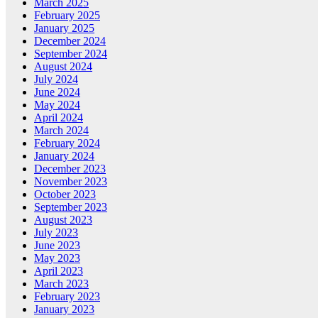
March 2025
February 2025
January 2025
December 2024
September 2024
August 2024
July 2024
June 2024
May 2024
April 2024
March 2024
February 2024
January 2024
December 2023
November 2023
October 2023
September 2023
August 2023
July 2023
June 2023
May 2023
April 2023
March 2023
February 2023
January 2023