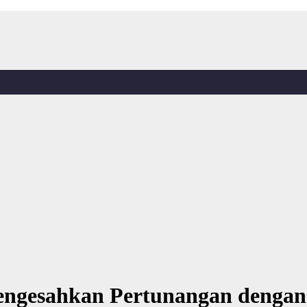
ngesahkan Pertunangan dengan 