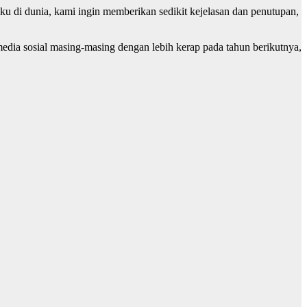
 di dunia, kami ingin memberikan sedikit kejelasan dan penutupan,
dia sosial masing-masing dengan lebih kerap pada tahun berikutnya,