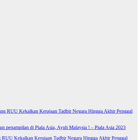
ng RUU Kekalkan Kerajaan Tadbir Negara Hingga Akhir Penggal
n penampilan di Piala Asia, Ayuh Malaysia ! – Piala Asia 2023
RUU Kekalkan Kerajaan Tadbir Negara Hingga Akhir Penggal