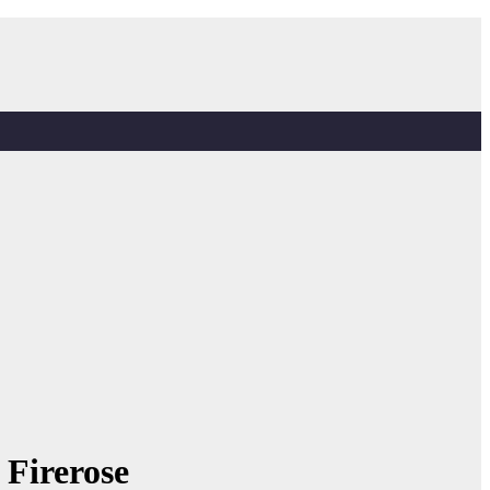
Firerose