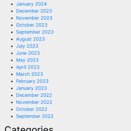
January 2024
December 2023
November 2023
October 2023
September 2023
August 2023
July 2023
June 2023
May 2023
April 2023
March 2023
February 2023
January 2023
December 2022
November 2022
October 2022
September 2022
Categories