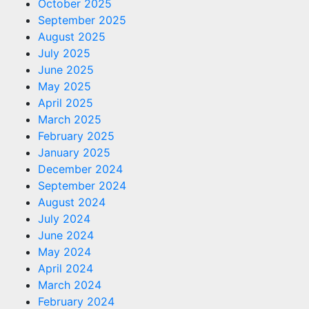
October 2025
September 2025
August 2025
July 2025
June 2025
May 2025
April 2025
March 2025
February 2025
January 2025
December 2024
September 2024
August 2024
July 2024
June 2024
May 2024
April 2024
March 2024
February 2024