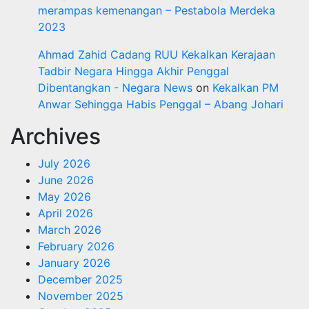
merampas kemenangan – Pestabola Merdeka
2023
Ahmad Zahid Cadang RUU Kekalkan Kerajaan
Tadbir Negara Hingga Akhir Penggal
Dibentangkan - Negara News
on
Kekalkan PM
Anwar Sehingga Habis Penggal – Abang Johari
Archives
July 2026
June 2026
May 2026
April 2026
March 2026
February 2026
January 2026
December 2025
November 2025