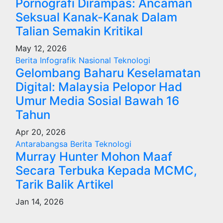
Pornografi Dirampas: Ancaman
Seksual Kanak-Kanak Dalam
Talian Semakin Kritikal
May 12, 2026
Berita
Infografik
Nasional
Teknologi
Gelombang Baharu Keselamatan
Digital: Malaysia Pelopor Had
Umur Media Sosial Bawah 16
Tahun
Apr 20, 2026
Antarabangsa
Berita
Teknologi
Murray Hunter Mohon Maaf
Secara Terbuka Kepada MCMC,
Tarik Balik Artikel
Jan 14, 2026