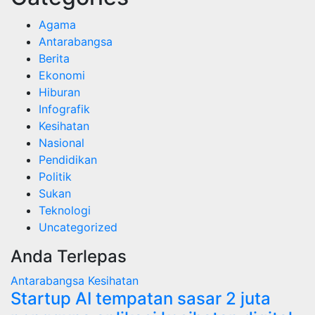
Agama
Antarabangsa
Berita
Ekonomi
Hiburan
Infografik
Kesihatan
Nasional
Pendidikan
Politik
Sukan
Teknologi
Uncategorized
Anda Terlepas
Antarabangsa
Kesihatan
Startup AI tempatan sasar 2 juta