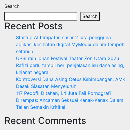
Search
Search
Recent Posts
Startup AI tempatan sasar 2 juta pengguna
aplikasi kesihatan digital MyMedix dalam tempoh
setahun
UPSI raih johan Festival Teater Zon Utara 2026
Rafizi perlu tampil beri penjelasan isu dana asing,
khianat negara
Kontroversi Dana Asing Cetus Kebimbangan: AMK
Desak Siasatan Menyeluruh
117 Pedofil Ditahan, 1.4 Juta Fail Pornografi
Dirampas: Ancaman Seksual Kanak-Kanak Dalam
Talian Semakin Kritikal
Recent Comments