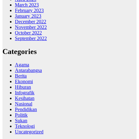
March 2023
February 2023
January 2023
December 2022
November 2022
October 2022
September 2022
Categories
Agama
Antarabangsa
Berita
Ekonomi
Hiburan
Infografik
Kesihatan
Nasional
Pendidikan
Politik
Sukan
Teknologi
Uncategorized