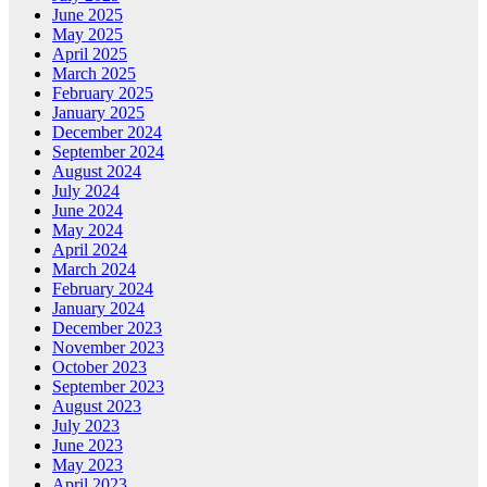
June 2025
May 2025
April 2025
March 2025
February 2025
January 2025
December 2024
September 2024
August 2024
July 2024
June 2024
May 2024
April 2024
March 2024
February 2024
January 2024
December 2023
November 2023
October 2023
September 2023
August 2023
July 2023
June 2023
May 2023
April 2023