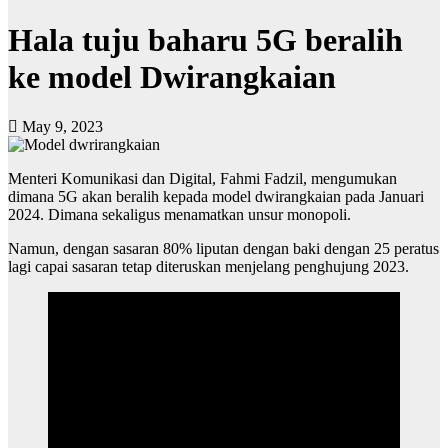
Hala tuju baharu 5G beralih
ke model Dwirangkaian
May 9, 2023
Menteri Komunikasi dan Digital, Fahmi Fadzil, mengumukan
dimana 5G akan beralih kepada model dwirangkaian pada Januari
2024. Dimana sekaligus menamatkan unsur monopoli.
Namun, dengan sasaran 80% liputan dengan baki dengan 25 peratus
lagi capai sasaran tetap diteruskan menjelang penghujung 2023.