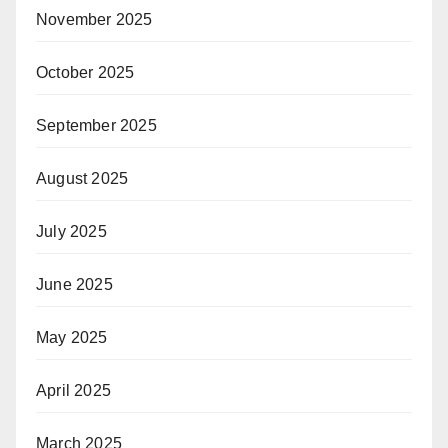
November 2025
October 2025
September 2025
August 2025
July 2025
June 2025
May 2025
April 2025
March 2025