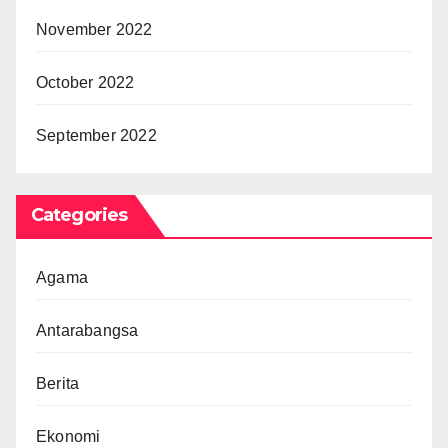
November 2022
October 2022
September 2022
Categories
Agama
Antarabangsa
Berita
Ekonomi