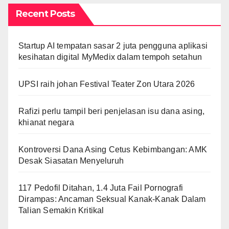
Recent Posts
Startup AI tempatan sasar 2 juta pengguna aplikasi
kesihatan digital MyMedix dalam tempoh setahun
UPSI raih johan Festival Teater Zon Utara 2026
Rafizi perlu tampil beri penjelasan isu dana asing,
khianat negara
Kontroversi Dana Asing Cetus Kebimbangan: AMK
Desak Siasatan Menyeluruh
117 Pedofil Ditahan, 1.4 Juta Fail Pornografi
Dirampas: Ancaman Seksual Kanak-Kanak Dalam
Talian Semakin Kritikal