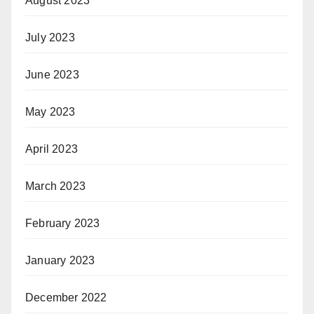
August 2023
July 2023
June 2023
May 2023
April 2023
March 2023
February 2023
January 2023
December 2022