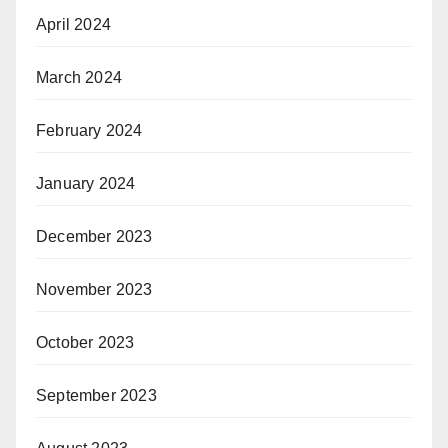
April 2024
March 2024
February 2024
January 2024
December 2023
November 2023
October 2023
September 2023