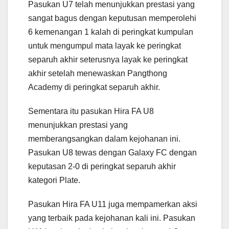
Pasukan U7 telah menunjukkan prestasi yang
sangat bagus dengan keputusan memperolehi
6 kemenangan 1 kalah di peringkat kumpulan
untuk mengumpul mata layak ke peringkat
separuh akhir seterusnya layak ke peringkat
akhir setelah menewaskan Pangthong
Academy di peringkat separuh akhir.
Sementara itu pasukan Hira FA U8
menunjukkan prestasi yang
memberangsangkan dalam kejohanan ini.
Pasukan U8 tewas dengan Galaxy FC dengan
keputasan 2-0 di peringkat separuh akhir
kategori Plate.
Pasukan Hira FA U11 juga mempamerkan aksi
yang terbaik pada kejohanan kali ini. Pasukan