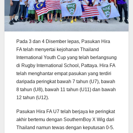
Pada 3 dan 4 Disember lepas, Pasukan Hira
FA telah menyertai kejohanan Thailand
International Youth Cup yang telah berlangsung
di Rugby International School, Pattaya. Hira FA
telah menghantar empat pasukan yang terdiri
daripada peringkat bawah 7 tahun (U7), bawah
8 tahun (U8), bawah 11 tahun (U11) dan bawah
12 tahun (U12).
Pasukan Hira FA U7 telah berjaya ke peringkat
akhir bertemu dengan SouthernBoy X Wig dari
Thailand namun tewas dengan keputusan 0-5.