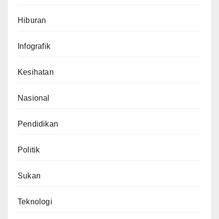
Hiburan
Infografik
Kesihatan
Nasional
Pendidikan
Politik
Sukan
Teknologi