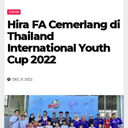
SUKAN
Hira FA Cemerlang di
Thailand
International Youth
Cup 2022
DEC 9, 2022