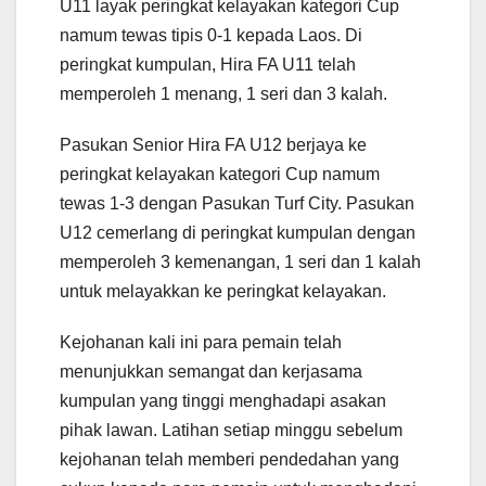
U11 layak peringkat kelayakan kategori Cup
namum tewas tipis 0-1 kepada Laos. Di
peringkat kumpulan, Hira FA U11 telah
memperoleh 1 menang, 1 seri dan 3 kalah.
Pasukan Senior Hira FA U12 berjaya ke
peringkat kelayakan kategori Cup namum
tewas 1-3 dengan Pasukan Turf City. Pasukan
U12 cemerlang di peringkat kumpulan dengan
memperoleh 3 kemenangan, 1 seri dan 1 kalah
untuk melayakkan ke peringkat kelayakan.
Kejohanan kali ini para pemain telah
menunjukkan semangat dan kerjasama
kumpulan yang tinggi menghadapi asakan
pihak lawan. Latihan setiap minggu sebelum
kejohanan telah memberi pendedahan yang