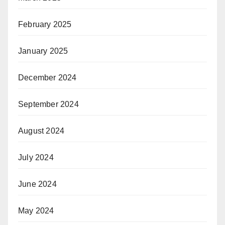
February 2025
January 2025
December 2024
September 2024
August 2024
July 2024
June 2024
May 2024