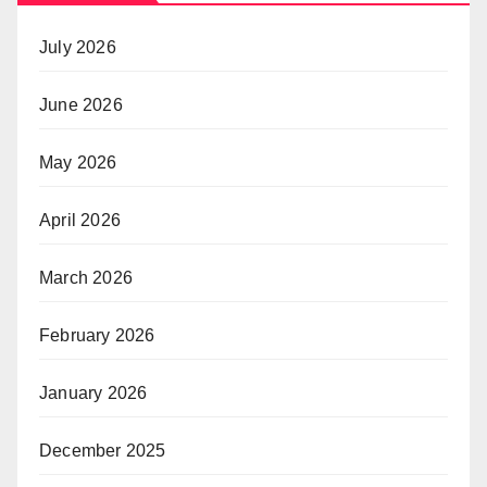
July 2026
June 2026
May 2026
April 2026
March 2026
February 2026
January 2026
December 2025