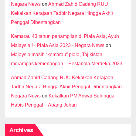
Negara News
on
Ahmad Zahid Cadang RUU
Kekalkan Kerajaan Tadbir Negara Hingga Akhir
Penggal Dibentangkan
Kemarau 43 tahun penampilan di Piala Asia, Ayuh
Malaysia ! - Piala Asia 2023 - Negara News
on
Malaysia masih “kemarau” piala, Tajikistan
merampas kemenangan – Pestabola Merdeka 2023
Ahmad Zahid Cadang RUU Kekalkan Kerajaan
Tadbir Negara Hingga Akhir Penggal Dibentangkan -
Negara News
on
Kekalkan PM Anwar Sehingga
Habis Penggal – Abang Johari
Archives