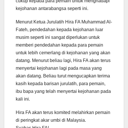
cukup kepada para pemain untuk menghadapi
kejohanan antarabangsa seperti ini.
Menurut Ketua Jurulatih Hira FA Muhammad Al-
Fateh, pendedahan kepada kejohanan luar
musim seperti ini sangat diperlukan untuk
memberi pendedahan kepada para pemain
untuk lebih cemerlang di kejohanan yang akan
datang. Menurut beliau lagi, Hira FA akan terus
menyertai kejohanan lagi pada masa yang
akan datang. Beliau turut mengucapkan terima
kasih kepada barisan jurulatih, para pemain,
ibu bapa yang telah menyertai kejohanan pada
kali ini.
Hira FA akan terus komited melahirkan pemain
di peringkat akar umbi di Malaysia.
Syabas Hira FA!