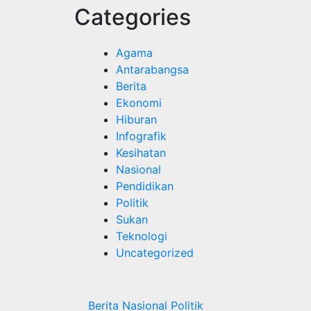
Categories
Agama
Antarabangsa
Berita
Ekonomi
Hiburan
Infografik
Kesihatan
Nasional
Pendidikan
Politik
Sukan
Teknologi
Uncategorized
Berita
Nasional
Politik