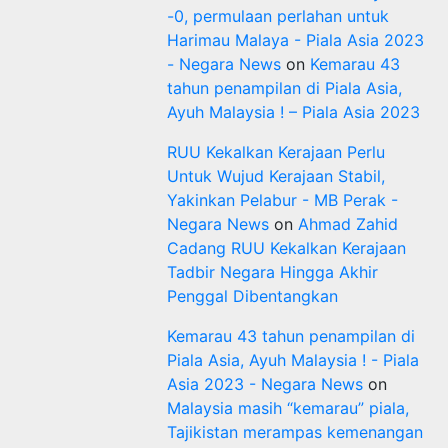
-0, permulaan perlahan untuk
Harimau Malaya - Piala Asia 2023
- Negara News
on
Kemarau 43
tahun penampilan di Piala Asia,
Ayuh Malaysia ! – Piala Asia 2023
RUU Kekalkan Kerajaan Perlu
Untuk Wujud Kerajaan Stabil,
Yakinkan Pelabur - MB Perak -
Negara News
on
Ahmad Zahid
Cadang RUU Kekalkan Kerajaan
Tadbir Negara Hingga Akhir
Penggal Dibentangkan
Kemarau 43 tahun penampilan di
Piala Asia, Ayuh Malaysia ! - Piala
Asia 2023 - Negara News
on
Malaysia masih “kemarau” piala,
Tajikistan merampas kemenangan