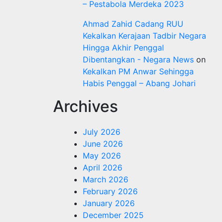
– Pestabola Merdeka 2023
Ahmad Zahid Cadang RUU
Kekalkan Kerajaan Tadbir Negara
Hingga Akhir Penggal
Dibentangkan - Negara News
on
Kekalkan PM Anwar Sehingga
Habis Penggal – Abang Johari
Archives
July 2026
June 2026
May 2026
April 2026
March 2026
February 2026
January 2026
December 2025