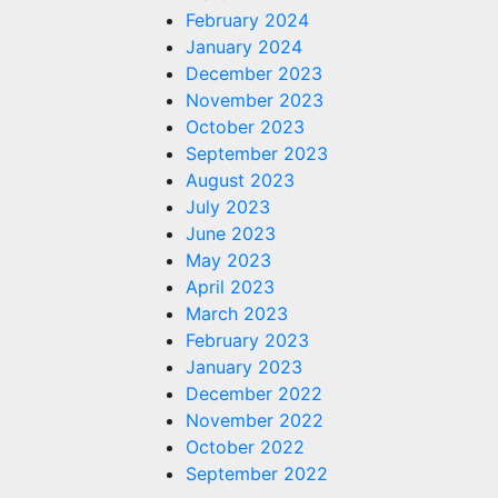
February 2024
January 2024
December 2023
November 2023
October 2023
September 2023
August 2023
July 2023
June 2023
May 2023
April 2023
March 2023
February 2023
January 2023
December 2022
November 2022
October 2022
September 2022