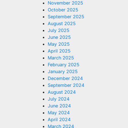
November 2025
October 2025
September 2025
August 2025
July 2025
June 2025
May 2025
April 2025
March 2025
February 2025
January 2025
December 2024
September 2024
August 2024
July 2024
June 2024
May 2024
April 2024
March 2024