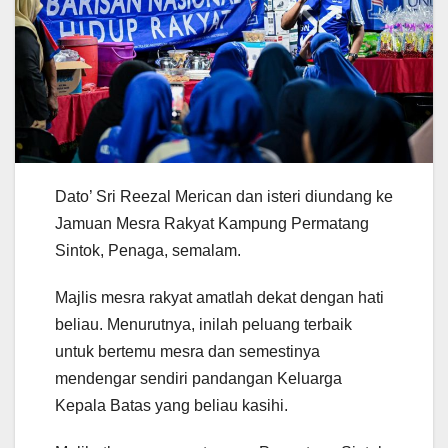
Dato’ Sri Reezal Merican dan isteri diundang ke
Jamuan Mesra Rakyat Kampung Permatang
Sintok, Penaga, semalam.
Majlis mesra rakyat amatlah dekat dengan hati
beliau. Menurutnya, inilah peluang terbaik
untuk bertemu mesra dan semestinya
mendengar sendiri pandangan Keluarga
Kepala Batas yang beliau kasihi.