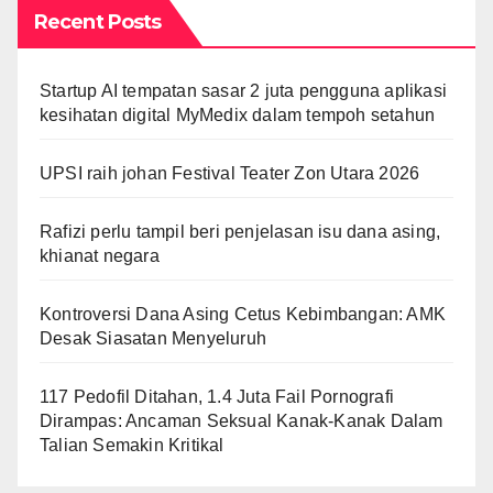
Recent Posts
Startup AI tempatan sasar 2 juta pengguna aplikasi
kesihatan digital MyMedix dalam tempoh setahun
UPSI raih johan Festival Teater Zon Utara 2026
Rafizi perlu tampil beri penjelasan isu dana asing,
khianat negara
Kontroversi Dana Asing Cetus Kebimbangan: AMK
Desak Siasatan Menyeluruh
117 Pedofil Ditahan, 1.4 Juta Fail Pornografi
Dirampas: Ancaman Seksual Kanak-Kanak Dalam
Talian Semakin Kritikal