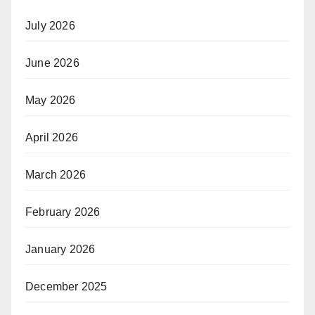
July 2026
June 2026
May 2026
April 2026
March 2026
February 2026
January 2026
December 2025