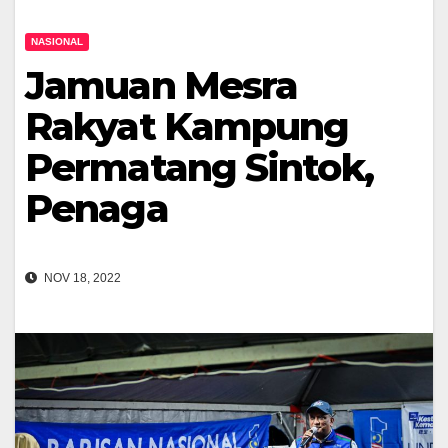
NASIONAL
Jamuan Mesra
Rakyat Kampung
Permatang Sintok,
Penaga
NOV 18, 2022