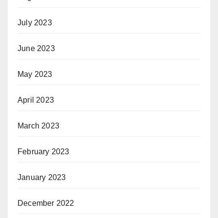
July 2023
June 2023
May 2023
April 2023
March 2023
February 2023
January 2023
December 2022