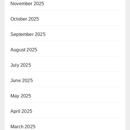
November 2025
October 2025
September 2025
August 2025
July 2025
June 2025
May 2025
April 2025
March 2025