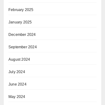
February 2025
January 2025
December 2024
September 2024
August 2024
July 2024
June 2024
May 2024