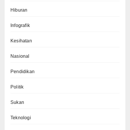
Hiburan
Infografik
Kesihatan
Nasional
Pendidikan
Politik
Sukan
Teknologi