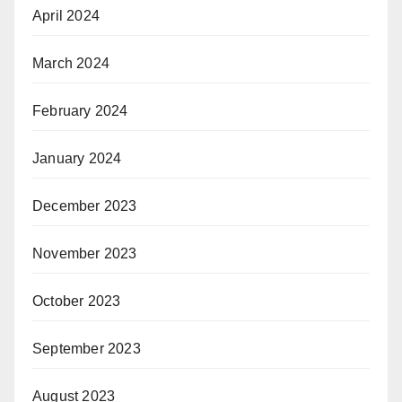
April 2024
March 2024
February 2024
January 2024
December 2023
November 2023
October 2023
September 2023
August 2023