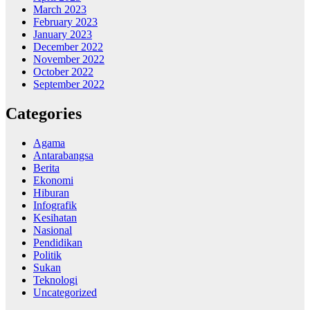
March 2023
February 2023
January 2023
December 2022
November 2022
October 2022
September 2022
Categories
Agama
Antarabangsa
Berita
Ekonomi
Hiburan
Infografik
Kesihatan
Nasional
Pendidikan
Politik
Sukan
Teknologi
Uncategorized