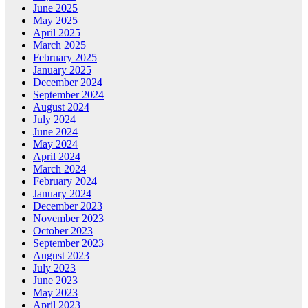
June 2025
May 2025
April 2025
March 2025
February 2025
January 2025
December 2024
September 2024
August 2024
July 2024
June 2024
May 2024
April 2024
March 2024
February 2024
January 2024
December 2023
November 2023
October 2023
September 2023
August 2023
July 2023
June 2023
May 2023
April 2023