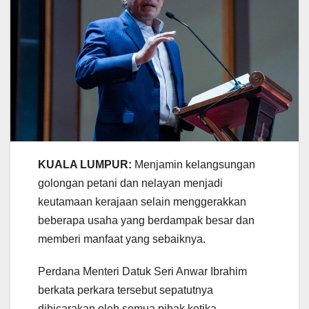
KUALA LUMPUR:
Menjamin kelangsungan
golongan petani dan nelayan menjadi
keutamaan kerajaan selain menggerakkan
beberapa usaha yang berdampak besar dan
memberi manfaat yang sebaiknya.
Perdana Menteri Datuk Seri Anwar Ibrahim
berkata perkara tersebut sepatutnya
dibicarakan oleh semua pihak ketika