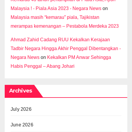
Malaysia ! - Piala Asia 2023 - Negara News
on
Malaysia masih “kemarau” piala, Tajikistan
merampas kemenangan – Pestabola Merdeka 2023
Ahmad Zahid Cadang RUU Kekalkan Kerajaan
Tadbir Negara Hingga Akhir Penggal Dibentangkan -
Negara News
on
Kekalkan PM Anwar Sehingga
Habis Penggal – Abang Johari
Archives
July 2026
June 2026