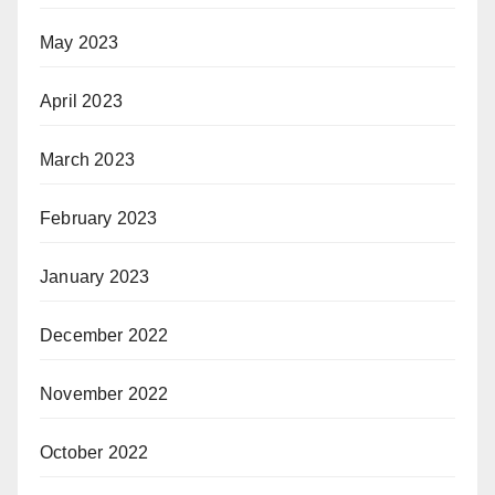
May 2023
April 2023
March 2023
February 2023
January 2023
December 2022
November 2022
October 2022