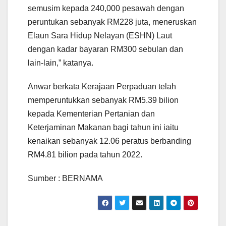
semusim kepada 240,000 pesawah dengan
peruntukan sebanyak RM228 juta, meneruskan
Elaun Sara Hidup Nelayan (ESHN) Laut
dengan kadar bayaran RM300 sebulan dan
lain-lain,” katanya.
Anwar berkata Kerajaan Perpaduan telah
memperuntukkan sebanyak RM5.39 bilion
kepada Kementerian Pertanian dan
Keterjaminan Makanan bagi tahun ini iaitu
kenaikan sebanyak 12.06 peratus berbanding
RM4.81 bilion pada tahun 2022.
Sumber : BERNAMA