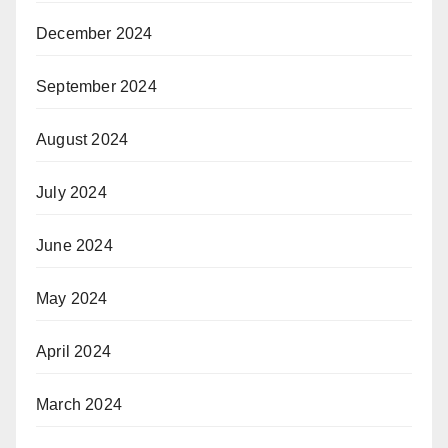
December 2024
September 2024
August 2024
July 2024
June 2024
May 2024
April 2024
March 2024