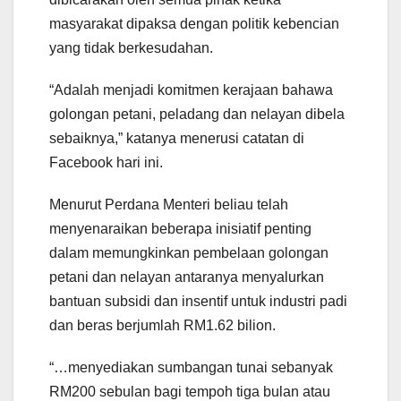
masyarakat dipaksa dengan politik kebencian
yang tidak berkesudahan.
“Adalah menjadi komitmen kerajaan bahawa
golongan petani, peladang dan nelayan dibela
sebaiknya,” katanya menerusi catatan di
Facebook hari ini.
Menurut Perdana Menteri beliau telah
menyenaraikan beberapa inisiatif penting
dalam memungkinkan pembelaan golongan
petani dan nelayan antaranya menyalurkan
bantuan subsidi dan insentif untuk industri padi
dan beras berjumlah RM1.62 bilion.
“…menyediakan sumbangan tunai sebanyak
RM200 sebulan bagi tempoh tiga bulan atau