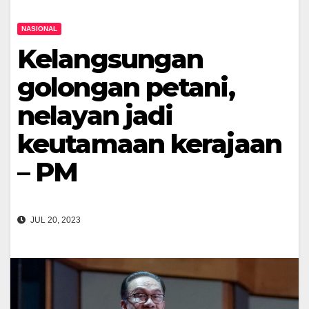
NASIONAL
Kelangsungan
golongan petani,
nelayan jadi
keutamaan kerajaan
– PM
JUL 20, 2023