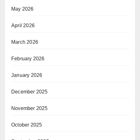
May 2026
April 2026
March 2026
February 2026
January 2026
December 2025
November 2025
October 2025