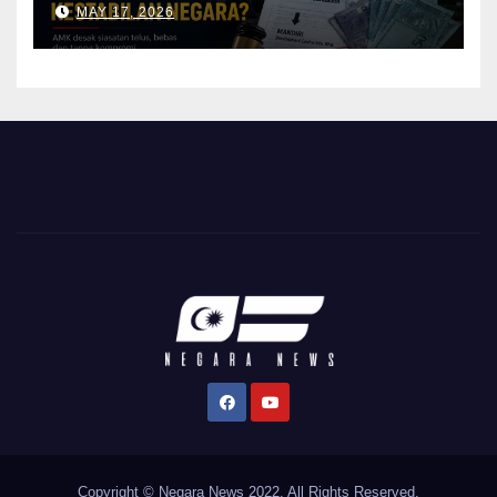
MAY 17, 2026
Copyright © Negara News 2022. All Rights Reserved.