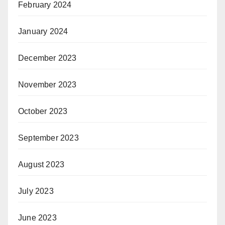
February 2024
January 2024
December 2023
November 2023
October 2023
September 2023
August 2023
July 2023
June 2023