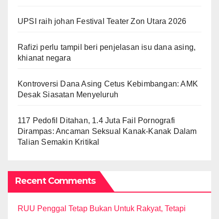
UPSI raih johan Festival Teater Zon Utara 2026
Rafizi perlu tampil beri penjelasan isu dana asing,
khianat negara
Kontroversi Dana Asing Cetus Kebimbangan: AMK
Desak Siasatan Menyeluruh
117 Pedofil Ditahan, 1.4 Juta Fail Pornografi
Dirampas: Ancaman Seksual Kanak-Kanak Dalam
Talian Semakin Kritikal
Recent Comments
RUU Penggal Tetap Bukan Untuk Rakyat, Tetapi