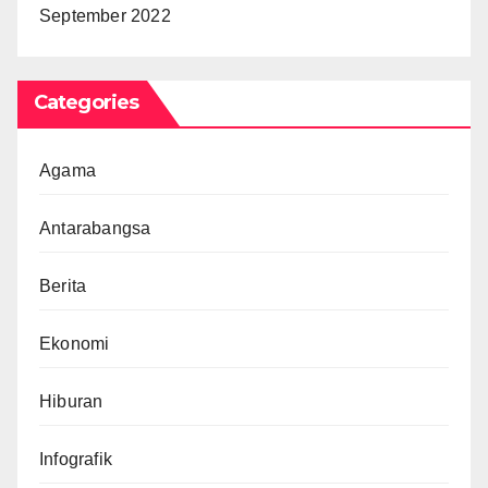
September 2022
Categories
Agama
Antarabangsa
Berita
Ekonomi
Hiburan
Infografik