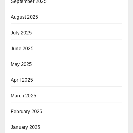
September 2025
August 2025
July 2025
June 2025
May 2025
April 2025
March 2025
February 2025
January 2025