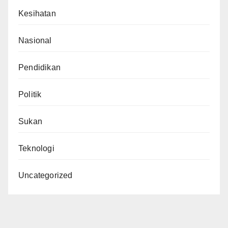
Kesihatan
Nasional
Pendidikan
Politik
Sukan
Teknologi
Uncategorized