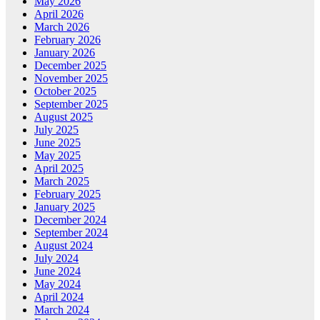
May 2026
April 2026
March 2026
February 2026
January 2026
December 2025
November 2025
October 2025
September 2025
August 2025
July 2025
June 2025
May 2025
April 2025
March 2025
February 2025
January 2025
December 2024
September 2024
August 2024
July 2024
June 2024
May 2024
April 2024
March 2024