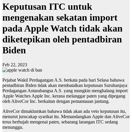
Keputusan ITC untuk
mengenakan sekatan import
pada Apple Watch tidak akan
diketepikan oleh pentadbiran
Biden
Feb 22, 2023
Pejabat Wakil Perdagangan A.S. berkata pada hari Selasa bahawa
pentadbiran Biden tidak akan membatalkan keputusan Suruhanjaya
Perdagangan Antarabangsa A.S. yang mungkin menghalang import
Apple Watches Apple Inc. kerana melanggar paten yang dipegang
oleh AliveCor Inc. berkaitan dengan pemantauan jantung.
AliveCor dimaklumkan bahawa tidak akan ada veto keputusan itu,
menurut jurucakap syarikat itu. Memandangkan Apple dan AliveCor
terus berhujah mengenai paten, sebarang larangan ITC sedang
menunggu.