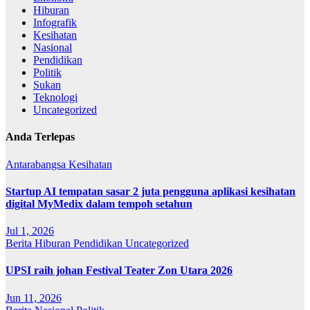
Hiburan
Infografik
Kesihatan
Nasional
Pendidikan
Politik
Sukan
Teknologi
Uncategorized
Anda Terlepas
Antarabangsa
Kesihatan
Startup AI tempatan sasar 2 juta pengguna aplikasi kesihatan
digital MyMedix dalam tempoh setahun
Jul 1, 2026
Berita
Hiburan
Pendidikan
Uncategorized
UPSI raih johan Festival Teater Zon Utara 2026
Jun 11, 2026