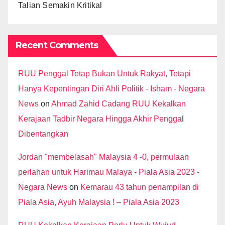
Talian Semakin Kritikal
Recent Comments
RUU Penggal Tetap Bukan Untuk Rakyat, Tetapi
Hanya Kepentingan Diri Ahli Politik - Isham - Negara
News
on
Ahmad Zahid Cadang RUU Kekalkan
Kerajaan Tadbir Negara Hingga Akhir Penggal
Dibentangkan
Jordan "membelasah" Malaysia 4 -0, permulaan
perlahan untuk Harimau Malaya - Piala Asia 2023 -
Negara News
on
Kemarau 43 tahun penampilan di
Piala Asia, Ayuh Malaysia ! – Piala Asia 2023