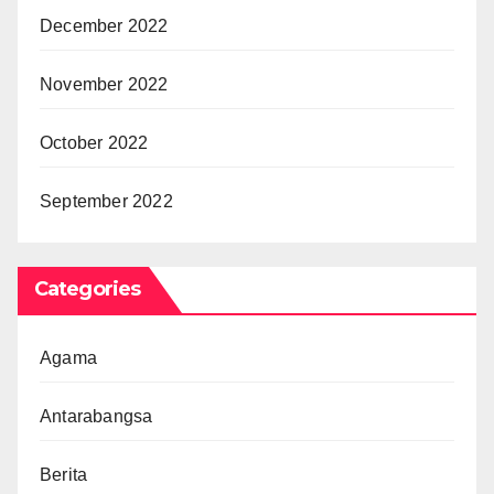
December 2022
November 2022
October 2022
September 2022
Categories
Agama
Antarabangsa
Berita