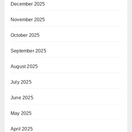
December 2025
November 2025
October 2025
September 2025
August 2025
July 2025
June 2025
May 2025
April 2025