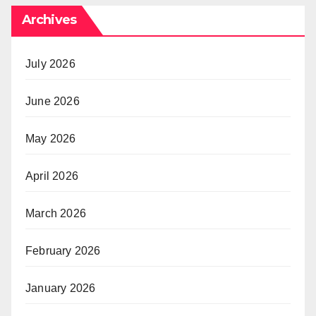
Archives
July 2026
June 2026
May 2026
April 2026
March 2026
February 2026
January 2026