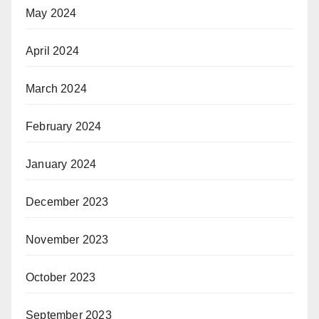
May 2024
April 2024
March 2024
February 2024
January 2024
December 2023
November 2023
October 2023
September 2023