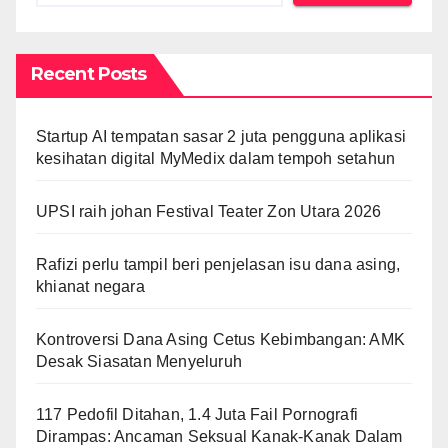
Recent Posts
Startup AI tempatan sasar 2 juta pengguna aplikasi
kesihatan digital MyMedix dalam tempoh setahun
UPSI raih johan Festival Teater Zon Utara 2026
Rafizi perlu tampil beri penjelasan isu dana asing,
khianat negara
Kontroversi Dana Asing Cetus Kebimbangan: AMK
Desak Siasatan Menyeluruh
117 Pedofil Ditahan, 1.4 Juta Fail Pornografi
Dirampas: Ancaman Seksual Kanak-Kanak Dalam