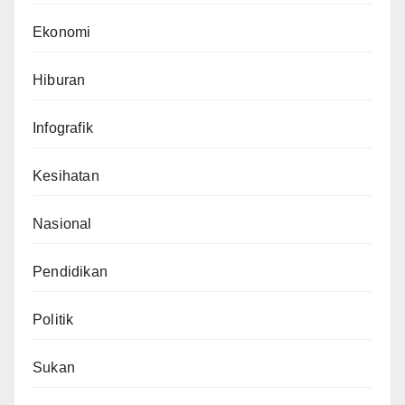
Ekonomi
Hiburan
Infografik
Kesihatan
Nasional
Pendidikan
Politik
Sukan