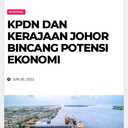
NASIONAL
KPDN DAN
KERAJAAN JOHOR
BINCANG POTENSI
EKONOMI
JUN 30, 2023