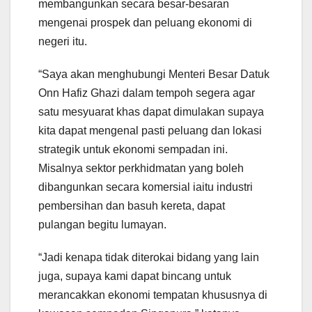
membangunkan secara besar-besaran
mengenai prospek dan peluang ekonomi di
negeri itu.
“Saya akan menghubungi Menteri Besar Datuk
Onn Hafiz Ghazi dalam tempoh segera agar
satu mesyuarat khas dapat dimulakan supaya
kita dapat mengenal pasti peluang dan lokasi
strategik untuk ekonomi sempadan ini.
Misalnya sektor perkhidmatan yang boleh
dibangunkan secara komersial iaitu industri
pembersihan dan basuh kereta, dapat
pulangan begitu lumayan.
“Jadi kenapa tidak diterokai bidang yang lain
juga, supaya kami dapat bincang untuk
merancakkan ekonomi tempatan khususnya di