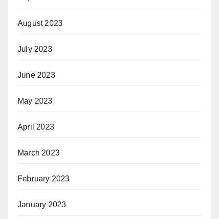
August 2023
July 2023
June 2023
May 2023
April 2023
March 2023
February 2023
January 2023