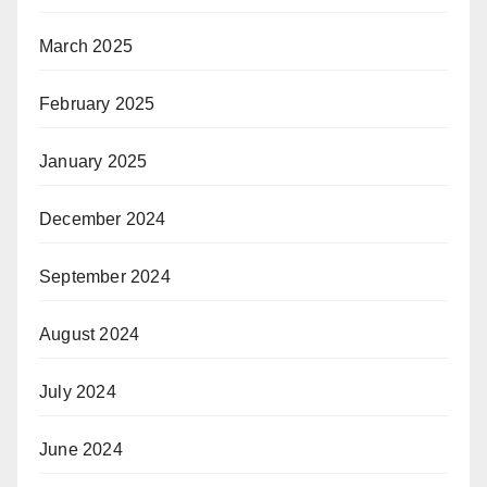
March 2025
February 2025
January 2025
December 2024
September 2024
August 2024
July 2024
June 2024