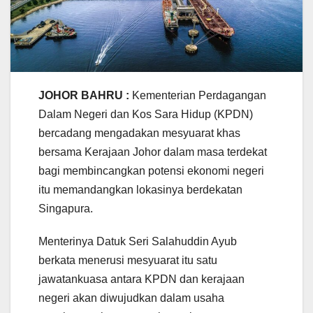
JOHOR BAHRU :
Kementerian Perdagangan
Dalam Negeri dan Kos Sara Hidup (KPDN)
bercadang mengadakan mesyuarat khas
bersama Kerajaan Johor dalam masa terdekat
bagi membincangkan potensi ekonomi negeri
itu memandangkan lokasinya berdekatan
Singapura.
Menterinya Datuk Seri Salahuddin Ayub
berkata menerusi mesyuarat itu satu
jawatankuasa antara KPDN dan kerajaan
negeri akan diwujudkan dalam usaha