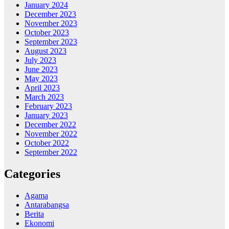
January 2024
December 2023
November 2023
October 2023
September 2023
August 2023
July 2023
June 2023
May 2023
April 2023
March 2023
February 2023
January 2023
December 2022
November 2022
October 2022
September 2022
Categories
Agama
Antarabangsa
Berita
Ekonomi