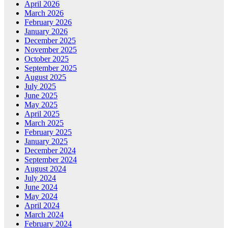
April 2026
March 2026
February 2026
January 2026
December 2025
November 2025
October 2025
September 2025
August 2025
July 2025
June 2025
May 2025
April 2025
March 2025
February 2025
January 2025
December 2024
September 2024
August 2024
July 2024
June 2024
May 2024
April 2024
March 2024
February 2024