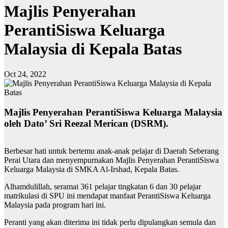
Majlis Penyerahan
PerantiSiswa Keluarga
Malaysia di Kepala Batas
Oct 24, 2022
Majlis Penyerahan PerantiSiswa Keluarga Malaysia
oleh Dato’ Sri Reezal Merican (DSRM).
Berbesar hati untuk bertemu anak-anak pelajar di Daerah Seberang
Perai Utara dan menyempurnakan Majlis Penyerahan PerantiSiswa
Keluarga Malaysia di SMKA Al-Irshad, Kepala Batas.
Alhamdulillah, seramai 361 pelajar tingkatan 6 dan 30 pelajar
matrikulasi di SPU ini mendapat manfaat PerantiSiswa Keluarga
Malaysia pada program hari ini.
Peranti yang akan diterima ini tidak perlu dipulangkan semula dan