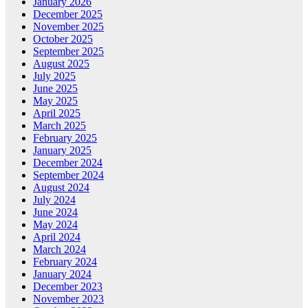
January 2026
December 2025
November 2025
October 2025
September 2025
August 2025
July 2025
June 2025
May 2025
April 2025
March 2025
February 2025
January 2025
December 2024
September 2024
August 2024
July 2024
June 2024
May 2024
April 2024
March 2024
February 2024
January 2024
December 2023
November 2023