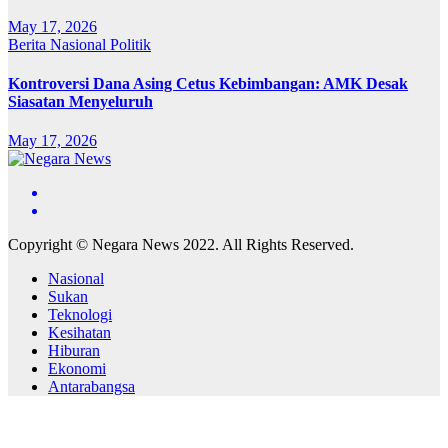
May 17, 2026
Berita
Nasional
Politik
Kontroversi Dana Asing Cetus Kebimbangan: AMK Desak
Siasatan Menyeluruh
May 17, 2026
Copyright © Negara News 2022. All Rights Reserved.
Nasional
Sukan
Teknologi
Kesihatan
Hiburan
Ekonomi
Antarabangsa