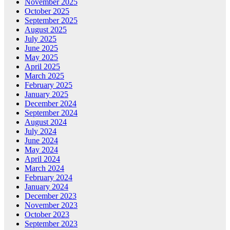
November 2025
October 2025
September 2025
August 2025
July 2025
June 2025
May 2025
April 2025
March 2025
February 2025
January 2025
December 2024
September 2024
August 2024
July 2024
June 2024
May 2024
April 2024
March 2024
February 2024
January 2024
December 2023
November 2023
October 2023
September 2023