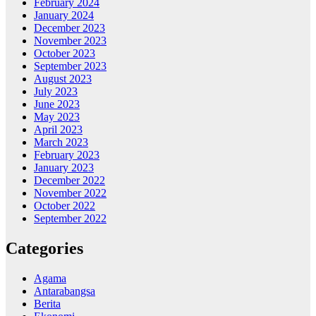
February 2024
January 2024
December 2023
November 2023
October 2023
September 2023
August 2023
July 2023
June 2023
May 2023
April 2023
March 2023
February 2023
January 2023
December 2022
November 2022
October 2022
September 2022
Categories
Agama
Antarabangsa
Berita