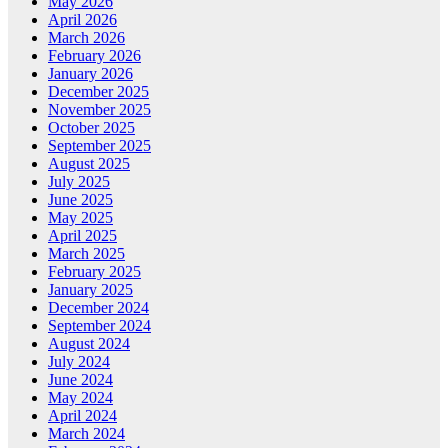
May 2026
April 2026
March 2026
February 2026
January 2026
December 2025
November 2025
October 2025
September 2025
August 2025
July 2025
June 2025
May 2025
April 2025
March 2025
February 2025
January 2025
December 2024
September 2024
August 2024
July 2024
June 2024
May 2024
April 2024
March 2024