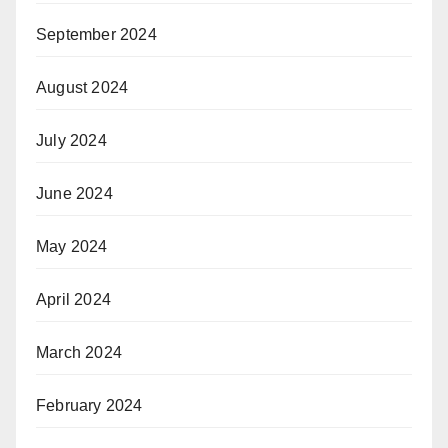
September 2024
August 2024
July 2024
June 2024
May 2024
April 2024
March 2024
February 2024