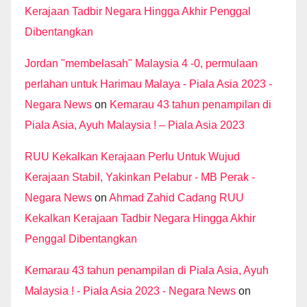
Kerajaan Tadbir Negara Hingga Akhir Penggal
Dibentangkan
Jordan "membelasah" Malaysia 4 -0, permulaan
perlahan untuk Harimau Malaya - Piala Asia 2023 -
Negara News
on
Kemarau 43 tahun penampilan di
Piala Asia, Ayuh Malaysia ! – Piala Asia 2023
RUU Kekalkan Kerajaan Perlu Untuk Wujud
Kerajaan Stabil, Yakinkan Pelabur - MB Perak -
Negara News
on
Ahmad Zahid Cadang RUU
Kekalkan Kerajaan Tadbir Negara Hingga Akhir
Penggal Dibentangkan
Kemarau 43 tahun penampilan di Piala Asia, Ayuh
Malaysia ! - Piala Asia 2023 - Negara News
on