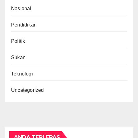
Nasional
Pendidikan
Politik
Sukan
Teknologi
Uncategorized
ANDA TERLEPAS