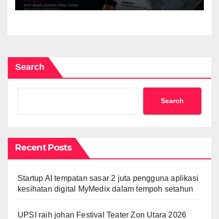
Search
Search
Recent Posts
Startup AI tempatan sasar 2 juta pengguna aplikasi
kesihatan digital MyMedix dalam tempoh setahun
UPSI raih johan Festival Teater Zon Utara 2026