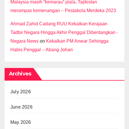
Malaysia masih “kemarau” piala, Tajikistan
merampas kemenangan – Pestabola Merdeka 2023
Ahmad Zahid Cadang RUU Kekalkan Kerajaan
Tadbir Negara Hingga Akhir Penggal Dibentangkan -
Negara News
on
Kekalkan PM Anwar Sehingga
Habis Penggal – Abang Johari
Archives
July 2026
June 2026
May 2026