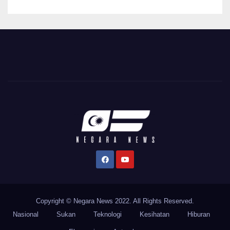
Copyright © Negara News 2022. All Rights Reserved.
Nasional
Sukan
Teknologi
Kesihatan
Hiburan