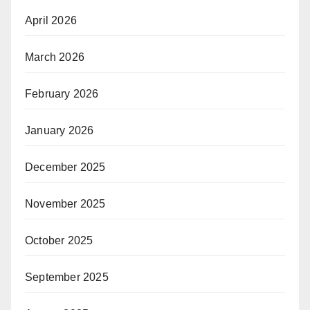
April 2026
March 2026
February 2026
January 2026
December 2025
November 2025
October 2025
September 2025