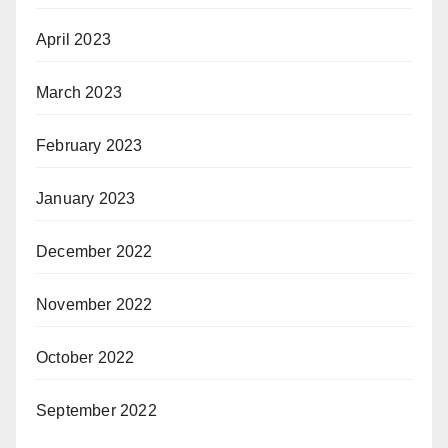
April 2023
March 2023
February 2023
January 2023
December 2022
November 2022
October 2022
September 2022