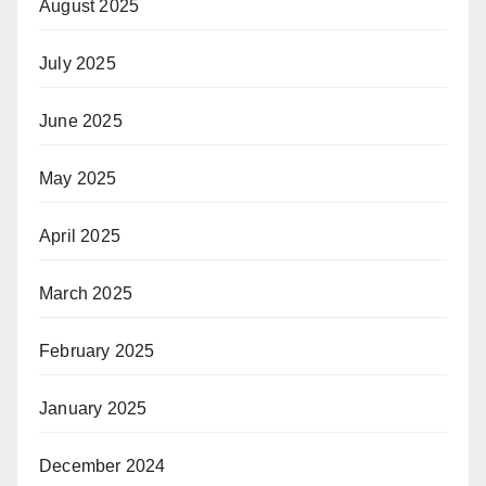
August 2025
July 2025
June 2025
May 2025
April 2025
March 2025
February 2025
January 2025
December 2024