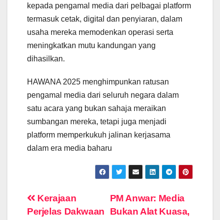
kepada pengamal media dari pelbagai platform
termasuk cetak, digital dan penyiaran, dalam
usaha mereka memodenkan operasi serta
meningkatkan mutu kandungan yang
dihasilkan.
HAWANA 2025 menghimpunkan ratusan
pengamal media dari seluruh negara dalam
satu acara yang bukan sahaja meraikan
sumbangan mereka, tetapi juga menjadi
platform memperkukuh jalinan kerjasama
dalam era media baharu
Post
Kerajaan
PM Anwar: Media
Perjelas Dakwaan
Bukan Alat Kuasa,