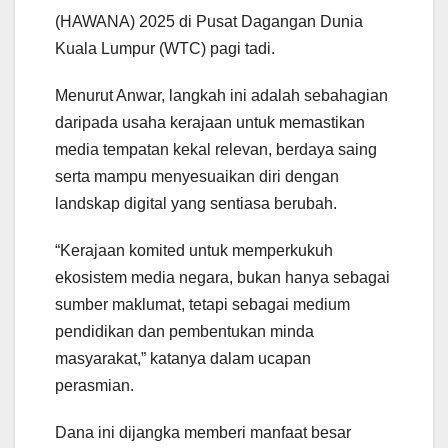
(HAWANA) 2025 di Pusat Dagangan Dunia
Kuala Lumpur (WTC) pagi tadi.
Menurut Anwar, langkah ini adalah sebahagian
daripada usaha kerajaan untuk memastikan
media tempatan kekal relevan, berdaya saing
serta mampu menyesuaikan diri dengan
landskap digital yang sentiasa berubah.
“Kerajaan komited untuk memperkukuh
ekosistem media negara, bukan hanya sebagai
sumber maklumat, tetapi sebagai medium
pendidikan dan pembentukan minda
masyarakat,” katanya dalam ucapan
perasmian.
Dana ini dijangka memberi manfaat besar