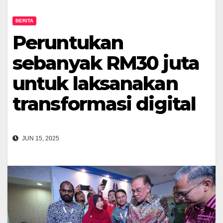
BERITA
Peruntukan
sebanyak RM30 juta
untuk laksanakan
transformasi digital
JUN 15, 2025