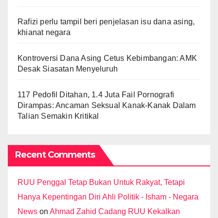
Rafizi perlu tampil beri penjelasan isu dana asing,
khianat negara
Kontroversi Dana Asing Cetus Kebimbangan: AMK
Desak Siasatan Menyeluruh
117 Pedofil Ditahan, 1.4 Juta Fail Pornografi
Dirampas: Ancaman Seksual Kanak-Kanak Dalam
Talian Semakin Kritikal
Recent Comments
RUU Penggal Tetap Bukan Untuk Rakyat, Tetapi
Hanya Kepentingan Diri Ahli Politik - Isham - Negara
News
on
Ahmad Zahid Cadang RUU Kekalkan