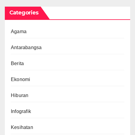
Categories
Agama
Antarabangsa
Berita
Ekonomi
Hiburan
Infografik
Kesihatan