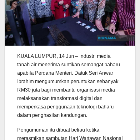
KUALA LUMPUR, 14 Jun – Industri media
tanah air menerima suntikan semangat baharu
apabila Perdana Menteri, Datuk Seri Anwar
Ibrahim mengumumkan peruntukan sebanyak
RM30 juta bagi membantu organisasi media
melaksanakan transformasi digital dan
memperkasa penggunaan teknologi baharu
dalam penghasilan kandungan.
Pengumuman itu dibuat beliau ketika
merasmikan sambutan Hari Wartawan Nasional