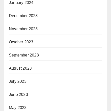
January 2024
December 2023
November 2023
October 2023
September 2023
August 2023
July 2023
June 2023
May 2023