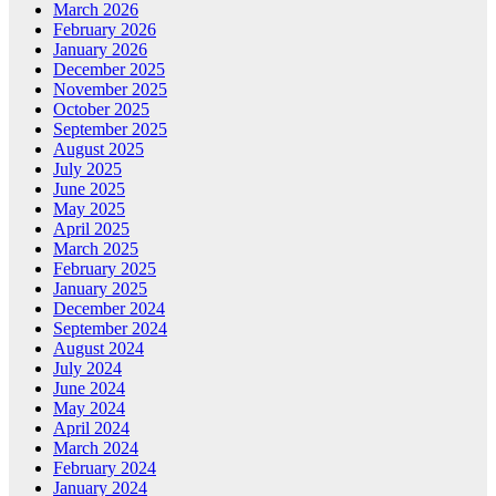
March 2026
February 2026
January 2026
December 2025
November 2025
October 2025
September 2025
August 2025
July 2025
June 2025
May 2025
April 2025
March 2025
February 2025
January 2025
December 2024
September 2024
August 2024
July 2024
June 2024
May 2024
April 2024
March 2024
February 2024
January 2024