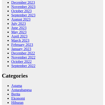
December 2023
November 2023
October 2023
September 2023
August 2023
July 2023
June 2023
May 2023
April 2023
March 2023
February 2023
January 2023
December 2022
November 2022
October 2022
September 2022
Categories
Agama
Antarabangsa
Berita
Ekonomi
Hiburan