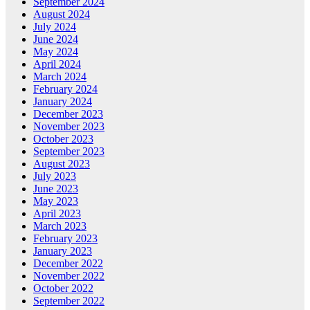
September 2024
August 2024
July 2024
June 2024
May 2024
April 2024
March 2024
February 2024
January 2024
December 2023
November 2023
October 2023
September 2023
August 2023
July 2023
June 2023
May 2023
April 2023
March 2023
February 2023
January 2023
December 2022
November 2022
October 2022
September 2022