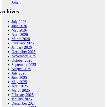
Johari
rchives
July 2026
June 2026
May 2026
April 2026
March 2026
February 2026
January 2026
December 2025
November 2025
October 2025
September 2025
August 2025
July 2025
June 2025
May 2025
April 2025
March 2025
February 2025
January 2025
December 2024