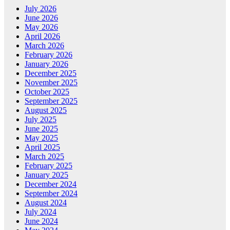
July 2026
June 2026
May 2026
April 2026
March 2026
February 2026
January 2026
December 2025
November 2025
October 2025
September 2025
August 2025
July 2025
June 2025
May 2025
April 2025
March 2025
February 2025
January 2025
December 2024
September 2024
August 2024
July 2024
June 2024