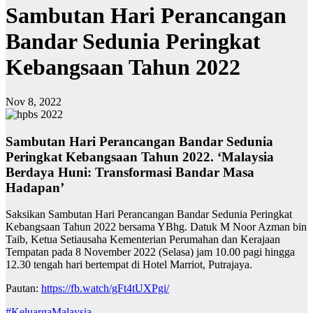
Sambutan Hari Perancangan
Bandar Sedunia Peringkat
Kebangsaan Tahun 2022
Nov 8, 2022
Sambutan Hari Perancangan Bandar Sedunia
Peringkat Kebangsaan Tahun 2022. ‘Malaysia
Berdaya Huni: Transformasi Bandar Masa
Hadapan’
Saksikan Sambutan Hari Perancangan Bandar Sedunia Peringkat
Kebangsaan Tahun 2022 bersama YBhg. Datuk M Noor Azman bin
Taib, Ketua Setiausaha Kementerian Perumahan dan Kerajaan
Tempatan pada 8 November 2022 (Selasa) jam 10.00 pagi hingga
12.30 tengah hari bertempat di Hotel Marriot, Putrajaya.
Pautan:
https://fb.watch/gFt4tUXPgi/
#KeluargaMalaysia