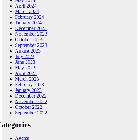
May 2024
April 2024
March 2024
February 2024
January 2024
December 2023
November 2023
October 2023
September 2023
August 2023
July 2023
June 2023
May 2023
April 2023
March 2023
February 2023
January 2023
December 2022
November 2022
October 2022
September 2022
ategories
Agama