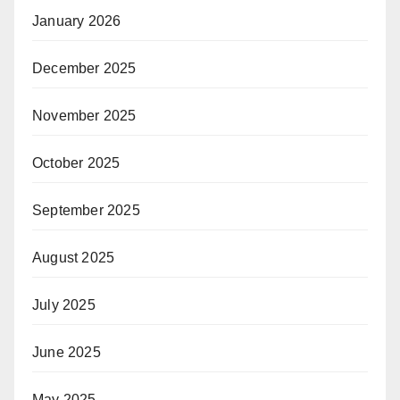
January 2026
December 2025
November 2025
October 2025
September 2025
August 2025
July 2025
June 2025
May 2025