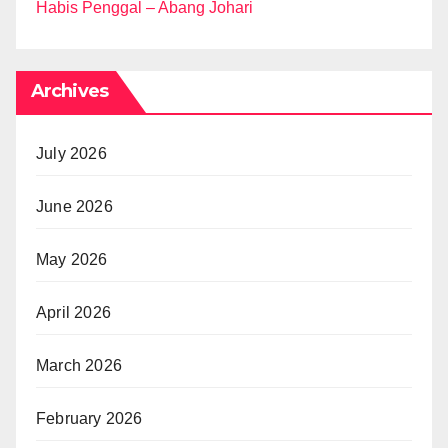
Habis Penggal – Abang Johari
Archives
July 2026
June 2026
May 2026
April 2026
March 2026
February 2026