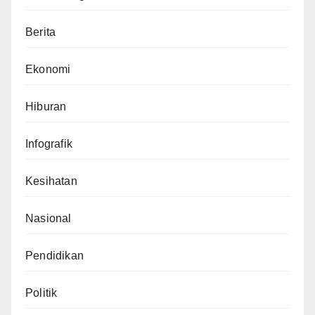
Berita
Ekonomi
Hiburan
Infografik
Kesihatan
Nasional
Pendidikan
Politik