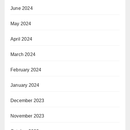
June 2024
May 2024
April 2024
March 2024
February 2024
January 2024
December 2023
November 2023