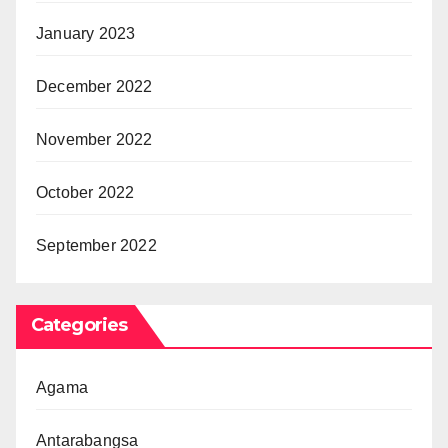
January 2023
December 2022
November 2022
October 2022
September 2022
Categories
Agama
Antarabangsa