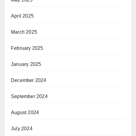
April 2025
March 2025
February 2025
January 2025
December 2024
September 2024
August 2024
July 2024