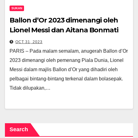
SUKAN
Ballon d’Or 2023 dimenangi oleh
Lionel Messi dan Aitana Bonmati
OCT 31, 2023
PARIS – Pada malam semalam, anugerah Ballon d’Or
2023 dimenangi oleh pemenang Piala Dunia, Lionel
Messi dalam majlis Ballon d’Or yang dihadiri oleh
pelbagai bintang-bintang terkenal dalam bolasepak.
Tidak dilupakan,…
Search