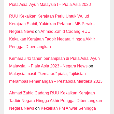
Piala Asia, Ayuh Malaysia ! – Piala Asia 2023
RUU Kekalkan Kerajaan Perlu Untuk Wujud
Kerajaan Stabil, Yakinkan Pelabur - MB Perak -
Negara News
on
Ahmad Zahid Cadang RUU
Kekalkan Kerajaan Tadbir Negara Hingga Akhir
Penggal Dibentangkan
Kemarau 43 tahun penampilan di Piala Asia, Ayuh
Malaysia ! - Piala Asia 2023 - Negara News
on
Malaysia masih “kemarau” piala, Tajikistan
merampas kemenangan – Pestabola Merdeka 2023
Ahmad Zahid Cadang RUU Kekalkan Kerajaan
Tadbir Negara Hingga Akhir Penggal Dibentangkan -
Negara News
on
Kekalkan PM Anwar Sehingga