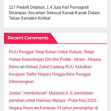
117 Pedofil Ditahan, 1.4 Juta Fail Pornografi
Dirampas: Ancaman Seksual Kanak-Kanak Dalam
Talian Semakin Kritikal
Recent Comments
RUU Penggal Tetap Bukan Untuk Rakyat, Tetapi
Hanya Kepentingan Diri Ahli Politik - Isham - Negara
News
on
Ahmad Zahid Cadang RUU Kekalkan
Kerajaan Tadbir Negara Hingga Akhir Penggal
Dibentangkan
Jordan "membelasah" Malaysia 4 -0, permulaan
perlahan untuk Harimau Malaya - Piala Asia 2023 -
Negara News
on
Kemarau 43 tahun penampilan di