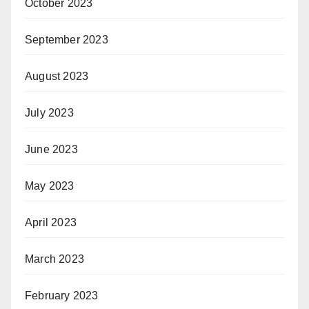
October 2023
September 2023
August 2023
July 2023
June 2023
May 2023
April 2023
March 2023
February 2023