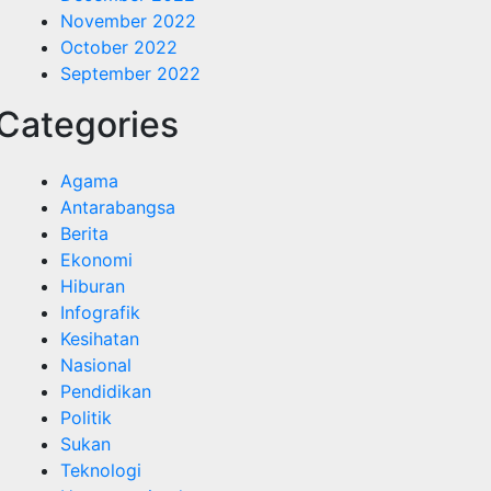
November 2022
October 2022
September 2022
Categories
Agama
Antarabangsa
Berita
Ekonomi
Hiburan
Infografik
Kesihatan
Nasional
Pendidikan
Politik
Sukan
Teknologi