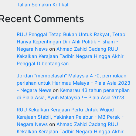
Talian Semakin Kritikal
Recent Comments
RUU Penggal Tetap Bukan Untuk Rakyat, Tetapi
Hanya Kepentingan Diri Ahli Politik - Isham -
Negara News
on
Ahmad Zahid Cadang RUU
Kekalkan Kerajaan Tadbir Negara Hingga Akhir
Penggal Dibentangkan
Jordan "membelasah" Malaysia 4 -0, permulaan
perlahan untuk Harimau Malaya - Piala Asia 2023
- Negara News
on
Kemarau 43 tahun penampilan
di Piala Asia, Ayuh Malaysia ! – Piala Asia 2023
RUU Kekalkan Kerajaan Perlu Untuk Wujud
Kerajaan Stabil, Yakinkan Pelabur - MB Perak -
Negara News
on
Ahmad Zahid Cadang RUU
Kekalkan Kerajaan Tadbir Negara Hingga Akhir