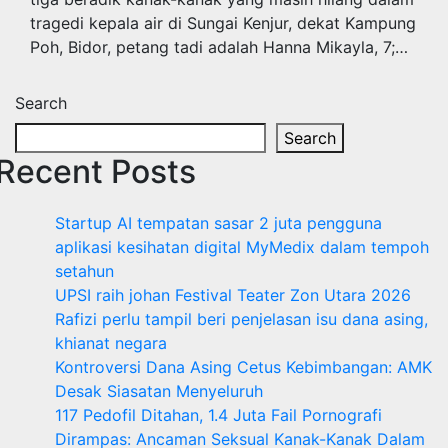
tragedi kepala air di Sungai Kenjur, dekat Kampung
Poh, Bidor, petang tadi adalah Hanna Mikayla, 7;…
Search
Search
Recent Posts
Startup AI tempatan sasar 2 juta pengguna
aplikasi kesihatan digital MyMedix dalam tempoh
setahun
UPSI raih johan Festival Teater Zon Utara 2026
Rafizi perlu tampil beri penjelasan isu dana asing,
khianat negara
Kontroversi Dana Asing Cetus Kebimbangan: AMK
Desak Siasatan Menyeluruh
117 Pedofil Ditahan, 1.4 Juta Fail Pornografi
Dirampas: Ancaman Seksual Kanak-Kanak Dalam