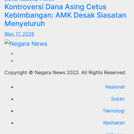
Kontroversi Dana Asing Cetus
Kebimbangan: AMK Desak Siasatan
Menyeluruh
May 17, 2026
Copyright © Negara News 2022. All Rights Reserved.
Nasional
Sukan
Teknologi
Kesihatan