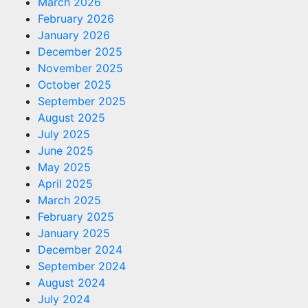
March 2026
February 2026
January 2026
December 2025
November 2025
October 2025
September 2025
August 2025
July 2025
June 2025
May 2025
April 2025
March 2025
February 2025
January 2025
December 2024
September 2024
August 2024
July 2024