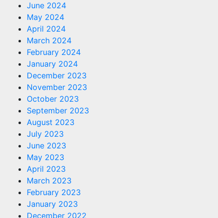
June 2024
May 2024
April 2024
March 2024
February 2024
January 2024
December 2023
November 2023
October 2023
September 2023
August 2023
July 2023
June 2023
May 2023
April 2023
March 2023
February 2023
January 2023
December 2022