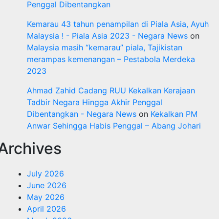
Penggal Dibentangkan
Kemarau 43 tahun penampilan di Piala Asia, Ayuh
Malaysia ! - Piala Asia 2023 - Negara News
on
Malaysia masih “kemarau” piala, Tajikistan
merampas kemenangan – Pestabola Merdeka
2023
Ahmad Zahid Cadang RUU Kekalkan Kerajaan
Tadbir Negara Hingga Akhir Penggal
Dibentangkan - Negara News
on
Kekalkan PM
Anwar Sehingga Habis Penggal – Abang Johari
Archives
July 2026
June 2026
May 2026
April 2026