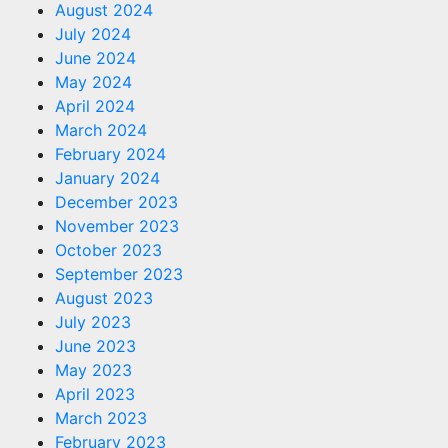
August 2024
July 2024
June 2024
May 2024
April 2024
March 2024
February 2024
January 2024
December 2023
November 2023
October 2023
September 2023
August 2023
July 2023
June 2023
May 2023
April 2023
March 2023
February 2023