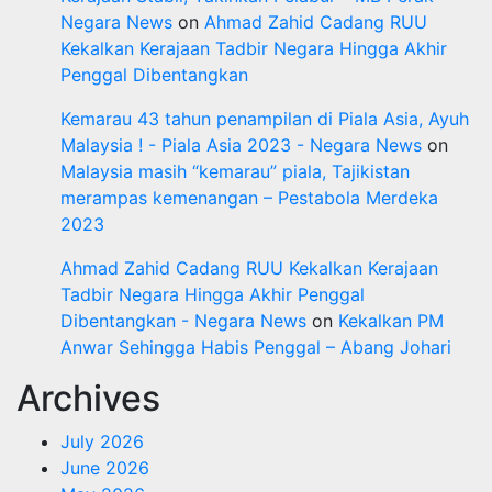
Negara News
on
Ahmad Zahid Cadang RUU
Kekalkan Kerajaan Tadbir Negara Hingga Akhir
Penggal Dibentangkan
Kemarau 43 tahun penampilan di Piala Asia, Ayuh
Malaysia ! - Piala Asia 2023 - Negara News
on
Malaysia masih “kemarau” piala, Tajikistan
merampas kemenangan – Pestabola Merdeka
2023
Ahmad Zahid Cadang RUU Kekalkan Kerajaan
Tadbir Negara Hingga Akhir Penggal
Dibentangkan - Negara News
on
Kekalkan PM
Anwar Sehingga Habis Penggal – Abang Johari
Archives
July 2026
June 2026