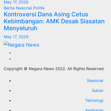
May 17, 2026
Berita
Nasional
Politik
Kontroversi Dana Asing Cetus
Kebimbangan: AMK Desak Siasatan
Menyeluruh
May 17, 2026
Copyright © Negara News 2022. All Rights Reserved.
Nasional
Sukan
Teknologi
Kesihatan