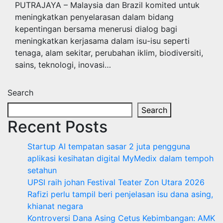
PUTRAJAYA – Malaysia dan Brazil komited untuk
meningkatkan penyelarasan dalam bidang
kepentingan bersama menerusi dialog bagi
meningkatkan kerjasama dalam isu-isu seperti
tenaga, alam sekitar, perubahan iklim, biodiversiti,
sains, teknologi, inovasi…
Search
Search
Recent Posts
Startup AI tempatan sasar 2 juta pengguna
aplikasi kesihatan digital MyMedix dalam tempoh
setahun
UPSI raih johan Festival Teater Zon Utara 2026
Rafizi perlu tampil beri penjelasan isu dana asing,
khianat negara
Kontroversi Dana Asing Cetus Kebimbangan: AMK