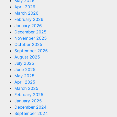
May 2026
April 2026
March 2026
February 2026
January 2026
December 2025
November 2025
October 2025
September 2025
August 2025
July 2025
June 2025
May 2025
April 2025
March 2025
February 2025
January 2025
December 2024
September 2024