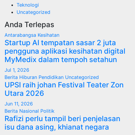
Teknologi
Uncategorized
Anda Terlepas
Antarabangsa
Kesihatan
Startup AI tempatan sasar 2 juta
pengguna aplikasi kesihatan digital
MyMedix dalam tempoh setahun
Jul 1, 2026
Berita
Hiburan
Pendidikan
Uncategorized
UPSI raih johan Festival Teater Zon
Utara 2026
Jun 11, 2026
Berita
Nasional
Politik
Rafizi perlu tampil beri penjelasan
isu dana asing, khianat negara