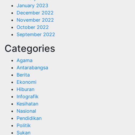
January 2023
December 2022
November 2022
October 2022
September 2022
Categories
Agama
Antarabangsa
Berita
Ekonomi
Hiburan
Infografik
Kesihatan
Nasional
Pendidikan
Politik
Sukan